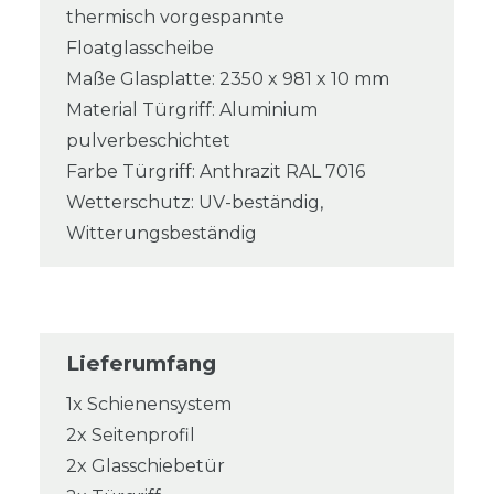
thermisch vorgespannte
Floatglasscheibe
Maße Glasplatte: 2350 x 981 x 10 mm
Material Türgriff: Aluminium
pulverbeschichtet
Farbe Türgriff: Anthrazit RAL 7016
Wetterschutz: UV-beständig,
Witterungsbeständig
Lieferumfang
1x Schienensystem
2x Seitenprofil
2x Glasschiebetür