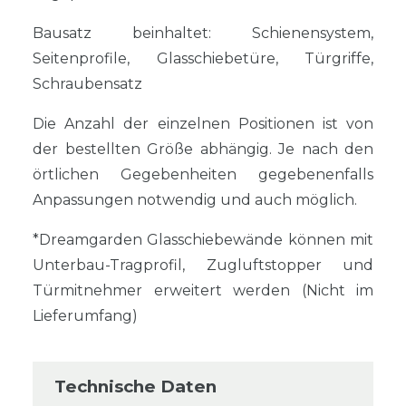
Bausatz beinhaltet: Schienensystem,
Seitenprofile, Glasschiebetüre, Türgriffe,
Schraubensatz
Die Anzahl der einzelnen Positionen ist von
der bestellten Größe abhängig. Je nach den
örtlichen Gegebenheiten gegebenenfalls
Anpassungen notwendig und auch möglich.
*Dreamgarden Glasschiebewände können mit
Unterbau-Tragprofil, Zugluftstopper und
Türmitnehmer erweitert werden (Nicht im
Lieferumfang)
Technische Daten