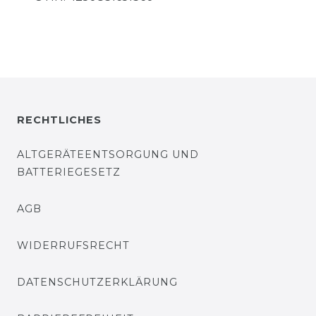
RECHTLICHES
ALTGERÄTEENTSORGUNG UND
BATTERIEGESETZ
AGB
WIDERRUFSRECHT
DATENSCHUTZERKLÄRUNG