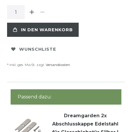
IN DEN WARENKORB
WUNSCHLISTE
* inkl. ges. MwSt. zzgl.
Versandkosten
Passend dazu:
Dreamgarden 2x
Abschlusskappe Edelstahl