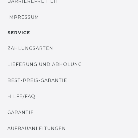
BARRIEREFREIHEIT
IMPRESSUM
SERVICE
ZAHLUNGSARTEN
LIEFERUNG UND ABHOLUNG
BEST-PREIS-GARANTIE
HILFE/FAQ
GARANTIE
AUFBAUANLEITUNGEN