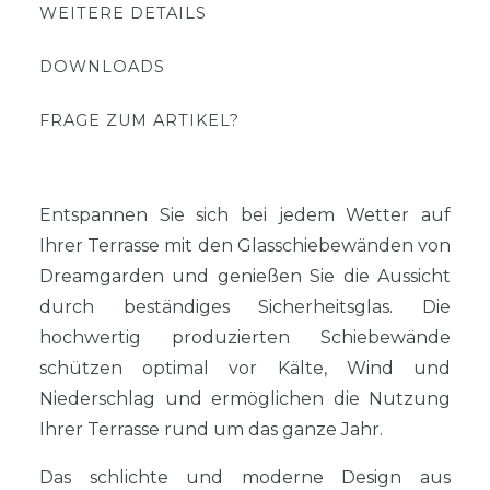
WEITERE DETAILS
DOWNLOADS
FRAGE ZUM ARTIKEL?
Entspannen Sie sich bei jedem Wetter auf
Ihrer Terrasse mit den Glasschiebewänden von
Dreamgarden und genießen Sie die Aussicht
durch beständiges Sicherheitsglas. Die
hochwertig produzierten Schiebewände
schützen optimal vor Kälte, Wind und
Niederschlag und ermöglichen die Nutzung
Ihrer Terrasse rund um das ganze Jahr.
Das schlichte und moderne Design aus