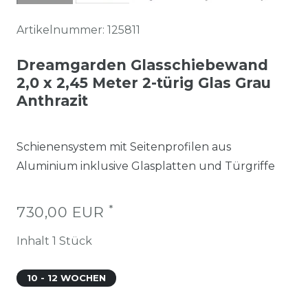
Artikelnummer:
125811
Dreamgarden Glasschiebewand
2,0 x 2,45 Meter 2-türig Glas Grau
Anthrazit
Schienensystem mit Seitenprofilen aus
Aluminium inklusive Glasplatten und Türgriffe
*
730,00 EUR
Inhalt
1
Stück
10 - 12 WOCHEN