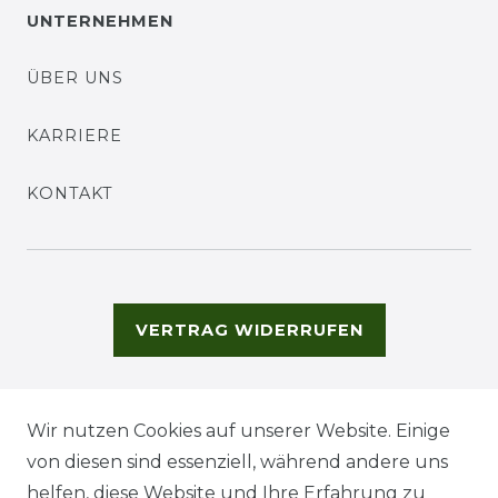
UNTERNEHMEN
ÜBER UNS
KARRIERE
KONTAKT
VERTRAG WIDERRUFEN
Wir nutzen Cookies auf unserer Website. Einige
von diesen sind essenziell, während andere uns
helfen, diese Website und Ihre Erfahrung zu