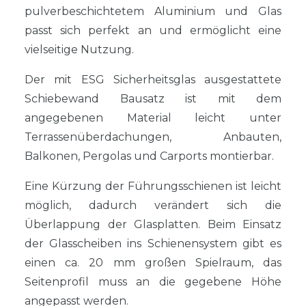
pulverbeschichtetem Aluminium und Glas
passt sich perfekt an und ermöglicht eine
vielseitige Nutzung.
Der mit ESG Sicherheitsglas ausgestattete
Schiebewand Bausatz ist mit dem
angegebenen Material leicht unter
Terrassenüberdachungen, Anbauten,
Balkonen, Pergolas und Carports montierbar.
Eine Kürzung der Führungsschienen ist leicht
möglich, dadurch verändert sich die
Überlappung der Glasplatten. Beim Einsatz
der Glasscheiben ins Schienensystem gibt es
einen ca. 20 mm großen Spielraum, das
Seitenprofil muss an die gegebene Höhe
angepasst werden.