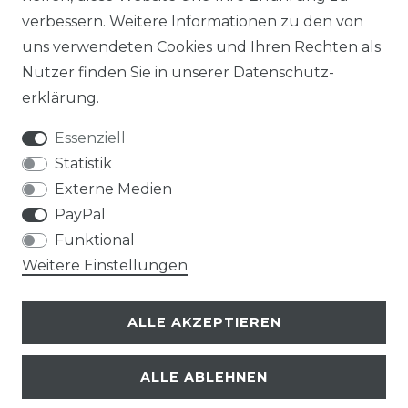
verbessern. Weitere Informationen zu den von
uns verwendeten Cookies und Ihren Rechten als
Nutzer finden Sie in unserer
Daten­schutz­
erklärung
.
Essenziell
Statistik
Externe Medien
PayPal
Funktional
Weitere Einstellungen
ALLE AKZEPTIEREN
ALLE ABLEHNEN
© Copyright 2026 | Alle Rechte vorbehalten.