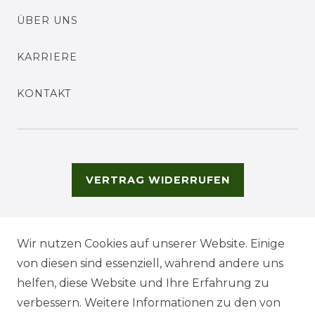
ÜBER UNS
KARRIERE
KONTAKT
VERTRAG WIDERRUFEN
Wir nutzen Cookies auf unserer Website. Einige
von diesen sind essenziell, während andere uns
helfen, diese Website und Ihre Erfahrung zu
verbessern. Weitere Informationen zu den von