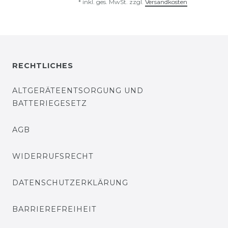
*
inkl. ges. MwSt.
zzgl.
Versandkosten
RECHTLICHES
ALTGERÄTEENTSORGUNG UND
BATTERIEGESETZ
AGB
WIDERRUFSRECHT
DATENSCHUTZERKLÄRUNG
BARRIEREFREIHEIT