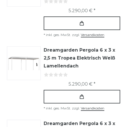
5.290,00 € *
*
inkl. ges. MwSt.
zzgl.
Versandkosten
Dreamgarden Pergola 6 x 3 x
2,5 m Tropea Elektrisch Weiß
Lamellendach
5.290,00 € *
*
inkl. ges. MwSt.
zzgl.
Versandkosten
Dreamgarden Pergola 6 x 3 x