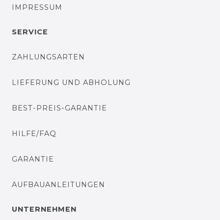
IMPRESSUM
SERVICE
ZAHLUNGSARTEN
LIEFERUNG UND ABHOLUNG
BEST-PREIS-GARANTIE
HILFE/FAQ
GARANTIE
AUFBAUANLEITUNGEN
UNTERNEHMEN