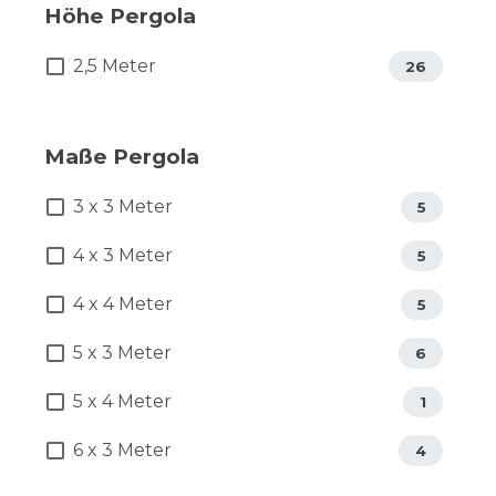
Höhe Pergola
2,5 Meter
26
Maße Pergola
3 x 3 Meter
5
4 x 3 Meter
5
4 x 4 Meter
5
5 x 3 Meter
6
5 x 4 Meter
1
6 x 3 Meter
4