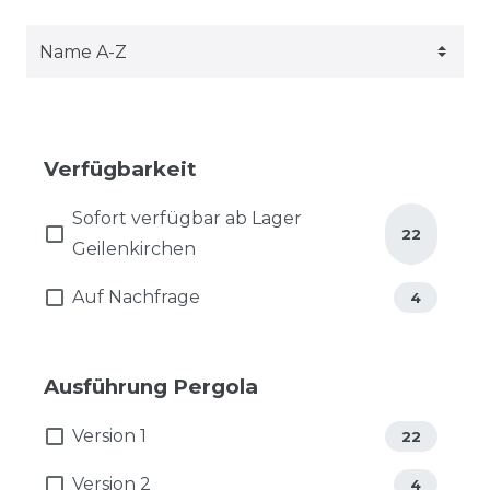
Verfügbarkeit
Sofort verfügbar ab Lager
22
Geilenkirchen
Auf Nachfrage
4
Ausführung Pergola
Version 1
22
Version 2
4