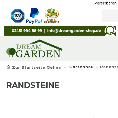
Vereinbaren Sie h
Gartenbau
Randst
Zur Startseite Gehen
RANDSTEINE