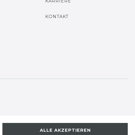
KARRIERE
KONTAKT
ALLE AKZEPTIEREN