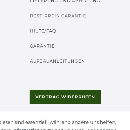
LIEFERUNG UND ABHOLUNG
BEST-PREIS-GARANTIE
HILFE/FAQ
GARANTIE
AUFBAUANLEITUNGEN
VERTRAG WIDERRUFEN
diesen sind essenziell, während andere uns helfen,