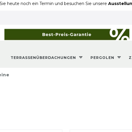
eute noch ein Termin und besuchen Sie unsere
Ausstellung in 
TERRASSENÜBERDACHUNGEN
PERGOLEN
eine