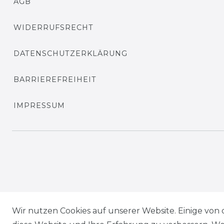
AGB
WIDERRUFSRECHT
DATENSCHUTZERKLÄRUNG
BARRIEREFREIHEIT
IMPRESSUM
Wir nutzen Cookies auf unserer Website. Einige von 