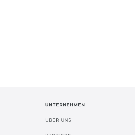
UNTERNEHMEN
ÜBER UNS