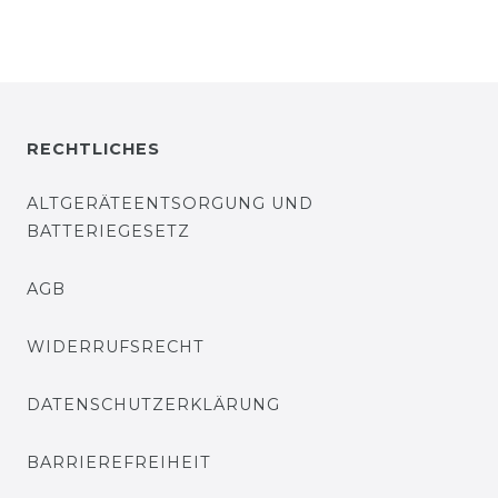
RECHTLICHES
ALTGERÄTEENTSORGUNG UND
BATTERIEGESETZ
AGB
WIDERRUFSRECHT
DATENSCHUTZERKLÄRUNG
BARRIEREFREIHEIT