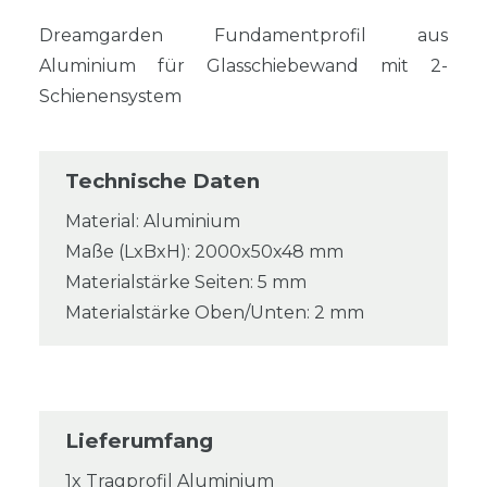
Dreamgarden Fundamentprofil aus
Aluminium für Glasschiebewand mit 2-
Schienensystem
Technische Daten
Material: Aluminium
Maße (LxBxH): 2000x50x48 mm
Materialstärke Seiten: 5 mm
Materialstärke Oben/Unten: 2 mm
Lieferumfang
1x Tragprofil Aluminium