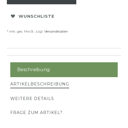
WUNSCHLISTE
* inkl. ges. MwSt. zzgl.
Versandkosten
Beschreibung:
ARTIKELBESCHREIBUNG
WEITERE DETAILS
FRAGE ZUM ARTIKEL?