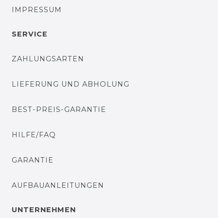
IMPRESSUM
SERVICE
ZAHLUNGSARTEN
LIEFERUNG UND ABHOLUNG
BEST-PREIS-GARANTIE
HILFE/FAQ
GARANTIE
AUFBAUANLEITUNGEN
UNTERNEHMEN