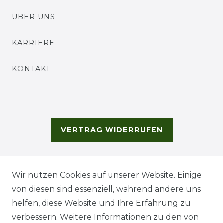
ÜBER UNS
KARRIERE
KONTAKT
VERTRAG WIDERRUFEN
Wir nutzen Cookies auf unserer Website. Einige
von diesen sind essenziell, während andere uns
helfen, diese Website und Ihre Erfahrung zu
verbessern. Weitere Informationen zu den von