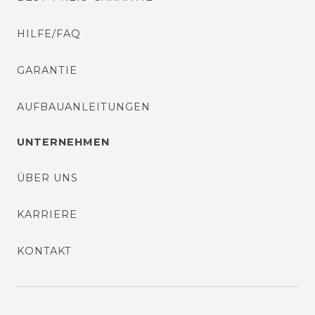
HILFE/FAQ
GARANTIE
AUFBAUANLEITUNGEN
UNTERNEHMEN
ÜBER UNS
KARRIERE
KONTAKT