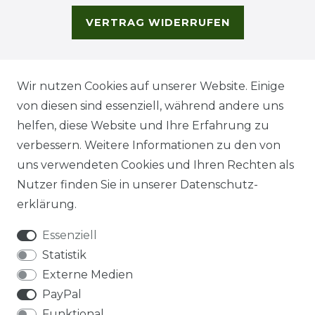
VERTRAG WIDERRUFEN
Wir nutzen Cookies auf unserer Website. Einige
von diesen sind essenziell, während andere uns
helfen, diese Website und Ihre Erfahrung zu
verbessern. Weitere Informationen zu den von
uns verwendeten Cookies und Ihren Rechten als
Nutzer finden Sie in unserer
Daten­schutz­
erklärung
.
Essenziell
Statistik
Externe Medien
PayPal
Funktional