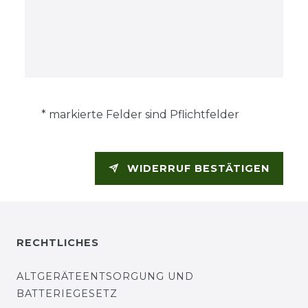
* markierte Felder sind Pflichtfelder
WIDERRUF BESTÄTIGEN
RECHTLICHES
ALTGERÄTEENTSORGUNG UND
BATTERIEGESETZ