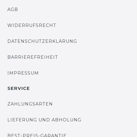
AGB
WIDERRUFSRECHT
DATENSCHUTZERKLÄRUNG
BARRIEREFREIHEIT
IMPRESSUM
SERVICE
ZAHLUNGSARTEN
LIEFERUNG UND ABHOLUNG
BEST-PREIS-GARANTIE