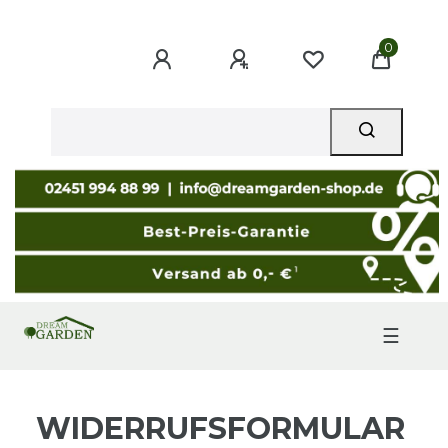
0
☰
WIDERRUFSFORMULAR