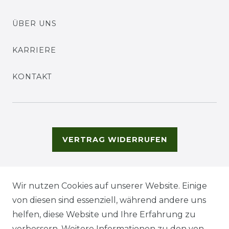
ÜBER UNS
KARRIERE
KONTAKT
VERTRAG WIDERRUFEN
Wir nutzen Cookies auf unserer Website. Einige
von diesen sind essenziell, während andere uns
helfen, diese Website und Ihre Erfahrung zu
verbessern. Weitere Informationen zu den von