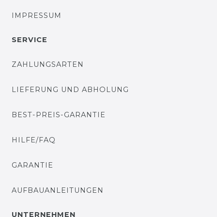
IMPRESSUM
SERVICE
ZAHLUNGSARTEN
LIEFERUNG UND ABHOLUNG
BEST-PREIS-GARANTIE
HILFE/FAQ
GARANTIE
AUFBAUANLEITUNGEN
UNTERNEHMEN