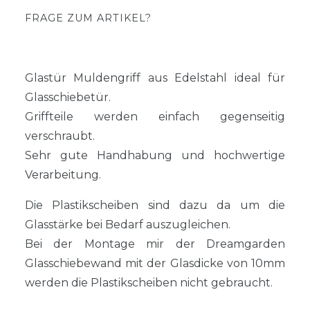
FRAGE ZUM ARTIKEL?
Glastür Muldengriff aus Edelstahl ideal für
Glasschiebetür.
Griffteile werden einfach gegenseitig
verschraubt.
Sehr gute Handhabung und hochwertige
Verarbeitung.
Die Plastikscheiben sind dazu da um die
Glasstärke bei Bedarf auszugleichen.
Bei der Montage mir der Dreamgarden
Glasschiebewand mit der Glasdicke von 10mm
werden die Plastikscheiben nicht gebraucht.