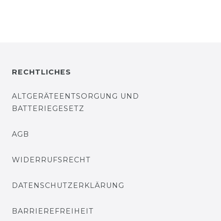
RECHTLICHES
ALTGERÄTEENTSORGUNG UND
BATTERIEGESETZ
AGB
WIDERRUFSRECHT
DATENSCHUTZERKLÄRUNG
BARRIEREFREIHEIT