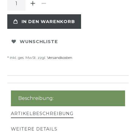
IN DEN WARENKORB
WUNSCHLISTE
* inkl. ges. MwSt. zzgl.
Versandkosten
Beschreibung:
ARTIKELBESCHREIBUNG
WEITERE DETAILS