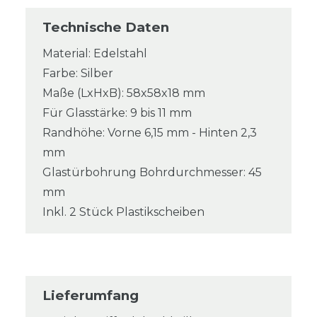
Technische Daten
Material: Edelstahl
Farbe: Silber
Maße (LxHxB): 58x58x18 mm
Für Glasstärke: 9 bis 11 mm
Randhöhe: Vorne 6,15 mm - Hinten 2,3
mm
Glastürbohrung Bohrdurchmesser: 45
mm
Inkl. 2 Stück Plastikscheiben
Lieferumfang