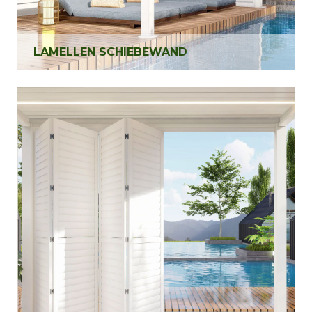
LAMELLEN SCHIEBEWAND