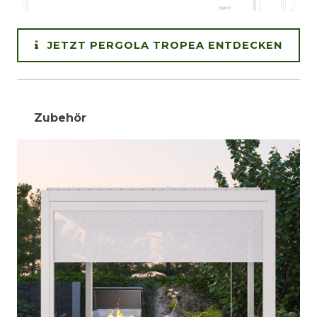
JETZT PERGOLA TROPEA ENTDECKEN
Zubehör