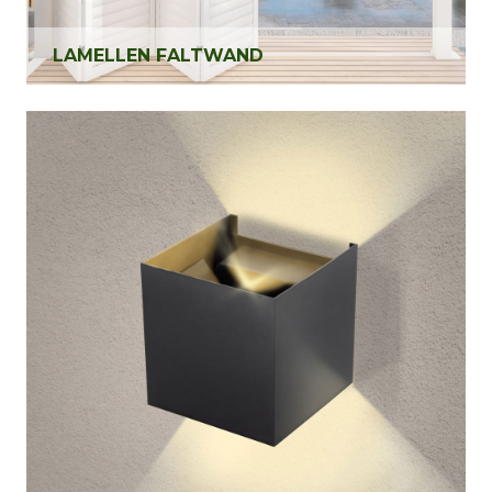
LAMELLEN FALTWAND