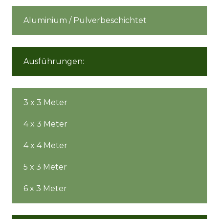
Aluminium / Pulverbeschichtet
Ausführungen:
3 x 3 Meter
4 x 3 Meter
4 x 4 Meter
5 x 3 Meter
6 x 3 Meter