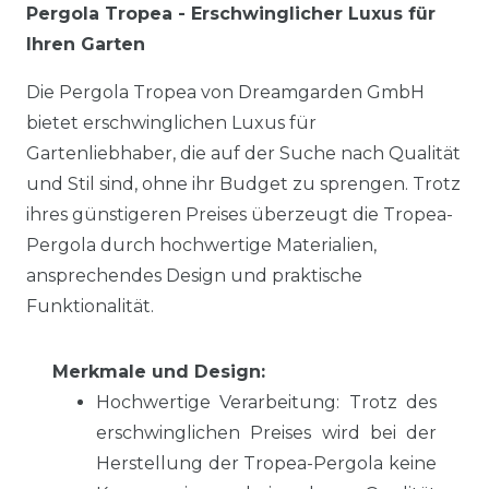
Pergola Tropea - Erschwinglicher Luxus für
Ihren Garten
Die Pergola Tropea von Dreamgarden GmbH
bietet erschwinglichen Luxus für
Gartenliebhaber, die auf der Suche nach Qualität
und Stil sind, ohne ihr Budget zu sprengen. Trotz
ihres günstigeren Preises überzeugt die Tropea-
Pergola durch hochwertige Materialien,
ansprechendes Design und praktische
Funktionalität.
Merkmale und Design:
Hochwertige Verarbeitung:
Trotz des
erschwinglichen Preises wird bei der
Herstellung der Tropea-Pergola keine