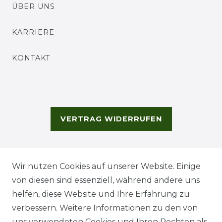
ÜBER UNS
KARRIERE
KONTAKT
VERTRAG WIDERRUFEN
Wir nutzen Cookies auf unserer Website. Einige
von diesen sind essenziell, während andere uns
helfen, diese Website und Ihre Erfahrung zu
verbessern. Weitere Informationen zu den von
uns verwendeten Cookies und Ihren Rechten als