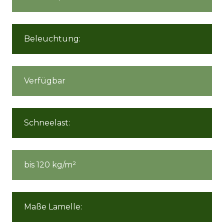
Beleuchtung:
Verfügbar
Schneelast:
bis 120 kg/m²
Maße Lamelle: