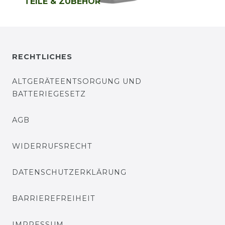
TEILE & ZUBEHÖR
RECHTLICHES
ALTGERÄTEENTSORGUNG UND
BATTERIEGESETZ
AGB
WIDERRUFSRECHT
DATENSCHUTZERKLÄRUNG
BARRIEREFREIHEIT
IMPRESSUM