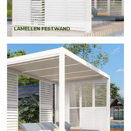
LAMELLEN FESTWAND