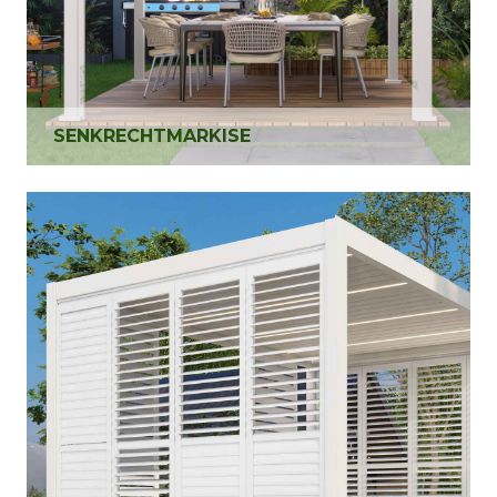
SENKRECHTMARKISE