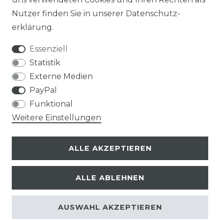
Nutzer finden Sie in unserer
Daten­schutz­
erklärung
.
Essenziell
Statistik
Externe Medien
PayPal
Funktional
Weitere Einstellungen
ALLE AKZEPTIEREN
ALLE ABLEHNEN
© Copyright 2026 | Alle Rechte vorbehalten.
AUSWAHL AKZEPTIEREN