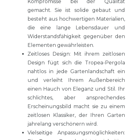
Kompromisse bei der Qualität
gemacht. Sie ist solide gebaut und
besteht aus hochwertigen Materialien,
die eine lange Lebensdauer und
Widerstandsfähigkeit gegenüber den
Elementen gewährleisten.
Zeitloses Design:
Mit ihrem zeitlosen
Design fügt sich die Tropea-Pergola
nahtlos in jede Gartenlandschaft ein
und verleiht Ihrem Außenbereich
einen Hauch von Eleganz und Stil. Ihr
schlichtes, aber ansprechendes
Erscheinungsbild macht sie zu einem
zeitlosen Klassiker, der Ihren Garten
jahrelang verschönern wird.
Vielseitige Anpassungsmöglichkeiten: