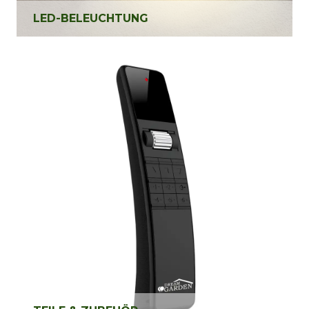
LED-BELEUCHTUNG