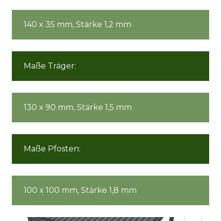
140 x 35 mm, Stärke 1,2 mm
Maße Träger:
130 x 90 mm, Stärke 1,5 mm
Maße Pfosten:
100 x 100 mm, Stärke 1,8 mm