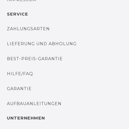
SERVICE
ZAHLUNGSARTEN
LIEFERUNG UND ABHOLUNG
BEST-PREIS-GARANTIE
HILFE/FAQ
GARANTIE
AUFBAUANLEITUNGEN
UNTERNEHMEN