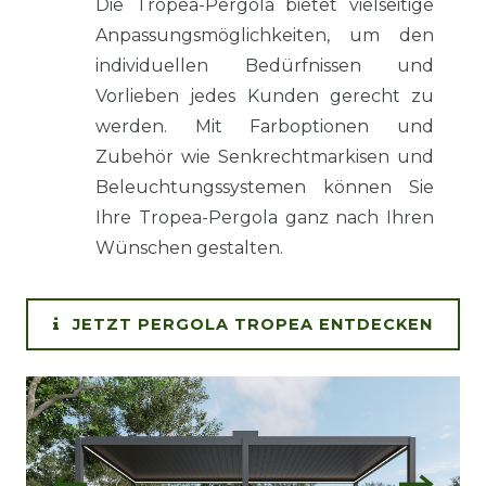
Die Tropea-Pergola bietet vielseitige
Anpassungsmöglichkeiten, um den
individuellen Bedürfnissen und
Vorlieben jedes Kunden gerecht zu
werden. Mit Farboptionen und
Zubehör wie Senkrechtmarkisen und
Beleuchtungssystemen können Sie
Ihre Tropea-Pergola ganz nach Ihren
Wünschen gestalten.
JETZT PERGOLA TROPEA ENTDECKEN