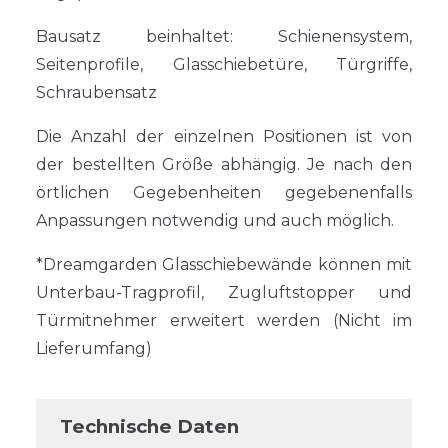
Bausatz beinhaltet: Schienensystem,
Seitenprofile, Glasschiebetüre, Türgriffe,
Schraubensatz
Die Anzahl der einzelnen Positionen ist von
der bestellten Größe abhängig. Je nach den
örtlichen Gegebenheiten gegebenenfalls
Anpassungen notwendig und auch möglich.
*Dreamgarden Glasschiebewände können mit
Unterbau-Tragprofil, Zugluftstopper und
Türmitnehmer erweitert werden (Nicht im
Lieferumfang)
Technische Daten