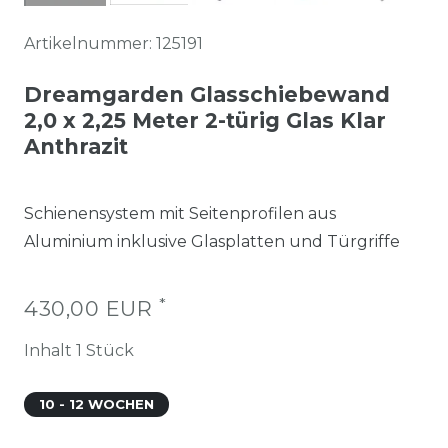
Artikelnummer:
125191
Dreamgarden Glasschiebewand
2,0 x 2,25 Meter 2-türig Glas Klar
Anthrazit
Schienensystem mit Seitenprofilen aus
Aluminium inklusive Glasplatten und Türgriffe
*
430,00 EUR
Inhalt
1
Stück
10 - 12 WOCHEN