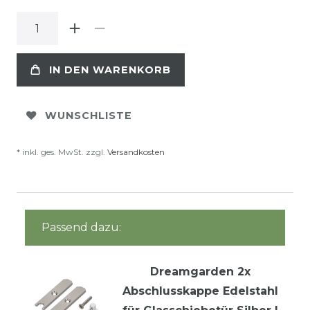
IN DEN WARENKORB
WUNSCHLISTE
* inkl. ges. MwSt. zzgl.
Versandkosten
Passend dazu:
Dreamgarden 2x
Abschlusskappe Edelstahl