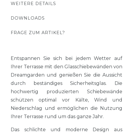
WEITERE DETAILS
DOWNLOADS
FRAGE ZUM ARTIKEL?
Entspannen Sie sich bei jedem Wetter auf
Ihrer Terrasse mit den Glasschiebewänden von
Dreamgarden und genießen Sie die Aussicht
durch beständiges Sicherheitsglas. Die
hochwertig produzierten Schiebewände
schützen optimal vor Kälte, Wind und
Niederschlag und ermöglichen die Nutzung
Ihrer Terrasse rund um das ganze Jahr.
Das schlichte und moderne Design aus