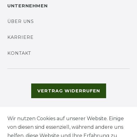
UNTERNEHMEN
ÜBER UNS
KARRIERE
KONTAKT
VERTRAG WIDERRUFEN
Wir nutzen Cookies auf unserer Website. Einige
von diesen sind essenziell, während andere uns
helfen, diese Website und Ihre Erfahrung zu