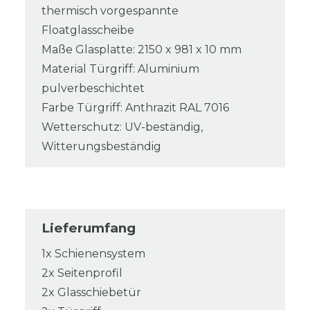
thermisch vorgespannte
Floatglasscheibe
Maße Glasplatte: 2150 x 981 x 10 mm
Material Türgriff: Aluminium
pulverbeschichtet
Farbe Türgriff: Anthrazit RAL 7016
Wetterschutz: UV-beständig,
Witterungsbeständig
Lieferumfang
1x Schienensystem
2x Seitenprofil
2x Glasschiebetür