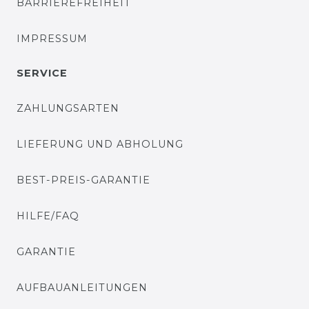
BARRIEREFREIHEIT
IMPRESSUM
SERVICE
ZAHLUNGSARTEN
LIEFERUNG UND ABHOLUNG
BEST-PREIS-GARANTIE
HILFE/FAQ
GARANTIE
AUFBAUANLEITUNGEN