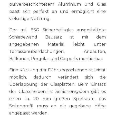
pulverbeschichtetem Aluminium und Glas
passt sich perfekt an und ermöglicht eine
vielseitige Nutzung.
Der mit ESG Sicherheitsglas ausgestattete
Schiebewand Bausatz ist mit dem
angegebenen Material leicht unter
Terrassenüberdachungen, Anbauten,
Balkonen, Pergolas und Carports montierbar.
Eine Kürzung der Führungsschienen ist leicht
möglich, dadurch verändert sich die
Überlappung der Glasplatten. Beim Einsatz
der Glasscheiben ins Schienensystem gibt es
einen ca. 20 mm großen Spielraum, das
Seitenprofil muss an die gegebene Höhe
angepasst werden.