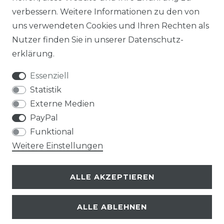
verbessern. Weitere Informationen zu den von
uns verwendeten Cookies und Ihren Rechten als
Nutzer finden Sie in unserer
Daten­schutz­
erklärung
.
Essenziell
Statistik
Externe Medien
PayPal
Funktional
Weitere Einstellungen
ALLE AKZEPTIEREN
ALLE ABLEHNEN
© Copyright 2026 | Alle Rechte vorbehalten.