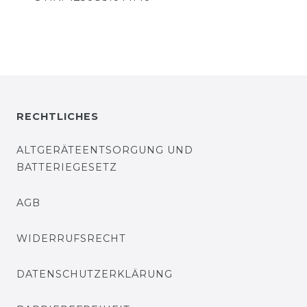
RECHTLICHES
ALTGERÄTEENTSORGUNG UND
BATTERIEGESETZ
AGB
WIDERRUFSRECHT
DATENSCHUTZERKLÄRUNG