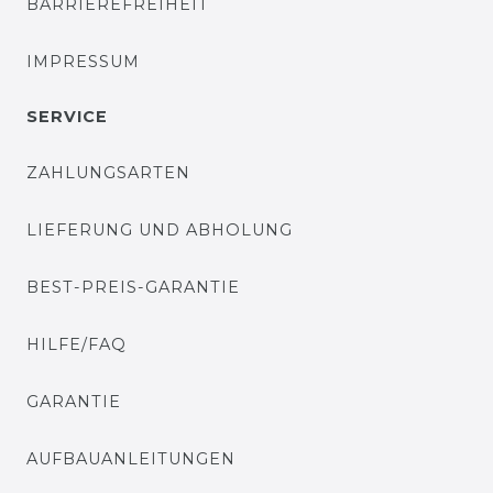
BARRIEREFREIHEIT
IMPRESSUM
SERVICE
ZAHLUNGSARTEN
LIEFERUNG UND ABHOLUNG
BEST-PREIS-GARANTIE
HILFE/FAQ
GARANTIE
AUFBAUANLEITUNGEN