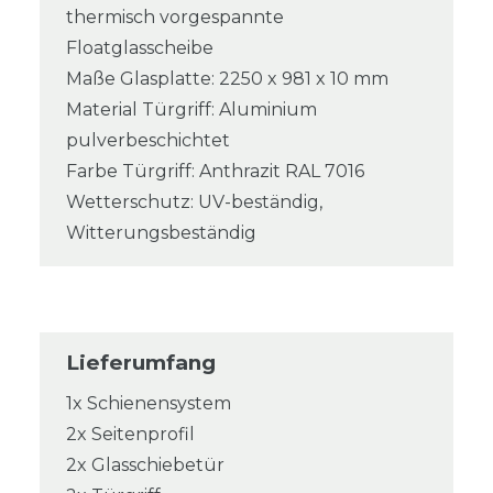
thermisch vorgespannte
Floatglasscheibe
Maße Glasplatte: 2250 x 981 x 10 mm
Material Türgriff: Aluminium
pulverbeschichtet
Farbe Türgriff: Anthrazit RAL 7016
Wetterschutz: UV-beständig,
Witterungsbeständig
Lieferumfang
1x Schienensystem
2x Seitenprofil
2x Glasschiebetür