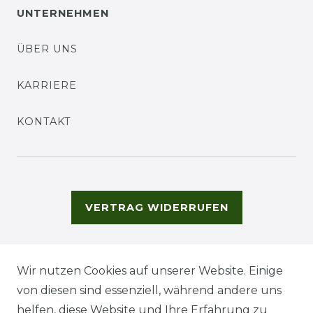
UNTERNEHMEN
ÜBER UNS
KARRIERE
KONTAKT
VERTRAG WIDERRUFEN
Wir nutzen Cookies auf unserer Website. Einige
von diesen sind essenziell, während andere uns
helfen, diese Website und Ihre Erfahrung zu