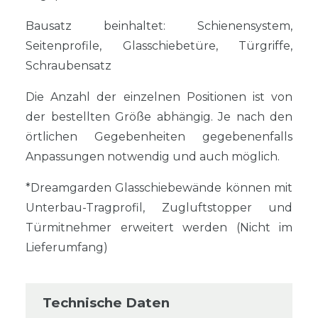
Bausatz beinhaltet: Schienensystem,
Seitenprofile, Glasschiebetüre, Türgriffe,
Schraubensatz
Die Anzahl der einzelnen Positionen ist von
der bestellten Größe abhängig. Je nach den
örtlichen Gegebenheiten gegebenenfalls
Anpassungen notwendig und auch möglich.
*Dreamgarden Glasschiebewände können mit
Unterbau-Tragprofil, Zugluftstopper und
Türmitnehmer erweitert werden (Nicht im
Lieferumfang)
Technische Daten