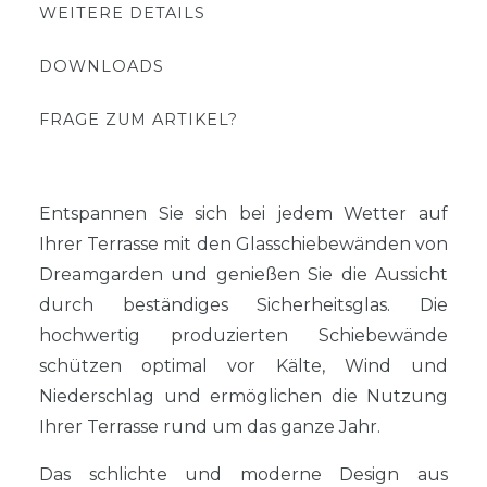
WEITERE DETAILS
DOWNLOADS
FRAGE ZUM ARTIKEL?
Entspannen Sie sich bei jedem Wetter auf
Ihrer Terrasse mit den Glasschiebewänden von
Dreamgarden und genießen Sie die Aussicht
durch beständiges Sicherheitsglas. Die
hochwertig produzierten Schiebewände
schützen optimal vor Kälte, Wind und
Niederschlag und ermöglichen die Nutzung
Ihrer Terrasse rund um das ganze Jahr.
Das schlichte und moderne Design aus