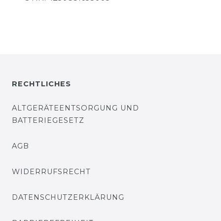
RECHTLICHES
ALTGERÄTEENTSORGUNG UND
BATTERIEGESETZ
AGB
WIDERRUFSRECHT
DATENSCHUTZERKLÄRUNG