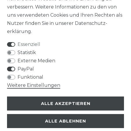
verbessern. Weitere Informationen zu den von
uns verwendeten Cookies und Ihren Rechten als
Nutzer finden Sie in unserer
Daten­schutz­
erklärung
.
Essenziell
Statistik
Externe Medien
PayPal
Funktional
Weitere Einstellungen
ALLE AKZEPTIEREN
ALLE ABLEHNEN
© Copyright 2026 | Alle Rechte vorbehalten.