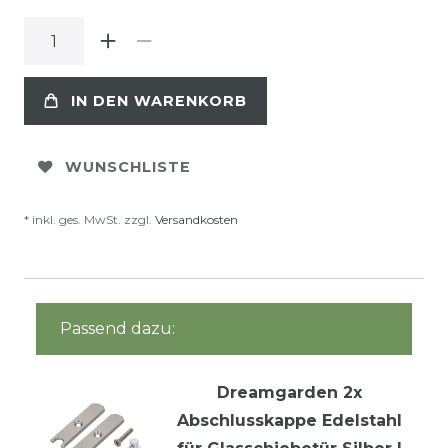
IN DEN WARENKORB
WUNSCHLISTE
* inkl. ges. MwSt. zzgl.
Versandkosten
Passend dazu:
Dreamgarden 2x
Abschlusskappe Edelstahl