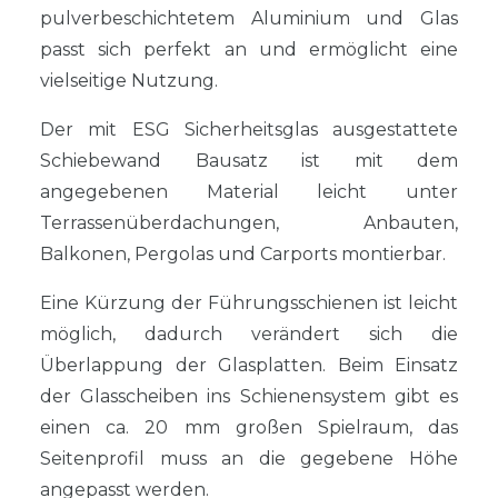
pulverbeschichtetem Aluminium und Glas
passt sich perfekt an und ermöglicht eine
vielseitige Nutzung.
Der mit ESG Sicherheitsglas ausgestattete
Schiebewand Bausatz ist mit dem
angegebenen Material leicht unter
Terrassenüberdachungen, Anbauten,
Balkonen, Pergolas und Carports montierbar.
Eine Kürzung der Führungsschienen ist leicht
möglich, dadurch verändert sich die
Überlappung der Glasplatten. Beim Einsatz
der Glasscheiben ins Schienensystem gibt es
einen ca. 20 mm großen Spielraum, das
Seitenprofil muss an die gegebene Höhe
angepasst werden.