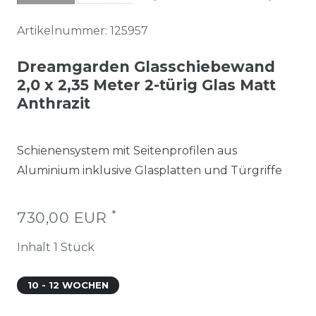
Artikelnummer:
125957
Dreamgarden Glasschiebewand
2,0 x 2,35 Meter 2-türig Glas Matt
Anthrazit
Schienensystem mit Seitenprofilen aus
Aluminium inklusive Glasplatten und Türgriffe
*
730,00 EUR
Inhalt
1
Stück
10 - 12 WOCHEN