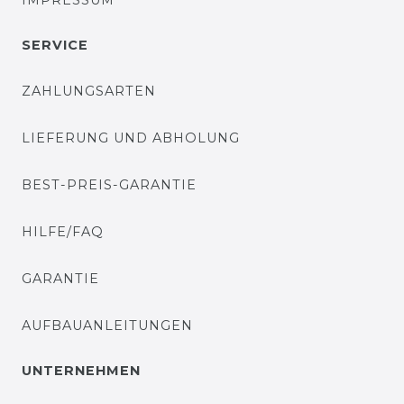
IMPRESSUM
SERVICE
ZAHLUNGSARTEN
LIEFERUNG UND ABHOLUNG
BEST-PREIS-GARANTIE
HILFE/FAQ
GARANTIE
AUFBAUANLEITUNGEN
UNTERNEHMEN