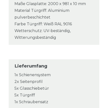
Maße Glasplatte: 2000 x 981 x 10 mm
Material Türgriff: Aluminium
pulverbeschichtet
Farbe Türgriff: Weiß RAL 9016
Wetterschutz: UV-beständig,
Witterungsbeständig
Lieferumfang
1x Schienensystem
2x Seitenprofil
5x Glasschiebetür
5x Türgriff
1x Schraubensatz