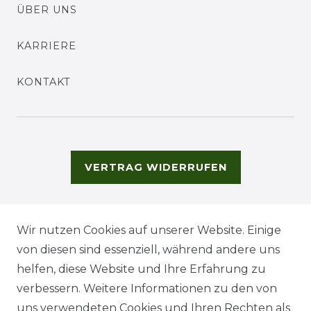
ÜBER UNS
KARRIERE
KONTAKT
VERTRAG WIDERRUFEN
Wir nutzen Cookies auf unserer Website. Einige
von diesen sind essenziell, während andere uns
helfen, diese Website und Ihre Erfahrung zu
verbessern. Weitere Informationen zu den von
uns verwendeten Cookies und Ihren Rechten als