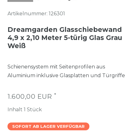
Artikelnummer:
126301
Dreamgarden Glasschiebewand
4,9 x 2,10 Meter 5-türig Glas Grau
Weiß
Schienensystem mit Seitenprofilen aus
Aluminium inklusive Glasplatten und Türgriffe
*
1.600,00 EUR
Inhalt
1
Stück
SOFORT AB LAGER VERFÜGBAR