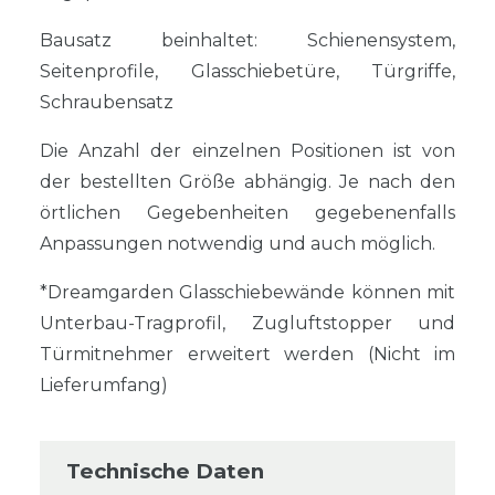
Bausatz beinhaltet: Schienensystem,
Seitenprofile, Glasschiebetüre, Türgriffe,
Schraubensatz
Die Anzahl der einzelnen Positionen ist von
der bestellten Größe abhängig. Je nach den
örtlichen Gegebenheiten gegebenenfalls
Anpassungen notwendig und auch möglich.
*Dreamgarden Glasschiebewände können mit
Unterbau-Tragprofil, Zugluftstopper und
Türmitnehmer erweitert werden (Nicht im
Lieferumfang)
Technische Daten