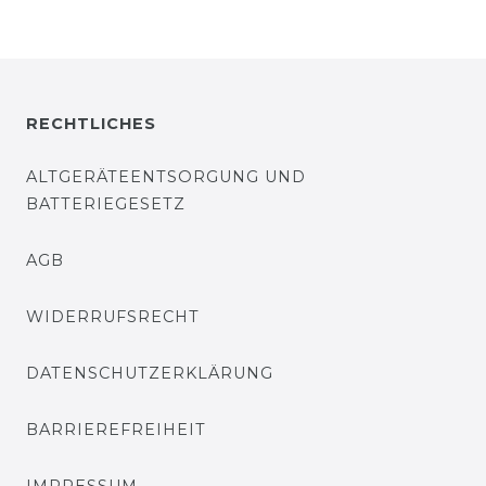
RECHTLICHES
ALTGERÄTEENTSORGUNG UND
BATTERIEGESETZ
AGB
WIDERRUFSRECHT
DATENSCHUTZERKLÄRUNG
BARRIEREFREIHEIT