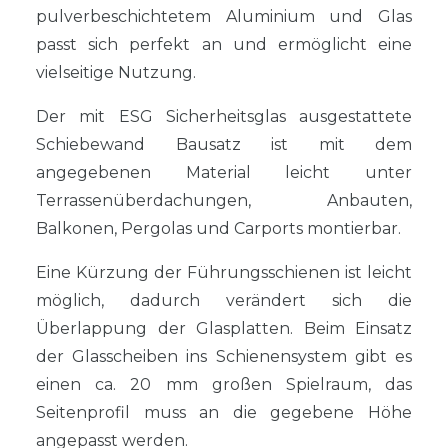
pulverbeschichtetem Aluminium und Glas
passt sich perfekt an und ermöglicht eine
vielseitige Nutzung.
Der mit ESG Sicherheitsglas ausgestattete
Schiebewand Bausatz ist mit dem
angegebenen Material leicht unter
Terrassenüberdachungen, Anbauten,
Balkonen, Pergolas und Carports montierbar.
Eine Kürzung der Führungsschienen ist leicht
möglich, dadurch verändert sich die
Überlappung der Glasplatten. Beim Einsatz
der Glasscheiben ins Schienensystem gibt es
einen ca. 20 mm großen Spielraum, das
Seitenprofil muss an die gegebene Höhe
angepasst werden.