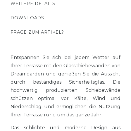
WEITERE DETAILS
DOWNLOADS
FRAGE ZUM ARTIKEL?
Entspannen Sie sich bei jedem Wetter auf
Ihrer Terrasse mit den Glasschiebewänden von
Dreamgarden und genießen Sie die Aussicht
durch beständiges Sicherheitsglas. Die
hochwertig produzierten Schiebewände
schützen optimal vor Kälte, Wind und
Niederschlag und ermöglichen die Nutzung
Ihrer Terrasse rund um das ganze Jahr.
Das schlichte und moderne Design aus