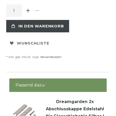
IN DEN WARENKORB
WUNSCHLISTE
* inkl. ges. MwSt. zzgl.
Versandkosten
Passend dazu:
Dreamgarden 2x
Abschlusskappe Edelstahl