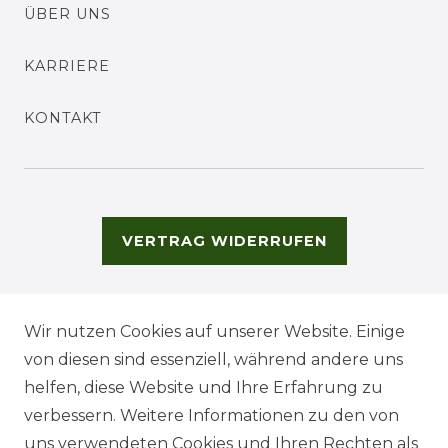
ÜBER UNS
KARRIERE
KONTAKT
VERTRAG WIDERRUFEN
Wir nutzen Cookies auf unserer Website. Einige
von diesen sind essenziell, während andere uns
helfen, diese Website und Ihre Erfahrung zu
verbessern. Weitere Informationen zu den von
uns verwendeten Cookies und Ihren Rechten als