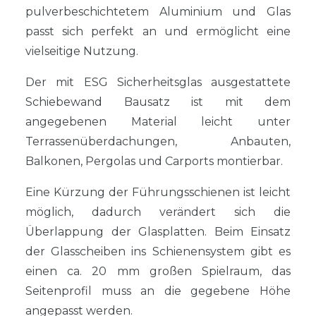
pulverbeschichtetem Aluminium und Glas
passt sich perfekt an und ermöglicht eine
vielseitige Nutzung.
Der mit ESG Sicherheitsglas ausgestattete
Schiebewand Bausatz ist mit dem
angegebenen Material leicht unter
Terrassenüberdachungen, Anbauten,
Balkonen, Pergolas und Carports montierbar.
Eine Kürzung der Führungsschienen ist leicht
möglich, dadurch verändert sich die
Überlappung der Glasplatten. Beim Einsatz
der Glasscheiben ins Schienensystem gibt es
einen ca. 20 mm großen Spielraum, das
Seitenprofil muss an die gegebene Höhe
angepasst werden.