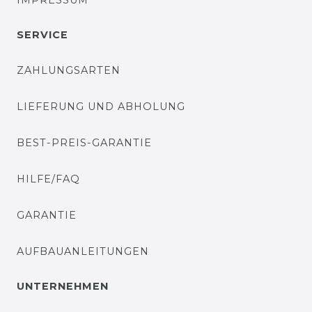
IMPRESSUM
SERVICE
ZAHLUNGSARTEN
LIEFERUNG UND ABHOLUNG
BEST-PREIS-GARANTIE
HILFE/FAQ
GARANTIE
AUFBAUANLEITUNGEN
UNTERNEHMEN