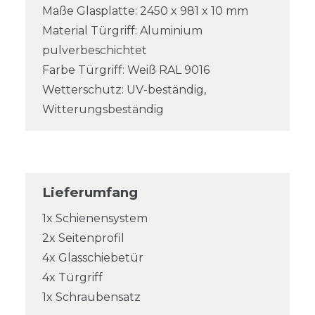
Maße Glasplatte: 2450 x 981 x 10 mm
Material Türgriff: Aluminium
pulverbeschichtet
Farbe Türgriff: Weiß RAL 9016
Wetterschutz: UV-beständig,
Witterungsbeständig
Lieferumfang
1x Schienensystem
2x Seitenprofil
4x Glasschiebetür
4x Türgriff
1x Schraubensatz