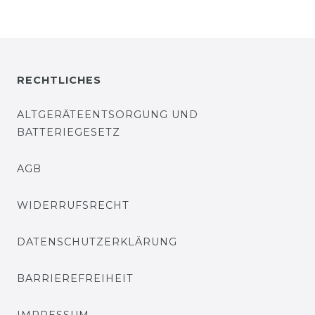
RECHTLICHES
ALTGERÄTEENTSORGUNG UND
BATTERIEGESETZ
AGB
WIDERRUFSRECHT
DATENSCHUTZERKLÄRUNG
BARRIEREFREIHEIT