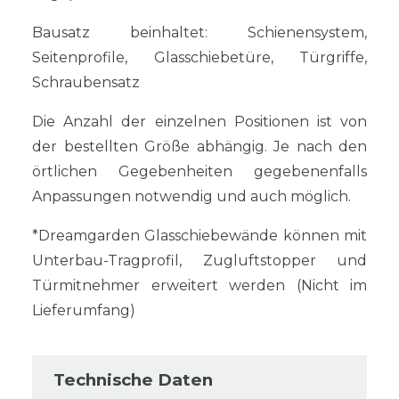
Bausatz beinhaltet: Schienensystem,
Seitenprofile, Glasschiebetüre, Türgriffe,
Schraubensatz
Die Anzahl der einzelnen Positionen ist von
der bestellten Größe abhängig. Je nach den
örtlichen Gegebenheiten gegebenenfalls
Anpassungen notwendig und auch möglich.
*Dreamgarden Glasschiebewände können mit
Unterbau-Tragprofil, Zugluftstopper und
Türmitnehmer erweitert werden (Nicht im
Lieferumfang)
Technische Daten