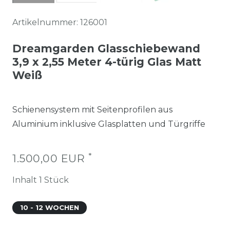
Artikelnummer:
126001
Dreamgarden Glasschiebewand
3,9 x 2,55 Meter 4-türig Glas Matt
Weiß
Schienensystem mit Seitenprofilen aus
Aluminium inklusive Glasplatten und Türgriffe
*
1.500,00 EUR
Inhalt
1
Stück
10 - 12 WOCHEN