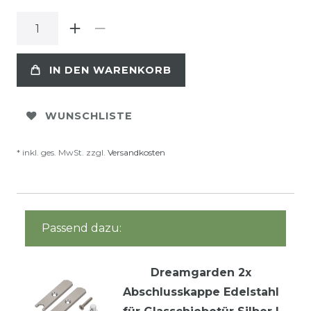
IN DEN WARENKORB
WUNSCHLISTE
* inkl. ges. MwSt. zzgl.
Versandkosten
Passend dazu:
Dreamgarden 2x
Abschlusskappe Edelstahl