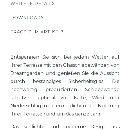
WEITERE DETAILS
DOWNLOADS
FRAGE ZUM ARTIKEL?
Entspannen Sie sich bei jedem Wetter auf
Ihrer Terrasse mit den Glasschiebewänden von
Dreamgarden und genießen Sie die Aussicht
durch beständiges Sicherheitsglas. Die
hochwertig produzierten Schiebewände
schützen optimal vor Kälte, Wind und
Niederschlag und ermöglichen die Nutzung
Ihrer Terrasse rund um das ganze Jahr.
Das schlichte und moderne Design aus