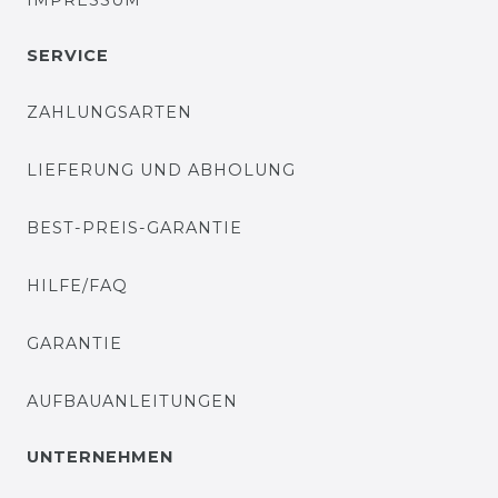
IMPRESSUM
SERVICE
ZAHLUNGSARTEN
LIEFERUNG UND ABHOLUNG
BEST-PREIS-GARANTIE
HILFE/FAQ
GARANTIE
AUFBAUANLEITUNGEN
UNTERNEHMEN