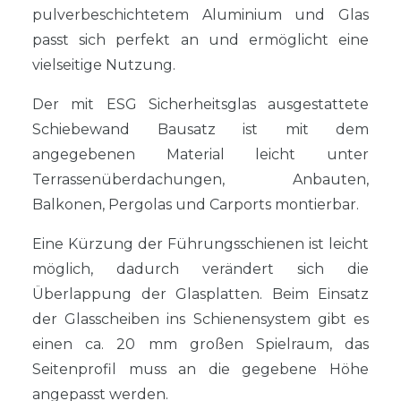
pulverbeschichtetem Aluminium und Glas
passt sich perfekt an und ermöglicht eine
vielseitige Nutzung.
Der mit ESG Sicherheitsglas ausgestattete
Schiebewand Bausatz ist mit dem
angegebenen Material leicht unter
Terrassenüberdachungen, Anbauten,
Balkonen, Pergolas und Carports montierbar.
Eine Kürzung der Führungsschienen ist leicht
möglich, dadurch verändert sich die
Überlappung der Glasplatten. Beim Einsatz
der Glasscheiben ins Schienensystem gibt es
einen ca. 20 mm großen Spielraum, das
Seitenprofil muss an die gegebene Höhe
angepasst werden.