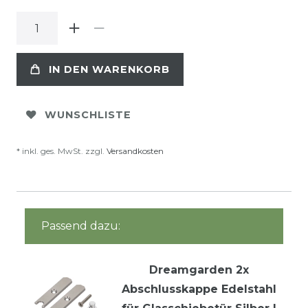
IN DEN WARENKORB
WUNSCHLISTE
* inkl. ges. MwSt. zzgl.
Versandkosten
Passend dazu:
Dreamgarden 2x
Abschlusskappe Edelstahl