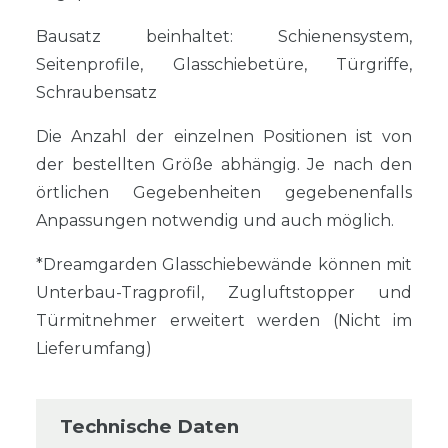
Bausatz beinhaltet: Schienensystem,
Seitenprofile, Glasschiebetüre, Türgriffe,
Schraubensatz
Die Anzahl der einzelnen Positionen ist von
der bestellten Größe abhängig. Je nach den
örtlichen Gegebenheiten gegebenenfalls
Anpassungen notwendig und auch möglich.
*Dreamgarden Glasschiebewände können mit
Unterbau-Tragprofil, Zugluftstopper und
Türmitnehmer erweitert werden (Nicht im
Lieferumfang)
Technische Daten