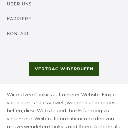
ÜBER UNS
KARRIERE
KONTAKT
VERTRAG WIDERRUFEN
Wir nutzen Cookies auf unserer Website. Einige
von diesen sind essenziell, während andere uns
helfen, diese Website und Ihre Erfahrung zu
verbessern. Weitere Informationen zu den von
uns verwendeten Cookies und Ihren Rechten als