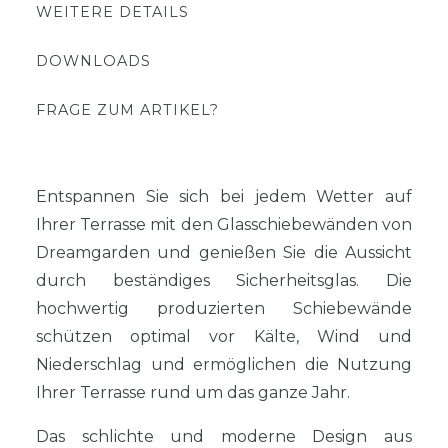
WEITERE DETAILS
DOWNLOADS
FRAGE ZUM ARTIKEL?
Entspannen Sie sich bei jedem Wetter auf
Ihrer Terrasse mit den Glasschiebewänden von
Dreamgarden und genießen Sie die Aussicht
durch beständiges Sicherheitsglas. Die
hochwertig produzierten Schiebewände
schützen optimal vor Kälte, Wind und
Niederschlag und ermöglichen die Nutzung
Ihrer Terrasse rund um das ganze Jahr.
Das schlichte und moderne Design aus