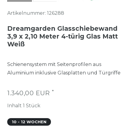
Artikelnummer:
126288
Dreamgarden Glasschiebewand
3,9 x 2,10 Meter 4-türig Glas Matt
Weiß
Schienensystem mit Seitenprofilen aus
Aluminium inklusive Glasplatten und Türgriffe
*
1.340,00 EUR
Inhalt
1
Stück
10 - 12 WOCHEN