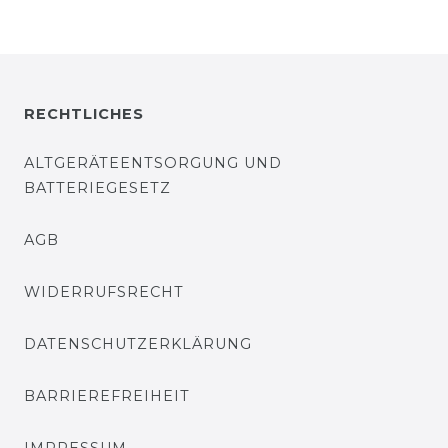
RECHTLICHES
ALTGERÄTEENTSORGUNG UND
BATTERIEGESETZ
AGB
WIDERRUFSRECHT
DATENSCHUTZERKLÄRUNG
BARRIEREFREIHEIT