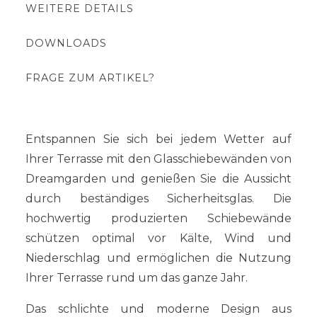
WEITERE DETAILS
DOWNLOADS
FRAGE ZUM ARTIKEL?
Entspannen Sie sich bei jedem Wetter auf
Ihrer Terrasse mit den Glasschiebewänden von
Dreamgarden und genießen Sie die Aussicht
durch beständiges Sicherheitsglas. Die
hochwertig produzierten Schiebewände
schützen optimal vor Kälte, Wind und
Niederschlag und ermöglichen die Nutzung
Ihrer Terrasse rund um das ganze Jahr.
Das schlichte und moderne Design aus