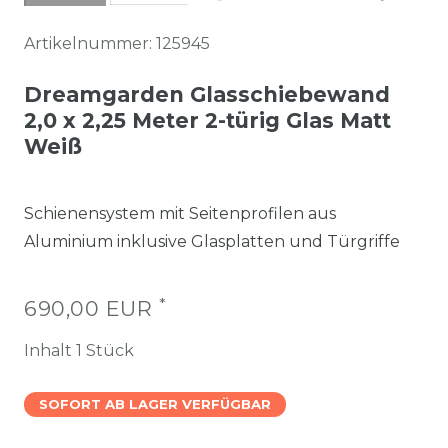
Artikelnummer:
125945
Dreamgarden Glasschiebewand
2,0 x 2,25 Meter 2-türig Glas Matt
Weiß
Schienensystem mit Seitenprofilen aus
Aluminium inklusive Glasplatten und Türgriffe
*
690,00 EUR
Inhalt
1
Stück
SOFORT AB LAGER VERFÜGBAR