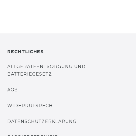
RECHTLICHES
ALTGERÄTEENTSORGUNG UND
BATTERIEGESETZ
AGB
WIDERRUFSRECHT
DATENSCHUTZERKLÄRUNG