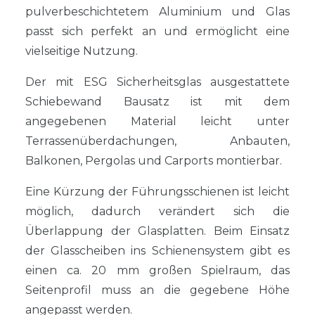
pulverbeschichtetem Aluminium und Glas
passt sich perfekt an und ermöglicht eine
vielseitige Nutzung.
Der mit ESG Sicherheitsglas ausgestattete
Schiebewand Bausatz ist mit dem
angegebenen Material leicht unter
Terrassenüberdachungen, Anbauten,
Balkonen, Pergolas und Carports montierbar.
Eine Kürzung der Führungsschienen ist leicht
möglich, dadurch verändert sich die
Überlappung der Glasplatten. Beim Einsatz
der Glasscheiben ins Schienensystem gibt es
einen ca. 20 mm großen Spielraum, das
Seitenprofil muss an die gegebene Höhe
angepasst werden.