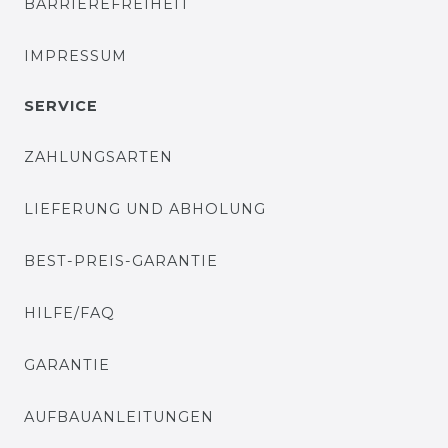
BARRIEREFREIHEIT
IMPRESSUM
SERVICE
ZAHLUNGSARTEN
LIEFERUNG UND ABHOLUNG
BEST-PREIS-GARANTIE
HILFE/FAQ
GARANTIE
AUFBAUANLEITUNGEN