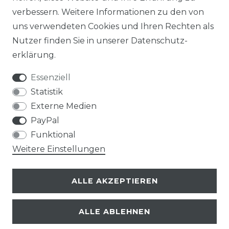
verbessern. Weitere Informationen zu den von
uns verwendeten Cookies und Ihren Rechten als
Nutzer finden Sie in unserer
Daten­schutz­
erklärung
.
Essenziell
Statistik
Externe Medien
PayPal
Funktional
Weitere Einstellungen
ALLE AKZEPTIEREN
ALLE ABLEHNEN
© Copyright 2026 | Alle Rechte vorbehalten.