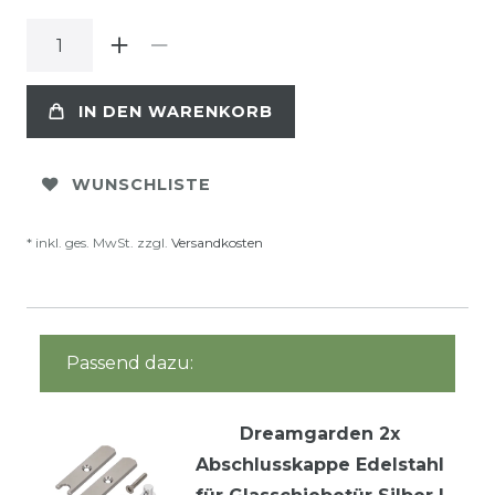
IN DEN WARENKORB
WUNSCHLISTE
* inkl. ges. MwSt. zzgl.
Versandkosten
Passend dazu:
Dreamgarden 2x
Abschlusskappe Edelstahl