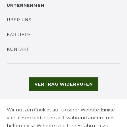
UNTERNEHMEN
ÜBER UNS
KARRIERE
KONTAKT
VERTRAG WIDERRUFEN
Wir nutzen Cookies auf unserer Website. Einige
von diesen sind essenziell, während andere uns
helfen, diese Website und Ihre Erfahrung zu