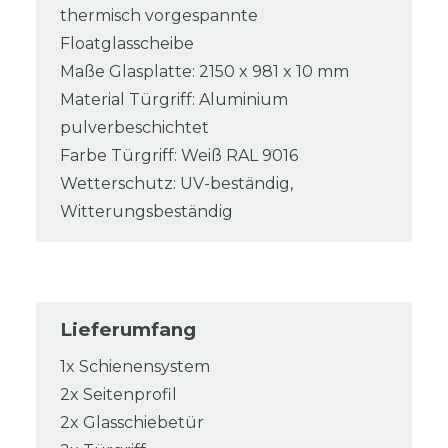
thermisch vorgespannte
Floatglasscheibe
Maße Glasplatte: 2150 x 981 x 10 mm
Material Türgriff: Aluminium
pulverbeschichtet
Farbe Türgriff: Weiß RAL 9016
Wetterschutz: UV-beständig,
Witterungsbeständig
Lieferumfang
1x Schienensystem
2x Seitenprofil
2x Glasschiebetür