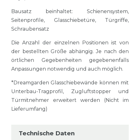
Bausatz beinhaltet: Schienensystem,
Seitenprofile, Glasschiebetüre, Türgriffe,
Schraubensatz
Die Anzahl der einzelnen Positionen ist von
der bestellten Größe abhängig. Je nach den
örtlichen Gegebenheiten gegebenenfalls
Anpassungen notwendig und auch möglich.
*Dreamgarden Glasschiebewände können mit
Unterbau-Tragprofil, Zugluftstopper und
Türmitnehmer erweitert werden (Nicht im
Lieferumfang)
Technische Daten