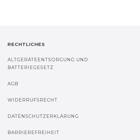
RECHTLICHES
ALTGERÄTEENTSORGUNG UND
BATTERIEGESETZ
AGB
WIDERRUFSRECHT
DATENSCHUTZERKLÄRUNG
BARRIEREFREIHEIT