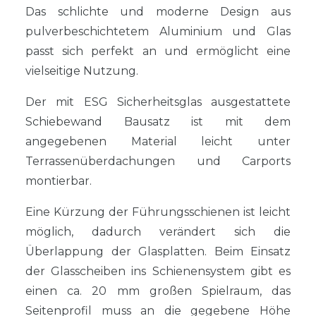
Das schlichte und moderne Design aus
pulverbeschichtetem Aluminium und Glas
passt sich perfekt an und ermöglicht eine
vielseitige Nutzung.
Der mit ESG Sicherheitsglas ausgestattete
Schiebewand Bausatz ist mit dem
angegebenen Material leicht unter
Terrassenüberdachungen und Carports
montierbar.
Eine Kürzung der Führungsschienen ist leicht
möglich, dadurch verändert sich die
Überlappung der Glasplatten. Beim Einsatz
der Glasscheiben ins Schienensystem gibt es
einen ca. 20 mm großen Spielraum, das
Seitenprofil muss an die gegebene Höhe