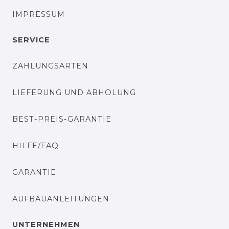
IMPRESSUM
SERVICE
ZAHLUNGSARTEN
LIEFERUNG UND ABHOLUNG
BEST-PREIS-GARANTIE
HILFE/FAQ
GARANTIE
AUFBAUANLEITUNGEN
UNTERNEHMEN