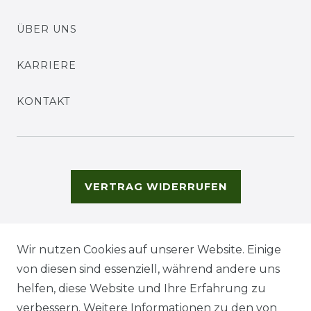
ÜBER UNS
KARRIERE
KONTAKT
VERTRAG WIDERRUFEN
Wir nutzen Cookies auf unserer Website. Einige
von diesen sind essenziell, während andere uns
helfen, diese Website und Ihre Erfahrung zu
verbessern. Weitere Informationen zu den von