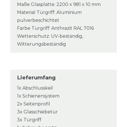
Maße Glasplatte: 2200 x 981 x 10 mm
Material Türgriff: Aluminium
pulverbeschichtet
Farbe Türgriff: Anthrazit RAL 7016
Wetterschutz: UV-beständig,
Witterungsbeständig
Lieferumfang
1x Abschlusskeil
1x Schienensystem
2x Seitenprofil
3x Glasschiebetür
3x Türgriff