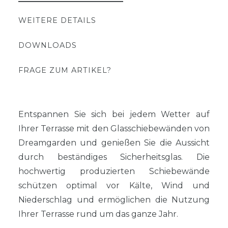
WEITERE DETAILS
DOWNLOADS
FRAGE ZUM ARTIKEL?
Entspannen Sie sich bei jedem Wetter auf
Ihrer Terrasse mit den Glasschiebewänden von
Dreamgarden und genießen Sie die Aussicht
durch beständiges Sicherheitsglas. Die
hochwertig produzierten Schiebewände
schützen optimal vor Kälte, Wind und
Niederschlag und ermöglichen die Nutzung
Ihrer Terrasse rund um das ganze Jahr.