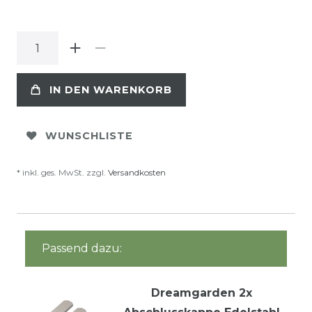
IN DEN WARENKORB
WUNSCHLISTE
* inkl. ges. MwSt. zzgl.
Versandkosten
Passend dazu:
Dreamgarden 2x