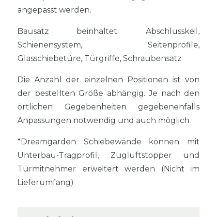
angepasst werden.
Bausatz beinhaltet: Abschlusskeil,
Schienensystem, Seitenprofile,
Glasschiebetüre, Türgriffe, Schraubensatz
Die Anzahl der einzelnen Positionen ist von
der bestellten Größe abhängig. Je nach den
örtlichen Gegebenheiten gegebenenfalls
Anpassungen notwendig und auch möglich.
*Dreamgarden Schiebewände können mit
Unterbau-Tragprofil, Zugluftstopper und
Türmitnehmer erweitert werden (Nicht im
Lieferumfang)