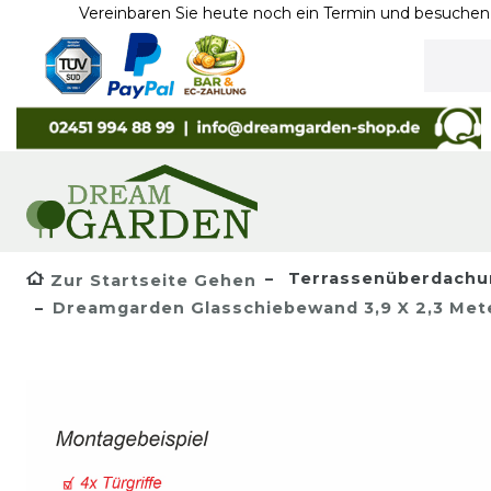
Vereinbaren Sie heute noch ein Termin und besuchen Sie unse
Terrassenüberdachu
Zur Startseite Gehen
Dreamgarden Glasschiebewand 3,9 X 2,3 Meter