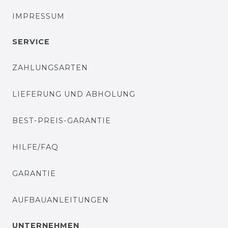
IMPRESSUM
SERVICE
ZAHLUNGSARTEN
LIEFERUNG UND ABHOLUNG
BEST-PREIS-GARANTIE
HILFE/FAQ
GARANTIE
AUFBAUANLEITUNGEN
UNTERNEHMEN