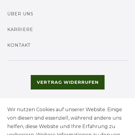
ÜBER UNS
KARRIERE
KONTAKT
VERTRAG WIDERRUFEN
Wir nutzen Cookies auf unserer Website. Einige
von diesen sind essenziell, während andere uns
helfen, diese Website und Ihre Erfahrung zu
verbessern. Weitere Informationen zu den von