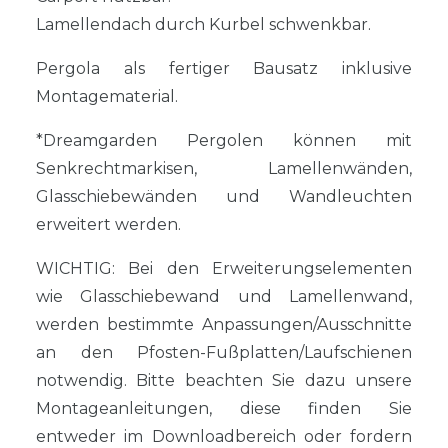
Lamellendach durch Kurbel schwenkbar.
Pergola als fertiger Bausatz inklusive
Montagematerial.
*Dreamgarden Pergolen können mit
Senkrechtmarkisen, Lamellenwänden,
Glasschiebewänden und Wandleuchten
erweitert werden.
WICHTIG: Bei den Erweiterungselementen
wie Glasschiebewand und Lamellenwand,
werden bestimmte Anpassungen/Ausschnitte
an den Pfosten-Fußplatten/Laufschienen
notwendig. Bitte beachten Sie dazu unsere
Montageanleitungen, diese finden Sie
entweder im Downloadbereich oder fordern