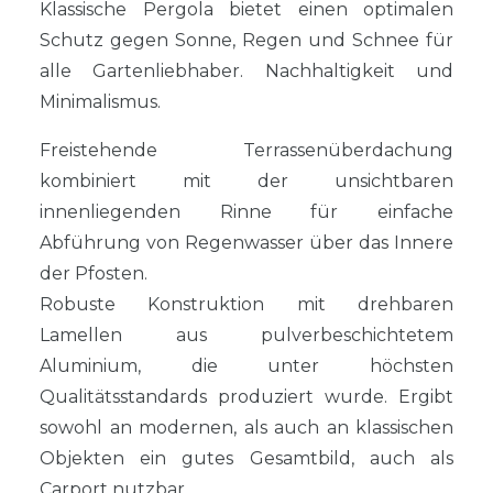
Klassische Pergola bietet einen optimalen
Schutz gegen Sonne, Regen und Schnee für
alle Gartenliebhaber. Nachhaltigkeit und
Minimalismus.
Freistehende Terrassenüberdachung
kombiniert mit der unsichtbaren
innenliegenden Rinne für einfache
Abführung von Regenwasser über das Innere
der Pfosten.
Robuste Konstruktion mit drehbaren
Lamellen aus pulverbeschichtetem
Aluminium, die unter höchsten
Qualitätsstandards produziert wurde. Ergibt
sowohl an modernen, als auch an klassischen
Objekten ein gutes Gesamtbild, auch als
Carport nutzbar.