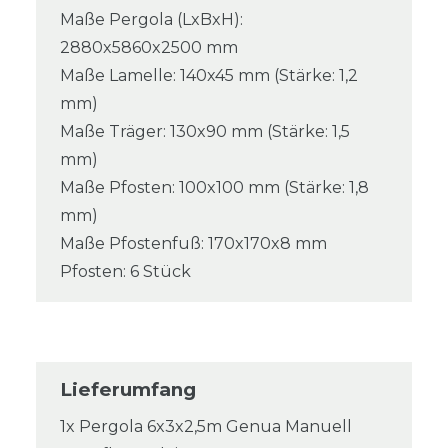
Maße Pergola (LxBxH):
2880x5860x2500 mm
Maße Lamelle: 140x45 mm (Stärke: 1,2
mm)
Maße Träger: 130x90 mm (Stärke: 1,5
mm)
Maße Pfosten: 100x100 mm (Stärke: 1,8
mm)
Maße Pfostenfuß: 170x170x8 mm
Pfosten: 6 Stück
Lieferumfang
1x Pergola 6x3x2,5m Genua Manuell