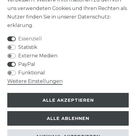
uns verwendeten Cookies und Ihren Rechten als
Nutzer finden Sie in unserer
Daten­schutz­
erklärung
.
Essenziell
Statistik
Externe Medien
PayPal
Funktional
Weitere Einstellungen
ALLE AKZEPTIEREN
ALLE ABLEHNEN
© Copyright 2026 | Alle Rechte vorbehalten.