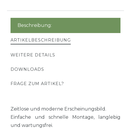
Beschreibung:
ARTIKELBESCHREIBUNG
WEITERE DETAILS
DOWNLOADS
FRAGE ZUM ARTIKEL?
Zeitlose und moderne Erscheinungsbild.
Einfache und schnelle Montage, langlebig
und wartungsfrei.