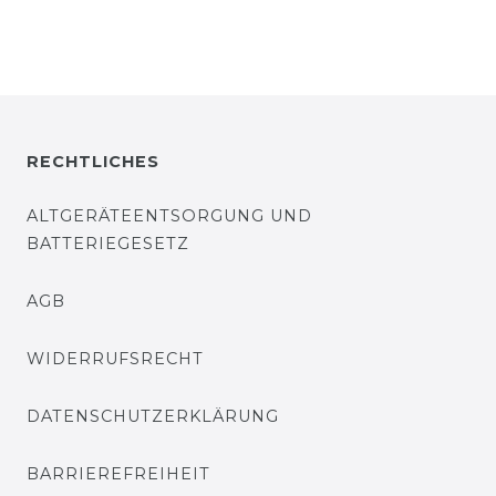
RECHTLICHES
ALTGERÄTEENTSORGUNG UND
BATTERIEGESETZ
AGB
WIDERRUFSRECHT
DATENSCHUTZERKLÄRUNG
BARRIEREFREIHEIT