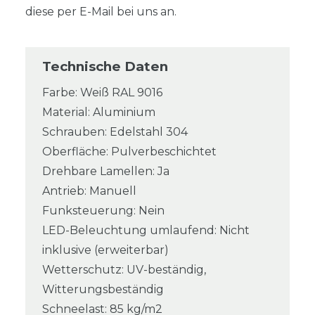
diese per E-Mail bei uns an.
Technische Daten
Farbe: Weiß RAL 9016
Material: Aluminium
Schrauben: Edelstahl 304
Oberfläche: Pulverbeschichtet
Drehbare Lamellen: Ja
Antrieb: Manuell
Funksteuerung: Nein
LED-Beleuchtung umlaufend: Nicht
inklusive (erweiterbar)
Wetterschutz: UV-beständig,
Witterungsbeständig
Schneelast: 85 kg/m2