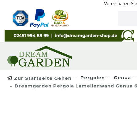
Vereinbaren Sie heute
Pergolen
Genua
Zur Startseite Gehen
Dreamgarden Pergola Lamellenwand Genua 6 