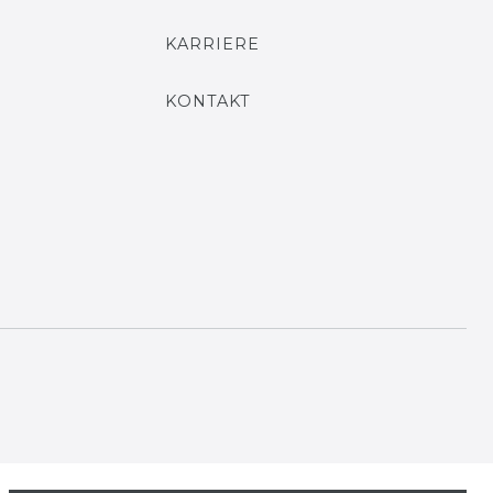
KARRIERE
KONTAKT