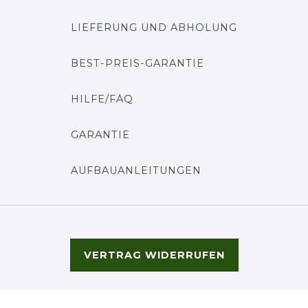
LIEFERUNG UND ABHOLUNG
BEST-PREIS-GARANTIE
HILFE/FAQ
GARANTIE
AUFBAUANLEITUNGEN
VERTRAG WIDERRUFEN