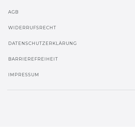
AGB
WIDERRUFSRECHT
DATENSCHUTZERKLÄRUNG
BARRIEREFREIHEIT
IMPRESSUM