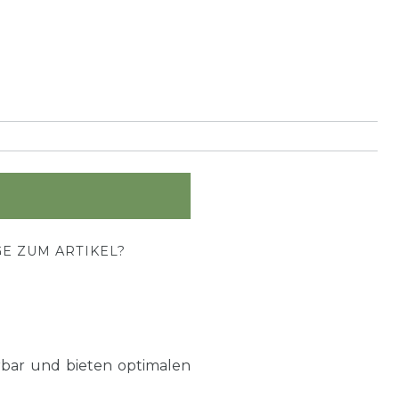
E ZUM ARTIKEL?
rbar und bieten optimalen