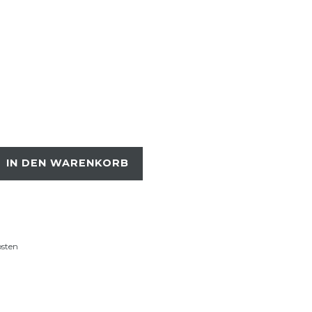
IN DEN WARENKORB
osten