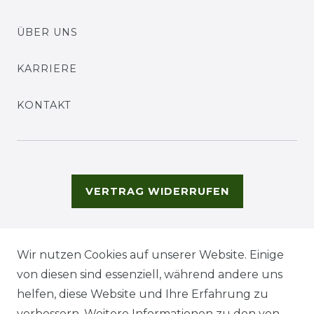
ÜBER UNS
KARRIERE
KONTAKT
VERTRAG WIDERRUFEN
Wir nutzen Cookies auf unserer Website. Einige
von diesen sind essenziell, während andere uns
helfen, diese Website und Ihre Erfahrung zu
verbessern. Weitere Informationen zu den von