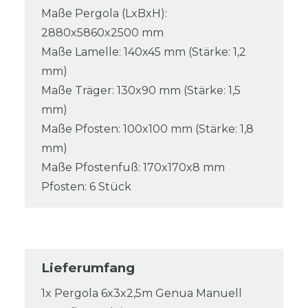
Maße Pergola (LxBxH):
2880x5860x2500 mm
Maße Lamelle: 140x45 mm (Stärke: 1,2
mm)
Maße Träger: 130x90 mm (Stärke: 1,5
mm)
Maße Pfosten: 100x100 mm (Stärke: 1,8
mm)
Maße Pfostenfuß: 170x170x8 mm
Pfosten: 6 Stück
Lieferumfang
1x Pergola 6x3x2,5m Genua Manuell