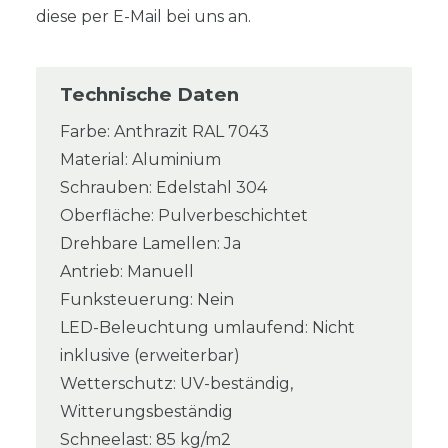
diese per E-Mail bei uns an.
Technische Daten
Farbe: Anthrazit RAL 7043
Material: Aluminium
Schrauben: Edelstahl 304
Oberfläche: Pulverbeschichtet
Drehbare Lamellen: Ja
Antrieb: Manuell
Funksteuerung: Nein
LED-Beleuchtung umlaufend: Nicht
inklusive (erweiterbar)
Wetterschutz: UV-beständig,
Witterungsbeständig
Schneelast: 85 kg/m2