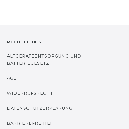
RECHTLICHES
ALTGERÄTEENTSORGUNG UND
BATTERIEGESETZ
AGB
WIDERRUFSRECHT
DATENSCHUTZERKLÄRUNG
BARRIEREFREIHEIT