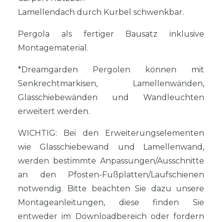
Lamellendach durch Kurbel schwenkbar.
Pergola als fertiger Bausatz inklusive
Montagematerial.
*Dreamgarden Pergolen können mit
Senkrechtmarkisen, Lamellenwänden,
Glasschiebewänden und Wandleuchten
erweitert werden.
WICHTIG: Bei den Erweiterungselementen
wie Glasschiebewand und Lamellenwand,
werden bestimmte Anpassungen/Ausschnitte
an den Pfosten-Fußplatten/Laufschienen
notwendig. Bitte beachten Sie dazu unsere
Montageanleitungen, diese finden Sie
entweder im Downloadbereich oder fordern