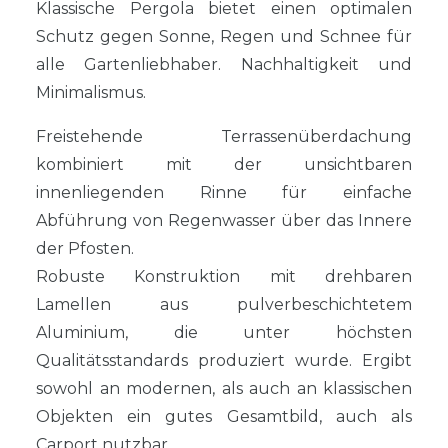
Klassische Pergola bietet einen optimalen
Schutz gegen Sonne, Regen und Schnee für
alle Gartenliebhaber. Nachhaltigkeit und
Minimalismus.
Freistehende Terrassenüberdachung
kombiniert mit der unsichtbaren
innenliegenden Rinne für einfache
Abführung von Regenwasser über das Innere
der Pfosten.
Robuste Konstruktion mit drehbaren
Lamellen aus pulverbeschichtetem
Aluminium, die unter höchsten
Qualitätsstandards produziert wurde. Ergibt
sowohl an modernen, als auch an klassischen
Objekten ein gutes Gesamtbild, auch als
Carport nutzbar.