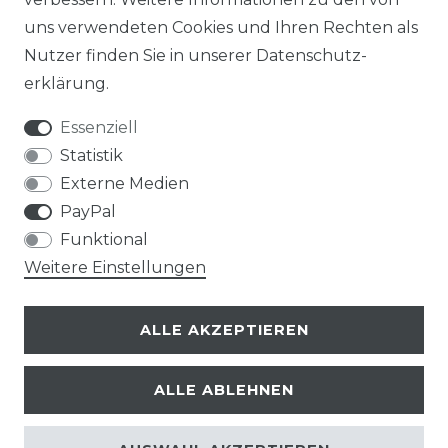
uns verwendeten Cookies und Ihren Rechten als
Nutzer finden Sie in unserer
Daten­schutz­
erklärung
.
Essenziell
Statistik
Externe Medien
PayPal
Funktional
Weitere Einstellungen
ALLE AKZEPTIEREN
ALLE ABLEHNEN
© Copyright 2026 | Alle Rechte vorbehalten.