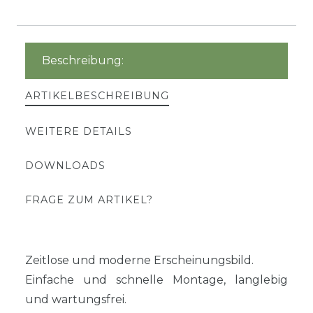
Beschreibung:
ARTIKELBESCHREIBUNG
WEITERE DETAILS
DOWNLOADS
FRAGE ZUM ARTIKEL?
Zeitlose und moderne Erscheinungsbild.
Einfache und schnelle Montage, langlebig
und wartungsfrei.