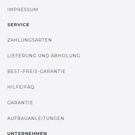
IMPRESSUM
SERVICE
ZAHLUNGSARTEN
LIEFERUNG UND ABHOLUNG
BEST-PREIS-GARANTIE
HILFE/FAQ
GARANTIE
AUFBAUANLEITUNGEN
UNTERNEHMEN