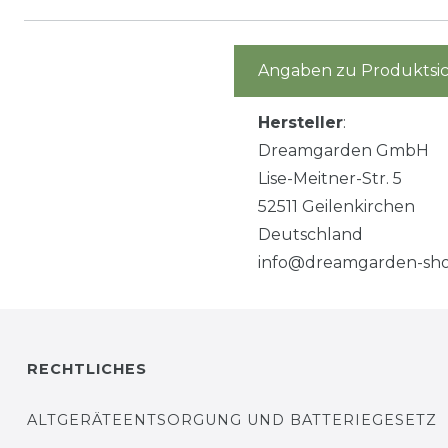
Angaben zu Produktsic
Hersteller
:
Dreamgarden GmbH
Lise-Meitner-Str. 5
52511 Geilenkirchen
Deutschland
info@dreamgarden-sho
RECHTLICHES
ALTGERÄTEENTSORGUNG UND BATTERIEGESETZ