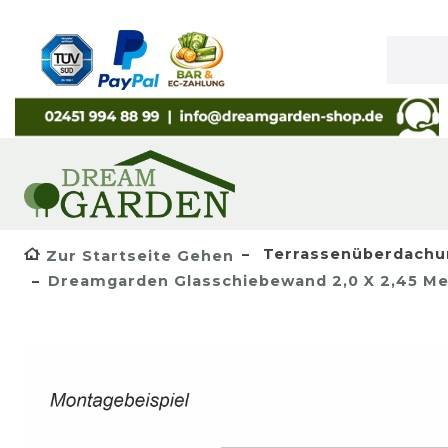
Terrassenüberdachu
Zur Startseite Gehen
Dreamgarden Glasschiebewand 2,0 X 2,45 Mete