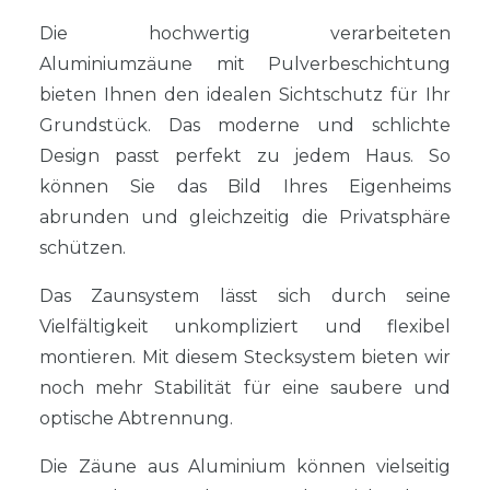
Die hochwertig verarbeiteten
Aluminiumzäune mit Pulverbeschichtung
bieten Ihnen den idealen Sichtschutz für Ihr
Grundstück. Das moderne und schlichte
Design passt perfekt zu jedem Haus. So
können Sie das Bild Ihres Eigenheims
abrunden und gleichzeitig die Privatsphäre
schützen.
Das Zaunsystem lässt sich durch seine
Vielfältigkeit unkompliziert und flexibel
montieren. Mit diesem Stecksystem bieten wir
noch mehr Stabilität für eine saubere und
optische Abtrennung.
Die Zäune aus Aluminium können vielseitig