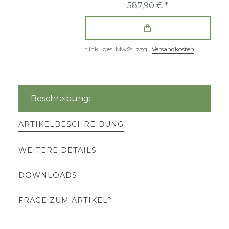
587,90 € *
*
inkl. ges. MwSt.
zzgl.
Versandkosten
Beschreibung:
ARTIKELBESCHREIBUNG
WEITERE DETAILS
DOWNLOADS
FRAGE ZUM ARTIKEL?