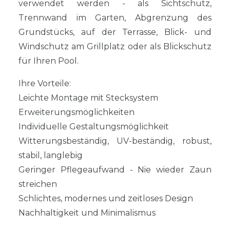
verwendet werden - als Sichtschutz,
Trennwand im Garten, Abgrenzung des
Grundstücks, auf der Terrasse, Blick- und
Windschutz am Grillplatz oder als Blickschutz
für Ihren Pool.
Ihre Vorteile:
Leichte Montage mit Stecksystem
Erweiterungsmöglichkeiten
Individuelle Gestaltungsmöglichkeit
Witterungsbeständig, UV-beständig, robust,
stabil, langlebig
Geringer Pflegeaufwand - Nie wieder Zaun
streichen
Schlichtes, modernes und zeitloses Design
Nachhaltigkeit und Minimalismus