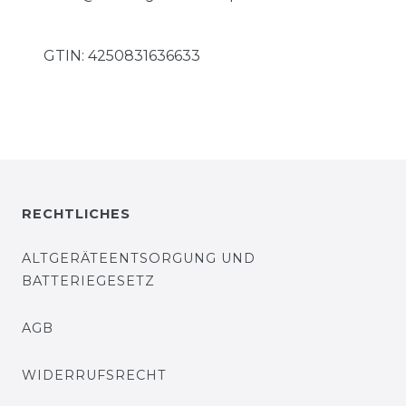
GTIN:
4250831636633
RECHTLICHES
ALTGERÄTEENTSORGUNG UND
BATTERIEGESETZ
AGB
WIDERRUFSRECHT