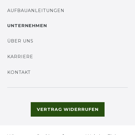
AUFBAUANLEITUNGEN
UNTERNEHMEN
ÜBER UNS
KARRIERE
KONTAKT
VERTRAG WIDERRUFEN