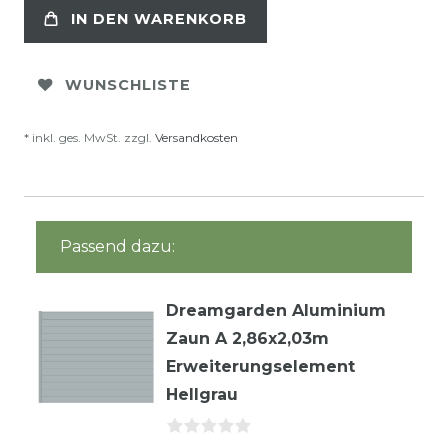
IN DEN WARENKORB
WUNSCHLISTE
* inkl. ges. MwSt. zzgl.
Versandkosten
Passend dazu:
Dreamgarden Aluminium
Zaun A 2,86x2,03m
Erweiterungselement
Hellgrau