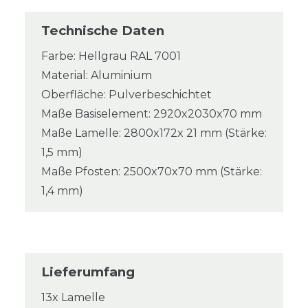
Technische Daten
Farbe: Hellgrau RAL 7001
Material: Aluminium
Oberfläche: Pulverbeschichtet
Maße Basiselement: 2920x2030x70 mm
Maße Lamelle: 2800x172x 21 mm (Stärke:
1,5 mm)
Maße Pfosten: 2500x70x70 mm (Stärke:
1,4 mm)
Lieferumfang
13x Lamelle