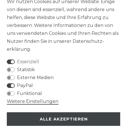
Wir nutzen Cookies auf unserer Website. Einige
von diesen sind essenziell, während andere uns
helfen, diese Website und Ihre Erfahrung zu
verbessern. Weitere Informationen zu den von
uns verwendeten Cookies und Ihren Rechten als
Nutzer finden Sie in unserer
Daten­schutz­
erklärung
.
Essenziell
Statistik
Externe Medien
PayPal
Funktional
Weitere Einstellungen
ALLE AKZEPTIEREN