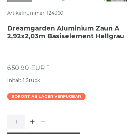
Artikelnummer:
124360
Dreamgarden Aluminium Zaun A
2,92x2,03m Basiselement Hellgrau
*
650,90 EUR
Inhalt
1
Stück
SOFORT AB LAGER VERFÜGBAR