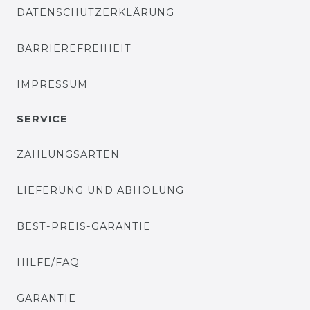
DATENSCHUTZERKLÄRUNG
BARRIEREFREIHEIT
IMPRESSUM
SERVICE
ZAHLUNGSARTEN
LIEFERUNG UND ABHOLUNG
BEST-PREIS-GARANTIE
HILFE/FAQ
GARANTIE