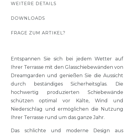
WEITERE DETAILS
DOWNLOADS
FRAGE ZUM ARTIKEL?
Entspannen Sie sich bei jedem Wetter auf
Ihrer Terrasse mit den Glasschiebewänden von
Dreamgarden und genießen Sie die Aussicht
durch beständiges Sicherheitsglas. Die
hochwertig produzierten Schiebewände
schützen optimal vor Kälte, Wind und
Niederschlag und ermöglichen die Nutzung
Ihrer Terrasse rund um das ganze Jahr.
Das schlichte und moderne Design aus