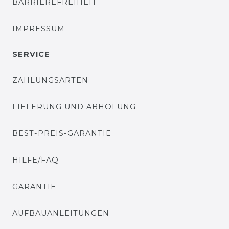
BARRIEREFREIHEIT
IMPRESSUM
SERVICE
ZAHLUNGSARTEN
LIEFERUNG UND ABHOLUNG
BEST-PREIS-GARANTIE
HILFE/FAQ
GARANTIE
AUFBAUANLEITUNGEN