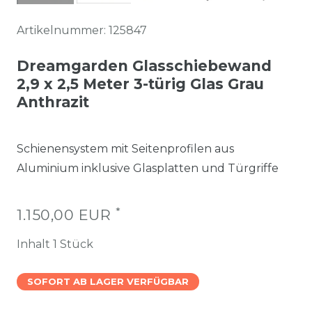
Artikelnummer:
125847
Dreamgarden Glasschiebewand
2,9 x 2,5 Meter 3-türig Glas Grau
Anthrazit
Schienensystem mit Seitenprofilen aus
Aluminium inklusive Glasplatten und Türgriffe
*
1.150,00 EUR
Inhalt
1
Stück
SOFORT AB LAGER VERFÜGBAR