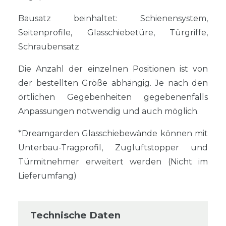
Bausatz beinhaltet: Schienensystem,
Seitenprofile, Glasschiebetüre, Türgriffe,
Schraubensatz
Die Anzahl der einzelnen Positionen ist von
der bestellten Größe abhängig. Je nach den
örtlichen Gegebenheiten gegebenenfalls
Anpassungen notwendig und auch möglich.
*Dreamgarden Glasschiebewände können mit
Unterbau-Tragprofil, Zugluftstopper und
Türmitnehmer erweitert werden (Nicht im
Lieferumfang)
Technische Daten