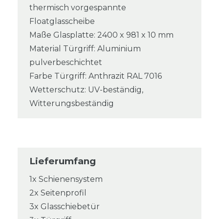
thermisch vorgespannte
Floatglasscheibe
Maße Glasplatte: 2400 x 981 x 10 mm
Material Türgriff: Aluminium
pulverbeschichtet
Farbe Türgriff: Anthrazit RAL 7016
Wetterschutz: UV-beständig,
Witterungsbeständig
Lieferumfang
1x Schienensystem
2x Seitenprofil
3x Glasschiebetür