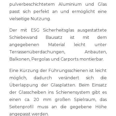
pulverbeschichtetem Aluminium und Glas
passt sich perfekt an und ermöglicht eine
vielseitige Nutzung.
Der mit ESG Sicherheitsglas ausgestattete
Schiebewand Bausatz ist mit dem
angegebenen Material leicht unter
Terrassenüberdachungen, Anbauten,
Balkonen, Pergolas und Carports montierbar.
Eine Kürzung der Führungsschienen ist leicht
möglich, dadurch verändert sich die
Überlappung der Glasplatten. Beim Einsatz
der Glasscheiben ins Schienensystem gibt es
einen ca. 20 mm großen Spielraum, das
Seitenprofil muss an die gegebene Höhe
angepasst werden.