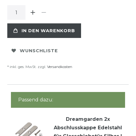
IN DEN WARENKORB
WUNSCHLISTE
* inkl. ges. MwSt. zzgl.
Versandkosten
Passend dazu:
Dreamgarden 2x
Abschlusskappe Edelstahl