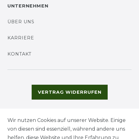
UNTERNEHMEN
ÜBER UNS
KARRIERE
KONTAKT
VERTRAG WIDERRUFEN
Wir nutzen Cookies auf unserer Website. Einige
von diesen sind essenziell, während andere uns
helfen, diese Website und Ihre Erfahrung zu