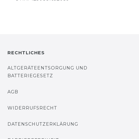
RECHTLICHES
ALTGERÄTEENTSORGUNG UND
BATTERIEGESETZ
AGB
WIDERRUFSRECHT
DATENSCHUTZERKLÄRUNG