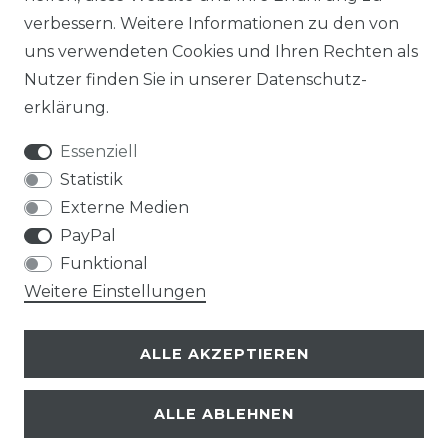
verbessern. Weitere Informationen zu den von
uns verwendeten Cookies und Ihren Rechten als
Nutzer finden Sie in unserer
Daten­schutz­
erklärung
.
Essenziell
Statistik
Externe Medien
PayPal
Funktional
Weitere Einstellungen
ALLE AKZEPTIEREN
ALLE ABLEHNEN
© Copyright 2026 | Alle Rechte vorbehalten.