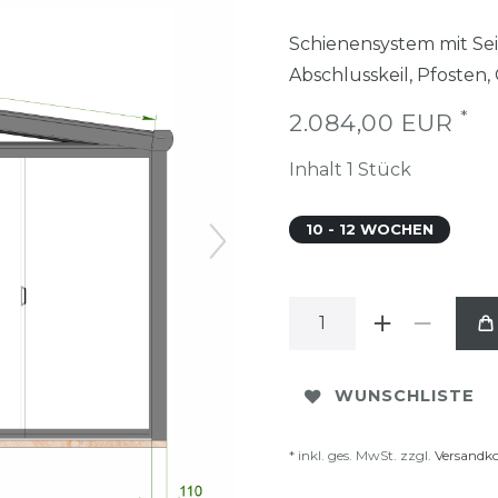
Schienensystem mit Sei
Abschlusskeil, Pfosten,
*
2.084,00 EUR
Inhalt
1
Stück
10 - 12 WOCHEN
WUNSCHLISTE
* inkl. ges. MwSt. zzgl.
Versandk