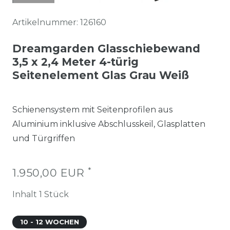
Artikelnummer:
126160
Dreamgarden Glasschiebewand
3,5 x 2,4 Meter 4-türig
Seitenelement Glas Grau Weiß
Schienensystem mit Seitenprofilen aus
Aluminium inklusive Abschlusskeil, Glasplatten
und Türgriffen
*
1.950,00 EUR
Inhalt
1
Stück
10 - 12 WOCHEN