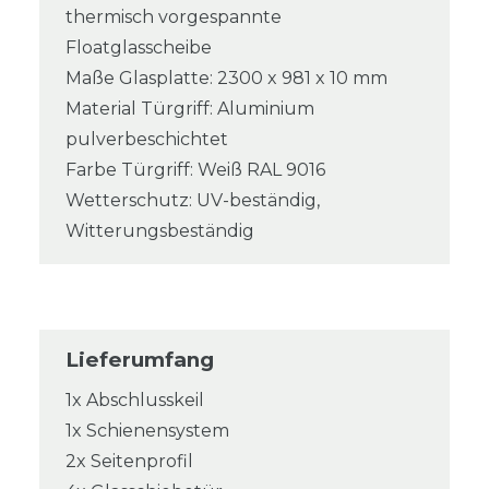
thermisch vorgespannte
Floatglasscheibe
Maße Glasplatte: 2300 x 981 x 10 mm
Material Türgriff: Aluminium
pulverbeschichtet
Farbe Türgriff: Weiß RAL 9016
Wetterschutz: UV-beständig,
Witterungsbeständig
Lieferumfang
1x Abschlusskeil
1x Schienensystem
2x Seitenprofil