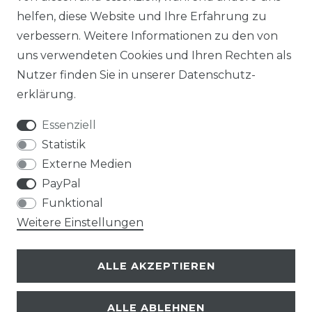
helfen, diese Website und Ihre Erfahrung zu
verbessern. Weitere Informationen zu den von
uns verwendeten Cookies und Ihren Rechten als
Nutzer finden Sie in unserer
Daten­schutz­
erklärung
.
Essenziell
Statistik
Externe Medien
PayPal
Funktional
Weitere Einstellungen
ALLE AKZEPTIEREN
ALLE ABLEHNEN