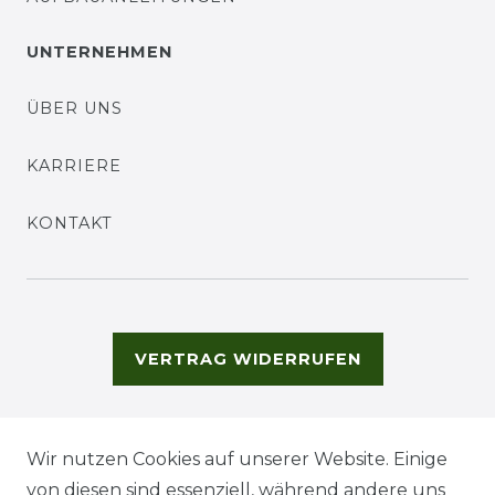
UNTERNEHMEN
ÜBER UNS
KARRIERE
KONTAKT
VERTRAG WIDERRUFEN
Wir nutzen Cookies auf unserer Website. Einige
von diesen sind essenziell, während andere uns