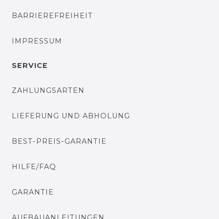
BARRIEREFREIHEIT
IMPRESSUM
SERVICE
ZAHLUNGSARTEN
LIEFERUNG UND ABHOLUNG
BEST-PREIS-GARANTIE
HILFE/FAQ
GARANTIE
AUFBAUANLEITUNGEN