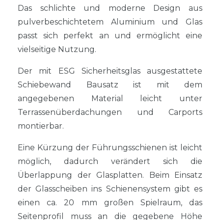
Das schlichte und moderne Design aus
pulverbeschichtetem Aluminium und Glas
passt sich perfekt an und ermöglicht eine
vielseitige Nutzung.
Der mit ESG Sicherheitsglas ausgestattete
Schiebewand Bausatz ist mit dem
angegebenen Material leicht unter
Terrassenüberdachungen und Carports
montierbar.
Eine Kürzung der Führungsschienen ist leicht
möglich, dadurch verändert sich die
Überlappung der Glasplatten. Beim Einsatz
der Glasscheiben ins Schienensystem gibt es
einen ca. 20 mm großen Spielraum, das
Seitenprofil muss an die gegebene Höhe