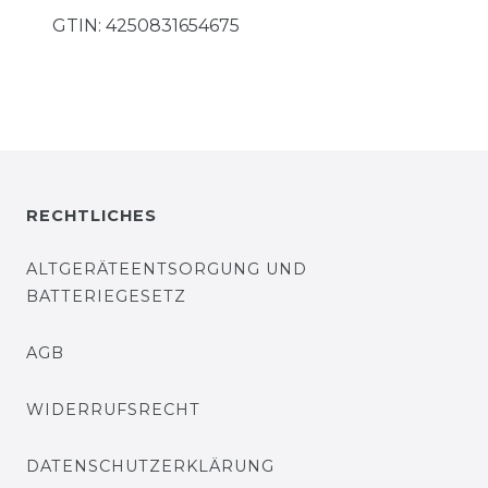
GTIN:
4250831654675
RECHTLICHES
ALTGERÄTEENTSORGUNG UND
BATTERIEGESETZ
AGB
WIDERRUFSRECHT
DATENSCHUTZERKLÄRUNG