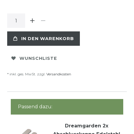
IN DEN WARENKORB
WUNSCHLISTE
* inkl. ges. MwSt. zzgl.
Versandkosten
Passend dazu:
Dreamgarden 2x