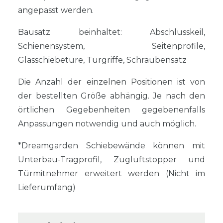
angepasst werden.
Bausatz beinhaltet: Abschlusskeil,
Schienensystem, Seitenprofile,
Glasschiebetüre, Türgriffe, Schraubensatz
Die Anzahl der einzelnen Positionen ist von
der bestellten Größe abhängig. Je nach den
örtlichen Gegebenheiten gegebenenfalls
Anpassungen notwendig und auch möglich.
*Dreamgarden Schiebewände können mit
Unterbau-Tragprofil, Zugluftstopper und
Türmitnehmer erweitert werden (Nicht im
Lieferumfang)