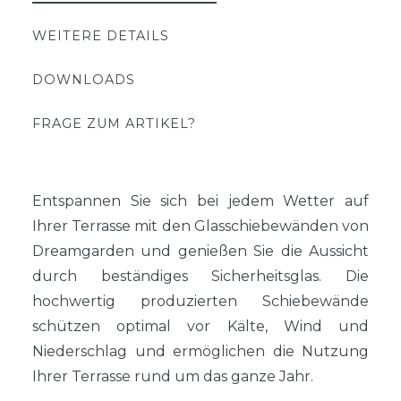
WEITERE DETAILS
DOWNLOADS
FRAGE ZUM ARTIKEL?
Entspannen Sie sich bei jedem Wetter auf
Ihrer Terrasse mit den Glasschiebewänden von
Dreamgarden und genießen Sie die Aussicht
durch beständiges Sicherheitsglas. Die
hochwertig produzierten Schiebewände
schützen optimal vor Kälte, Wind und
Niederschlag und ermöglichen die Nutzung
Ihrer Terrasse rund um das ganze Jahr.