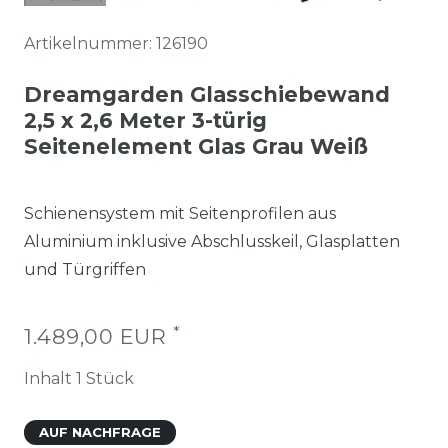
Artikelnummer:
126190
Dreamgarden Glasschiebewand
2,5 x 2,6 Meter 3-türig
Seitenelement Glas Grau Weiß
Schienensystem mit Seitenprofilen aus
Aluminium inklusive Abschlusskeil, Glasplatten
und Türgriffen
*
1.489,00 EUR
Inhalt
1
Stück
AUF NACHFRAGE