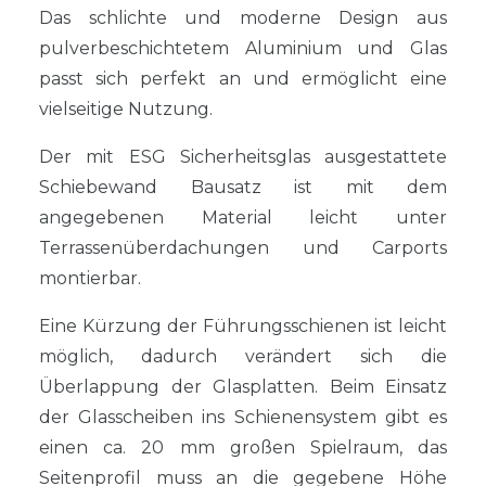
Das schlichte und moderne Design aus
pulverbeschichtetem Aluminium und Glas
passt sich perfekt an und ermöglicht eine
vielseitige Nutzung.
Der mit ESG Sicherheitsglas ausgestattete
Schiebewand Bausatz ist mit dem
angegebenen Material leicht unter
Terrassenüberdachungen und Carports
montierbar.
Eine Kürzung der Führungsschienen ist leicht
möglich, dadurch verändert sich die
Überlappung der Glasplatten. Beim Einsatz
der Glasscheiben ins Schienensystem gibt es
einen ca. 20 mm großen Spielraum, das
Seitenprofil muss an die gegebene Höhe