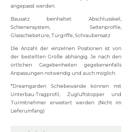
angepasst werden.
Bausatz beinhaltet: Abschlusskeil,
Schienensystem, Seitenprofile,
Glasschiebetüre, Türgriffe, Schraubensatz
Die Anzahl der einzelnen Positionen ist von
der bestellten Größe abhängig. Je nach den
örtlichen Gegebenheiten gegebenenfalls
Anpassungen notwendig und auch möglich.
*Dreamgarden Schiebewände können mit
Unterbau-Tragprofil, Zugluftstopper und
Türmitnehmer erweitert werden (Nicht im
Lieferumfang)