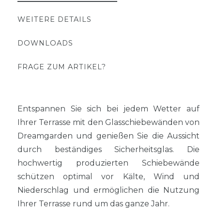
WEITERE DETAILS
DOWNLOADS
FRAGE ZUM ARTIKEL?
Entspannen Sie sich bei jedem Wetter auf
Ihrer Terrasse mit den Glasschiebewänden von
Dreamgarden und genießen Sie die Aussicht
durch beständiges Sicherheitsglas. Die
hochwertig produzierten Schiebewände
schützen optimal vor Kälte, Wind und
Niederschlag und ermöglichen die Nutzung
Ihrer Terrasse rund um das ganze Jahr.