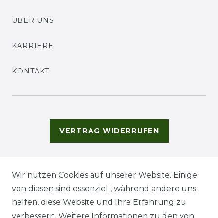
ÜBER UNS
KARRIERE
KONTAKT
VERTRAG WIDERRUFEN
Wir nutzen Cookies auf unserer Website. Einige
von diesen sind essenziell, während andere uns
helfen, diese Website und Ihre Erfahrung zu
verbessern. Weitere Informationen zu den von