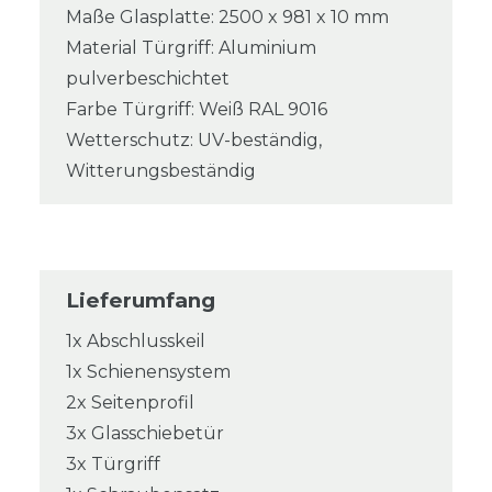
Maße Glasplatte: 2500 x 981 x 10 mm
Material Türgriff: Aluminium
pulverbeschichtet
Farbe Türgriff: Weiß RAL 9016
Wetterschutz: UV-beständig,
Witterungsbeständig
Lieferumfang
1x Abschlusskeil
1x Schienensystem
2x Seitenprofil
3x Glasschiebetür
3x Türgriff