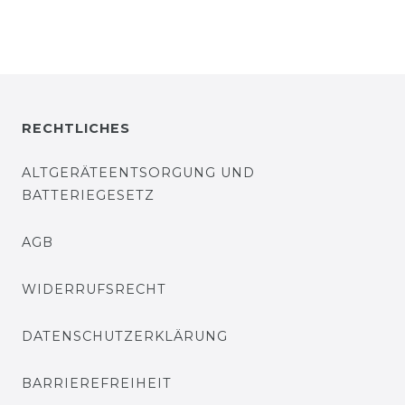
RECHTLICHES
ALTGERÄTEENTSORGUNG UND
BATTERIEGESETZ
AGB
WIDERRUFSRECHT
DATENSCHUTZERKLÄRUNG
BARRIEREFREIHEIT