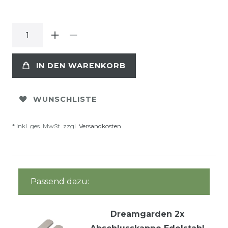
IN DEN WARENKORB
WUNSCHLISTE
* inkl. ges. MwSt. zzgl.
Versandkosten
Passend dazu:
Dreamgarden 2x