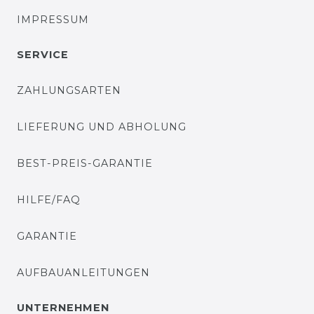
IMPRESSUM
SERVICE
ZAHLUNGSARTEN
LIEFERUNG UND ABHOLUNG
BEST-PREIS-GARANTIE
HILFE/FAQ
GARANTIE
AUFBAUANLEITUNGEN
UNTERNEHMEN