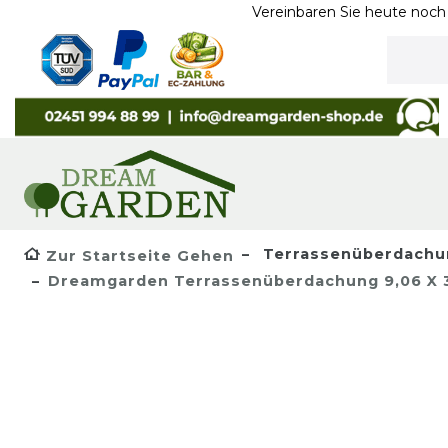
Vereinbaren Sie heute noch ein Termi
Terrassenüberdachu
Zur Startseite Gehen
Dreamgarden Terrassenüberdachung 9,06 X 3