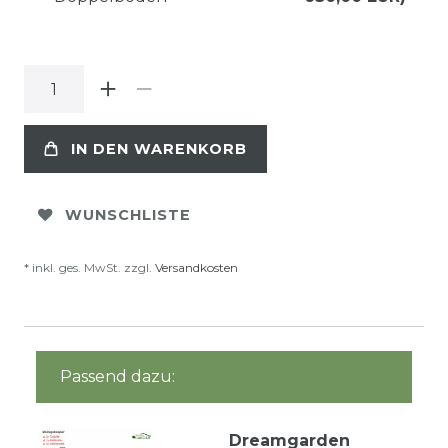
IN DEN WARENKORB
WUNSCHLISTE
* inkl. ges. MwSt. zzgl.
Versandkosten
Passend dazu:
Dreamgarden