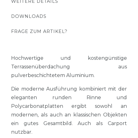
WEITERE DETAILS
DOWNLOADS
FRAGE ZUM ARTIKEL?
Hochwertige und kostengünstige
Terrassenüberdachung aus
pulverbeschichtetem Aluminium.
Die moderne Ausführung kombiniert mit der
eleganten runden Rinne und
Polycarbonatplatten ergibt sowohl an
modernen, als auch an klassischen Objekten
ein gutes Gesamtbild. Auch als Carport
nutzbar.