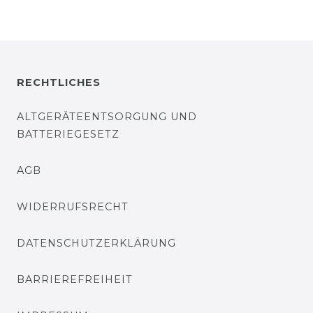
RECHTLICHES
ALTGERÄTEENTSORGUNG UND
BATTERIEGESETZ
AGB
WIDERRUFSRECHT
DATENSCHUTZERKLÄRUNG
BARRIEREFREIHEIT