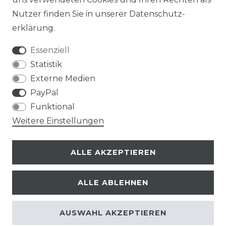
Nutzer finden Sie in unserer
Daten­schutz­
erklärung
.
Essenziell
Statistik
Externe Medien
PayPal
Funktional
Weitere Einstellungen
ALLE AKZEPTIEREN
ALLE ABLEHNEN
© Copyright 2026 | Alle Rechte vorbehalten.
AUSWAHL AKZEPTIEREN