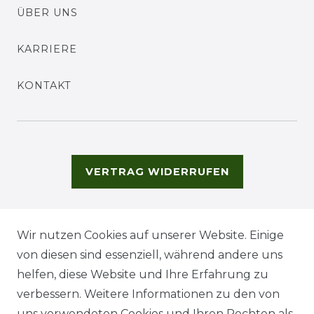
ÜBER UNS
KARRIERE
KONTAKT
VERTRAG WIDERRUFEN
Wir nutzen Cookies auf unserer Website. Einige
von diesen sind essenziell, während andere uns
helfen, diese Website und Ihre Erfahrung zu
verbessern. Weitere Informationen zu den von
uns verwendeten Cookies und Ihren Rechten als