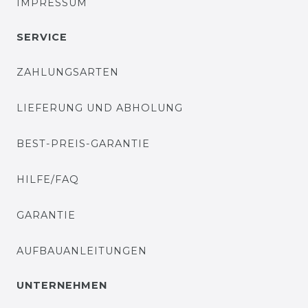
IMPRESSUM
SERVICE
ZAHLUNGSARTEN
LIEFERUNG UND ABHOLUNG
BEST-PREIS-GARANTIE
HILFE/FAQ
GARANTIE
AUFBAUANLEITUNGEN
UNTERNEHMEN