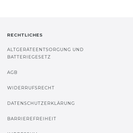
RECHTLICHES
ALTGERÄTEENTSORGUNG UND
BATTERIEGESETZ
AGB
WIDERRUFSRECHT
DATENSCHUTZERKLÄRUNG
BARRIEREFREIHEIT