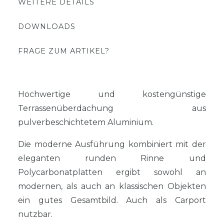
WEITERE DETAILS
DOWNLOADS
FRAGE ZUM ARTIKEL?
Hochwertige und kostengünstige
Terrassenüberdachung aus
pulverbeschichtetem Aluminium.
Die moderne Ausführung kombiniert mit der
eleganten runden Rinne und
Polycarbonatplatten ergibt sowohl an
modernen, als auch an klassischen Objekten
ein gutes Gesamtbild. Auch als Carport
nutzbar.