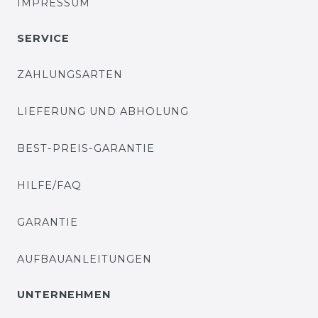
IMPRESSUM
SERVICE
ZAHLUNGSARTEN
LIEFERUNG UND ABHOLUNG
BEST-PREIS-GARANTIE
HILFE/FAQ
GARANTIE
AUFBAUANLEITUNGEN
UNTERNEHMEN