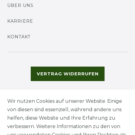
ÜBER UNS
KARRIERE
KONTAKT
VERTRAG WIDERRUFEN
Wir nutzen Cookies auf unserer Website. Einige
von diesen sind essenziell, während andere uns
helfen, diese Website und Ihre Erfahrung zu
verbessern. Weitere Informationen zu den von
uns verwendeten Cookies und Ihren Rechten als