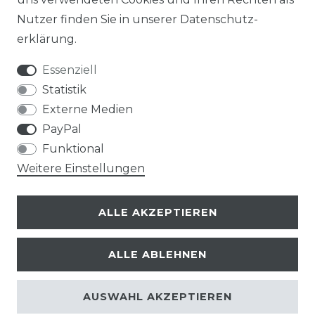
Nutzer finden Sie in unserer
Daten­schutz­
erklärung
.
Essenziell
Statistik
Externe Medien
PayPal
Funktional
Weitere Einstellungen
ALLE AKZEPTIEREN
ALLE ABLEHNEN
© Copyright 2026 | Alle Rechte vorbehalten.
AUSWAHL AKZEPTIEREN