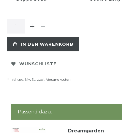
IN DEN WARENKORB
WUNSCHLISTE
* inkl. ges. MwSt. zzgl.
Versandkosten
Passend dazu:
Dreamgarden