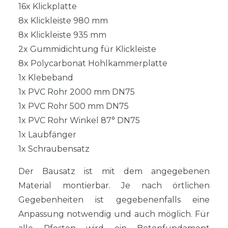
16x Klickplatte
8x Klickleiste 980 mm
8x Klickleiste 935 mm
2x Gummidichtung für Klickleiste
8x Polycarbonat Hohlkammerplatte
1x Klebeband
1x PVC Rohr 2000 mm DN75
1x PVC Rohr 500 mm DN75
1x PVC Rohr Winkel 87° DN75
1x Laubfänger
1x Schraubensatz
Der Bausatz ist mit dem angegebenen
Material montierbar. Je nach örtlichen
Gegebenheiten ist gegebenenfalls eine
Anpassung notwendig und auch möglich. Für