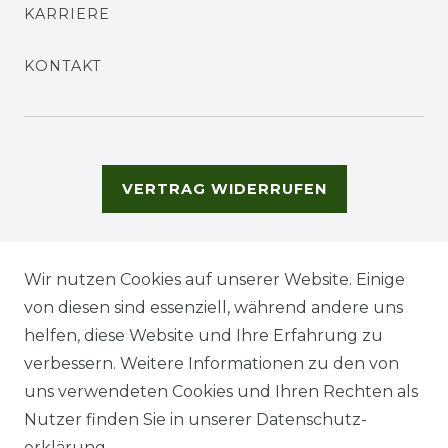
KARRIERE
KONTAKT
VERTRAG WIDERRUFEN
Wir nutzen Cookies auf unserer Website. Einige
von diesen sind essenziell, während andere uns
helfen, diese Website und Ihre Erfahrung zu
verbessern. Weitere Informationen zu den von
uns verwendeten Cookies und Ihren Rechten als
Nutzer finden Sie in unserer
Daten­schutz­
erklärung
.