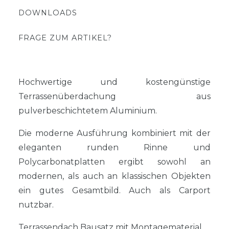
DOWNLOADS
FRAGE ZUM ARTIKEL?
Hochwertige und kostengünstige
Terrassenüberdachung aus
pulverbeschichtetem Aluminium.
Die moderne Ausführung kombiniert mit der
eleganten runden Rinne und
Polycarbonatplatten ergibt sowohl an
modernen, als auch an klassischen Objekten
ein gutes Gesamtbild. Auch als Carport
nutzbar.
Terrassendach Bausatz mit Montagematerial.