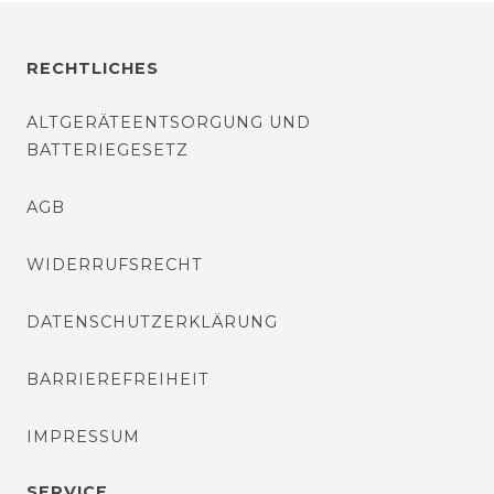
RECHTLICHES
ALTGERÄTEENTSORGUNG UND
BATTERIEGESETZ
AGB
WIDERRUFSRECHT
DATENSCHUTZERKLÄRUNG
BARRIEREFREIHEIT
IMPRESSUM
SERVICE