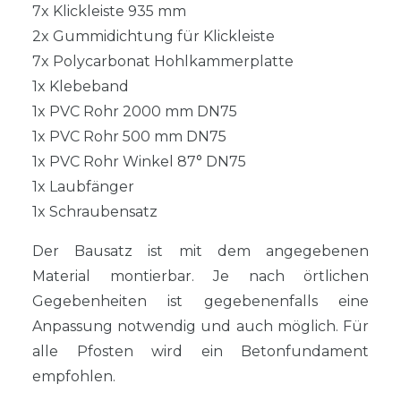
7x Klickleiste 935 mm
2x Gummidichtung für Klickleiste
7x Polycarbonat Hohlkammerplatte
1x Klebeband
1x PVC Rohr 2000 mm DN75
1x PVC Rohr 500 mm DN75
1x PVC Rohr Winkel 87° DN75
1x Laubfänger
1x Schraubensatz
Der Bausatz ist mit dem angegebenen
Material montierbar. Je nach örtlichen
Gegebenheiten ist gegebenenfalls eine
Anpassung notwendig und auch möglich. Für
alle Pfosten wird ein Betonfundament
empfohlen.