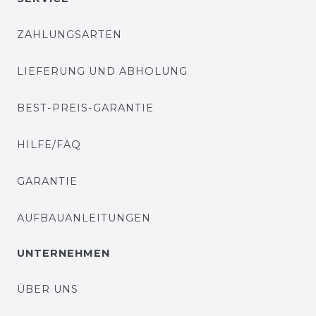
ZAHLUNGSARTEN
LIEFERUNG UND ABHOLUNG
BEST-PREIS-GARANTIE
HILFE/FAQ
GARANTIE
AUFBAUANLEITUNGEN
UNTERNEHMEN
ÜBER UNS