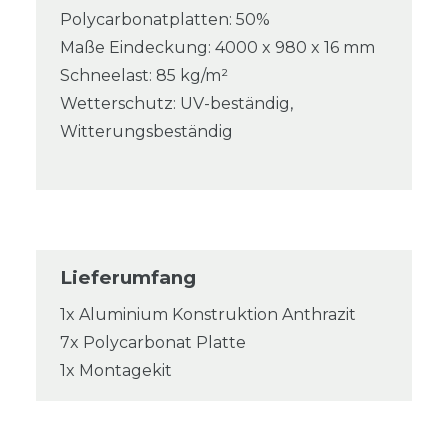
Polycarbonatplatten: 50%
Maße Eindeckung: 4000 x 980 x 16 mm
Schneelast: 85 kg/m²
Wetterschutz: UV-beständig,
Witterungsbeständig
Lieferumfang
1x Aluminium Konstruktion Anthrazit
7x Polycarbonat Platte
1x Montagekit