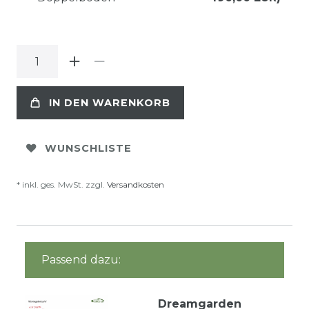
IN DEN WARENKORB
WUNSCHLISTE
* inkl. ges. MwSt. zzgl.
Versandkosten
Passend dazu:
Dreamgarden