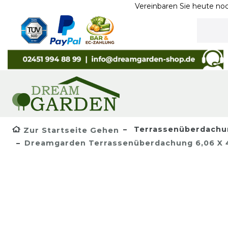
Vereinbaren Sie heute noch ein Ter
Terrassenüberdachu
Zur Startseite Gehen
Dreamgarden Terrassenüberdachung 6,06 X 4