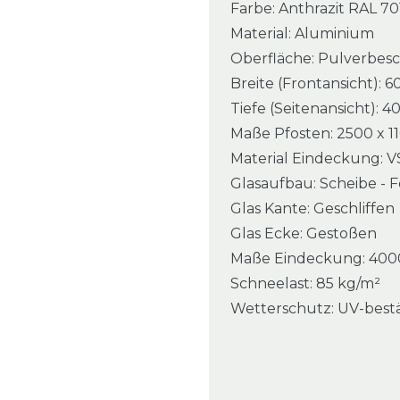
Farbe: Anthrazit RAL 70
Material: Aluminium
Oberfläche: Pulverbesc
Breite (Frontansicht):
Tiefe (Seitenansicht):
Maße Pfosten: 2500 x 1
Material Eindeckung: V
Glasaufbau: Scheibe - F
Glas Kante: Geschliffen
Glas Ecke: Gestoßen
Maße Eindeckung: 400
Schneelast: 85 kg/m²
Wetterschutz: UV-best