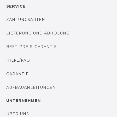
SERVICE
ZAHLUNGSARTEN
LIEFERUNG UND ABHOLUNG
BEST-PREIS-GARANTIE
HILFE/FAQ
GARANTIE
AUFBAUANLEITUNGEN
UNTERNEHMEN
ÜBER UNS