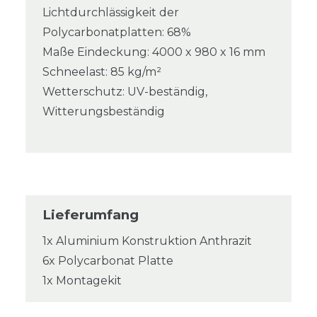
Lichtdurchlässigkeit der
Polycarbonatplatten: 68%
Maße Eindeckung: 4000 x 980 x 16 mm
Schneelast: 85 kg/m²
Wetterschutz: UV-beständig,
Witterungsbeständig
Lieferumfang
1x Aluminium Konstruktion Anthrazit
6x Polycarbonat Platte
1x Montagekit