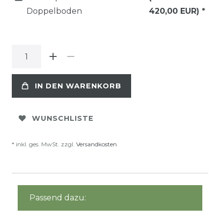
Doppelboden
420,00 EUR)
*
IN DEN WARENKORB
WUNSCHLISTE
* inkl. ges. MwSt. zzgl.
Versandkosten
Passend dazu: