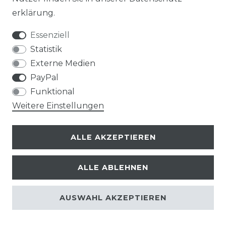
erklärung
.
Essenziell
Statistik
Externe Medien
PayPal
Funktional
Weitere Einstellungen
ALLE AKZEPTIEREN
ALLE ABLEHNEN
© Copyright 2026 | Alle Rechte vorbehalten.
AUSWAHL AKZEPTIEREN