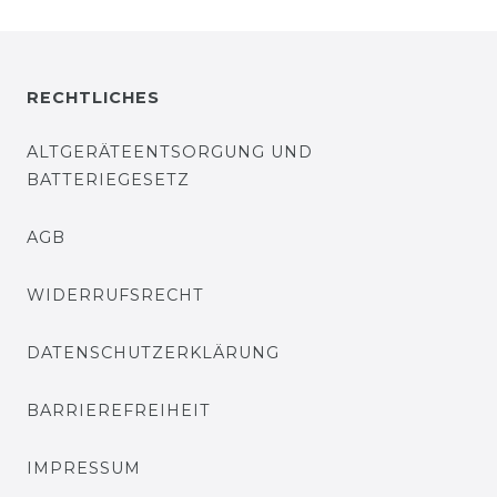
RECHTLICHES
ALTGERÄTEENTSORGUNG UND
BATTERIEGESETZ
AGB
WIDERRUFSRECHT
DATENSCHUTZERKLÄRUNG
BARRIEREFREIHEIT
IMPRESSUM