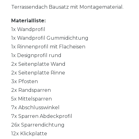
Terrassendach Bausatz mit Montagematerial.
Materialliste:
1x Wandprofil
1x Wandprofil Gummidichtung
1x Rinnenprofil mit Flacheisen
1x Designprofil rund
2x Seitenplatte Wand
2x Seitenplatte Rinne
3x Pfosten
2x Randsparren
5x Mittelsparren
7x Abschlusswinkel
7x Sparren Abdeckprofil
26x Sparrendichtung
12x Klickplatte