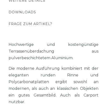
WEITERE DETAILS
DOWNLOADS
FRAGE ZUM ARTIKEL?
Hochwertige und kostengünstige
Terrassenüberdachung aus
pulverbeschichtetem Aluminium.
Die moderne Ausführung kombiniert mit der
eleganten runden Rinne und
Polycarbonatplatten ergibt sowohl an
modernen, als auch an klassischen Objekten
ein gutes Gesamtbild. Auch als Carport
nutzbar.