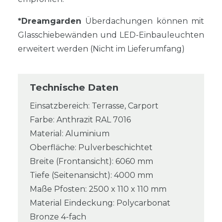
*Dreamgarden
Überdachungen können mit
Glasschiebewänden und LED-Einbauleuchten
erweitert werden (Nicht im Lieferumfang)
Technische Daten
Einsatzbereich: Terrasse, Carport
Farbe: Anthrazit RAL 7016
Material: Aluminium
Oberfläche: Pulverbeschichtet
Breite (Frontansicht): 6060 mm
Tiefe (Seitenansicht): 4000 mm
Maße Pfosten: 2500 x 110 x 110 mm
Material Eindeckung: Polycarbonat
Bronze 4-fach