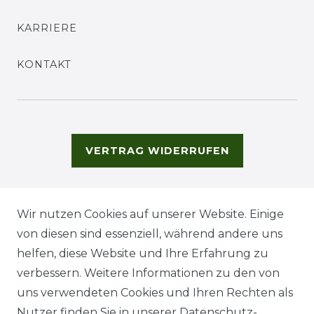
KARRIERE
KONTAKT
VERTRAG WIDERRUFEN
Wir nutzen Cookies auf unserer Website. Einige
von diesen sind essenziell, während andere uns
helfen, diese Website und Ihre Erfahrung zu
verbessern. Weitere Informationen zu den von
uns verwendeten Cookies und Ihren Rechten als
Nutzer finden Sie in unserer
Daten­schutz­