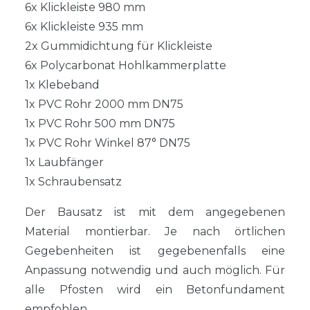
6x Klickleiste 980 mm
6x Klickleiste 935 mm
2x Gummidichtung für Klickleiste
6x Polycarbonat Hohlkammerplatte
1x Klebeband
1x PVC Rohr 2000 mm DN75
1x PVC Rohr 500 mm DN75
1x PVC Rohr Winkel 87° DN75
1x Laubfänger
1x Schraubensatz
Der Bausatz ist mit dem angegebenen
Material montierbar. Je nach örtlichen
Gegebenheiten ist gegebenenfalls eine
Anpassung notwendig und auch möglich. Für
alle Pfosten wird ein Betonfundament
empfohlen.