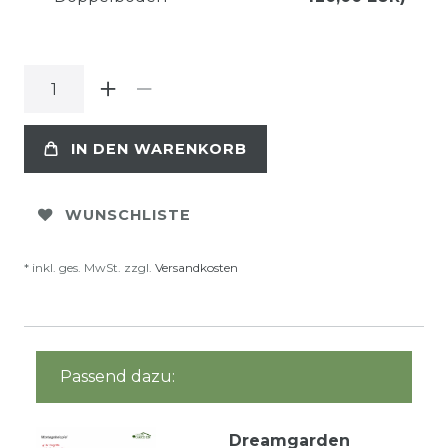
IN DEN WARENKORB
WUNSCHLISTE
* inkl. ges. MwSt. zzgl.
Versandkosten
Passend dazu:
Dreamgarden