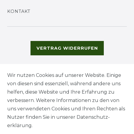
KONTAKT
VERTRAG WIDERRUFEN
Wir nutzen Cookies auf unserer Website. Einige
von diesen sind essenziell, während andere uns
helfen, diese Website und Ihre Erfahrung zu
verbessern. Weitere Informationen zu den von
uns verwendeten Cookies und Ihren Rechten als
Nutzer finden Sie in unserer
Daten­schutz­
erklärung
.