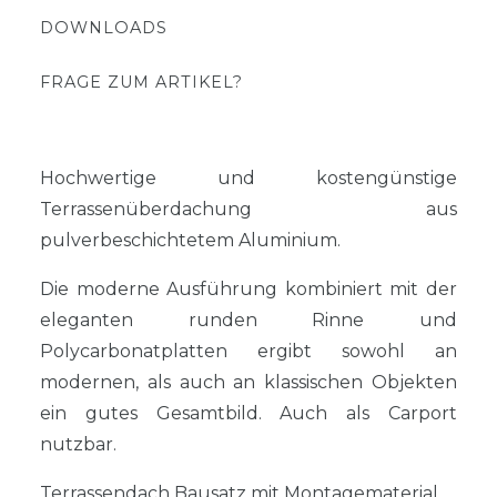
DOWNLOADS
FRAGE ZUM ARTIKEL?
Hochwertige und kostengünstige
Terrassenüberdachung aus
pulverbeschichtetem Aluminium.
Die moderne Ausführung kombiniert mit der
eleganten runden Rinne und
Polycarbonatplatten ergibt sowohl an
modernen, als auch an klassischen Objekten
ein gutes Gesamtbild. Auch als Carport
nutzbar.
Terrassendach Bausatz mit Montagematerial.