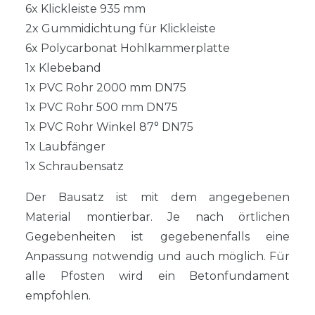
6x Klickleiste 935 mm
2x Gummidichtung für Klickleiste
6x Polycarbonat Hohlkammerplatte
1x Klebeband
1x PVC Rohr 2000 mm DN75
1x PVC Rohr 500 mm DN75
1x PVC Rohr Winkel 87° DN75
1x Laubfänger
1x Schraubensatz
Der Bausatz ist mit dem angegebenen
Material montierbar. Je nach örtlichen
Gegebenheiten ist gegebenenfalls eine
Anpassung notwendig und auch möglich. Für
alle Pfosten wird ein Betonfundament
empfohlen.