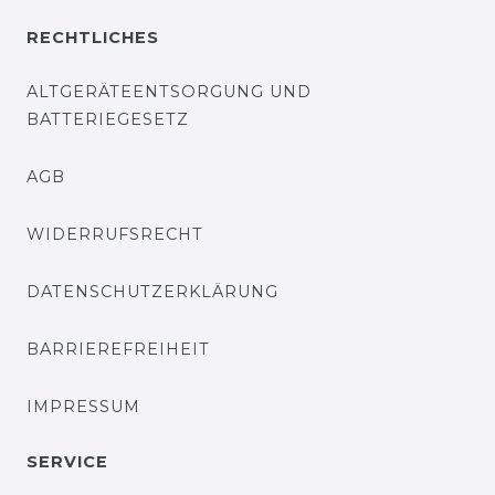
RECHTLICHES
ALTGERÄTEENTSORGUNG UND
BATTERIEGESETZ
AGB
WIDERRUFSRECHT
DATENSCHUTZERKLÄRUNG
BARRIEREFREIHEIT
IMPRESSUM
SERVICE