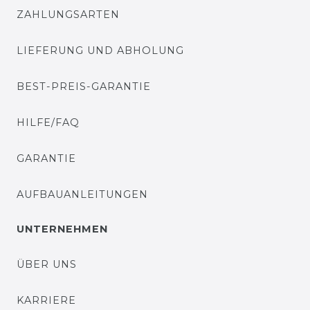
ZAHLUNGSARTEN
LIEFERUNG UND ABHOLUNG
BEST-PREIS-GARANTIE
HILFE/FAQ
GARANTIE
AUFBAUANLEITUNGEN
UNTERNEHMEN
ÜBER UNS
KARRIERE