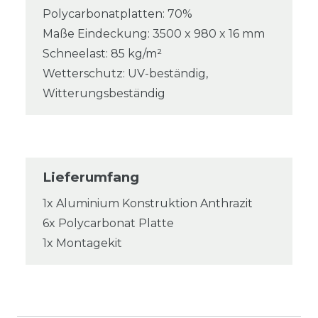
Polycarbonatplatten: 70%
Maße Eindeckung: 3500 x 980 x 16 mm
Schneelast: 85 kg/m²
Wetterschutz: UV-beständig,
Witterungsbeständig
Lieferumfang
1x Aluminium Konstruktion Anthrazit
6x Polycarbonat Platte
1x Montagekit