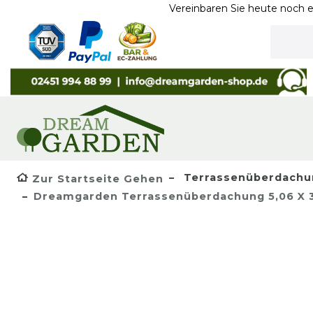
Vereinbaren Sie heute noch ein Termin 
Terrassenüberdachu
Zur Startseite Gehen
Dreamgarden Terrassenüberdachung 5,06 X 3