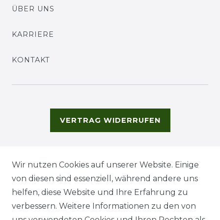
ÜBER UNS
KARRIERE
KONTAKT
VERTRAG WIDERRUFEN
Wir nutzen Cookies auf unserer Website. Einige
von diesen sind essenziell, während andere uns
helfen, diese Website und Ihre Erfahrung zu
verbessern. Weitere Informationen zu den von
uns verwendeten Cookies und Ihren Rechten als