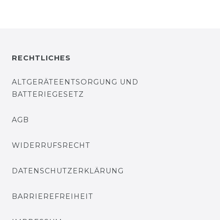
RECHTLICHES
ALTGERÄTEENTSORGUNG UND
BATTERIEGESETZ
AGB
WIDERRUFSRECHT
DATENSCHUTZERKLÄRUNG
BARRIEREFREIHEIT