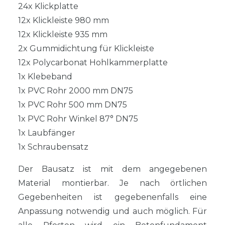
24x Klickplatte
12x Klickleiste 980 mm
12x Klickleiste 935 mm
2x Gummidichtung für Klickleiste
12x Polycarbonat Hohlkammerplatte
1x Klebeband
1x PVC Rohr 2000 mm DN75
1x PVC Rohr 500 mm DN75
1x PVC Rohr Winkel 87° DN75
1x Laubfänger
1x Schraubensatz
Der Bausatz ist mit dem angegebenen
Material montierbar. Je nach örtlichen
Gegebenheiten ist gegebenenfalls eine
Anpassung notwendig und auch möglich. Für