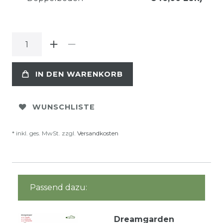
IN DEN WARENKORB
WUNSCHLISTE
* inkl. ges. MwSt. zzgl.
Versandkosten
Passend dazu:
Dreamgarden