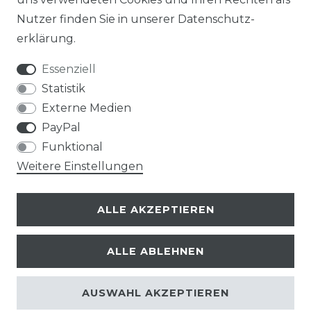
Nutzer finden Sie in unserer
Daten­schutz­
erklärung
.
Essenziell
Statistik
Externe Medien
PayPal
Funktional
Weitere Einstellungen
ALLE AKZEPTIEREN
ALLE ABLEHNEN
© Copyright 2026 | Alle Rechte vorbehalten.
AUSWAHL AKZEPTIEREN