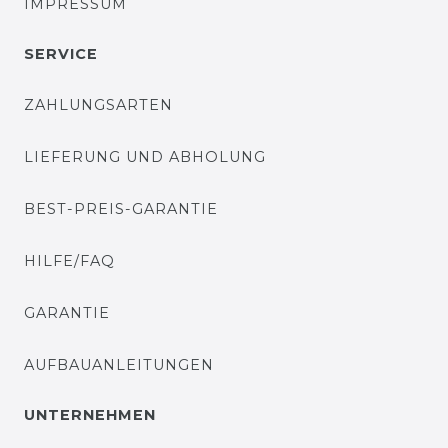
IMPRESSUM
SERVICE
ZAHLUNGSARTEN
LIEFERUNG UND ABHOLUNG
BEST-PREIS-GARANTIE
HILFE/FAQ
GARANTIE
AUFBAUANLEITUNGEN
UNTERNEHMEN