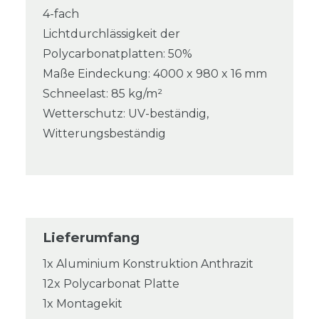
4-fach
Lichtdurchlässigkeit der
Polycarbonatplatten: 50%
Maße Eindeckung: 4000 x 980 x 16 mm
Schneelast: 85 kg/m²
Wetterschutz: UV-beständig,
Witterungsbeständig
Lieferumfang
1x Aluminium Konstruktion Anthrazit
12x Polycarbonat Platte
1x Montagekit