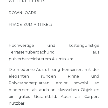
WEITERE DETAILS
DOWNLOADS
FRAGE ZUM ARTIKEL?
Hochwertige und kostengünstige
Terrassenüberdachung aus
pulverbeschichtetem Aluminium.
Die moderne Ausführung kombiniert mit der
eleganten runden Rinne und
Polycarbonatplatten ergibt sowohl an
modernen, als auch an klassischen Objekten
ein gutes Gesamtbild. Auch als Carport
nutzbar.