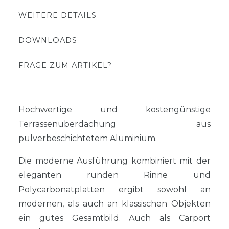
WEITERE DETAILS
DOWNLOADS
FRAGE ZUM ARTIKEL?
Hochwertige und kostengünstige
Terrassenüberdachung aus
pulverbeschichtetem Aluminium.
Die moderne Ausführung kombiniert mit der
eleganten runden Rinne und
Polycarbonatplatten ergibt sowohl an
modernen, als auch an klassischen Objekten
ein gutes Gesamtbild. Auch als Carport