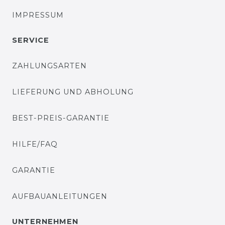
IMPRESSUM
SERVICE
ZAHLUNGSARTEN
LIEFERUNG UND ABHOLUNG
BEST-PREIS-GARANTIE
HILFE/FAQ
GARANTIE
AUFBAUANLEITUNGEN
UNTERNEHMEN