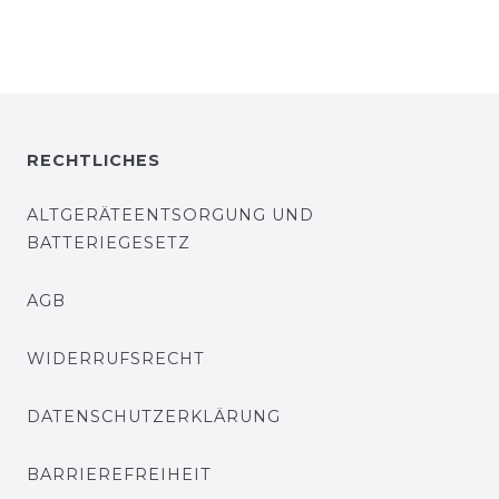
RECHTLICHES
ALTGERÄTEENTSORGUNG UND
BATTERIEGESETZ
AGB
WIDERRUFSRECHT
DATENSCHUTZERKLÄRUNG
BARRIEREFREIHEIT