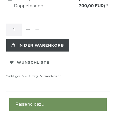
Doppelboden
700,00 EUR)
*
IN DEN WARENKORB
WUNSCHLISTE
* inkl. ges. MwSt. zzgl.
Versandkosten
Passend dazu: