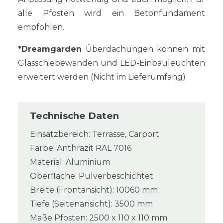
alle Pfosten wird ein Betonfundament
empfohlen.
*Dreamgarden
Überdachungen können mit
Glasschiebewänden und LED-Einbauleuchten
erweitert werden (Nicht im Lieferumfang)
Technische Daten
Einsatzbereich: Terrasse, Carport
Farbe: Anthrazit RAL 7016
Material: Aluminium
Oberfläche: Pulverbeschichtet
Breite (Frontansicht): 10060 mm
Tiefe (Seitenansicht): 3500 mm
Maße Pfosten: 2500 x 110 x 110 mm