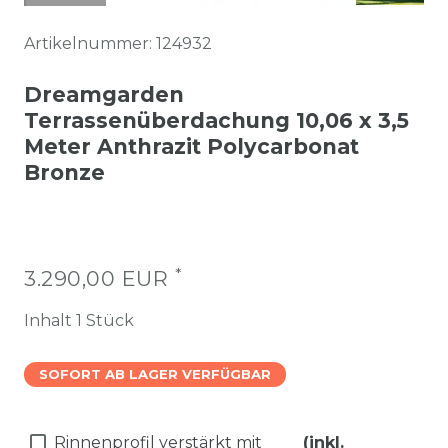
Artikelnummer:
124932
Dreamgarden
Terrassenüberdachung 10,06 x 3,5
Meter Anthrazit Polycarbonat
Bronze
*
3.290,00 EUR
Inhalt
1
Stück
SOFORT AB LAGER VERFÜGBAR
Rinnenprofil verstärkt mit
(inkl.