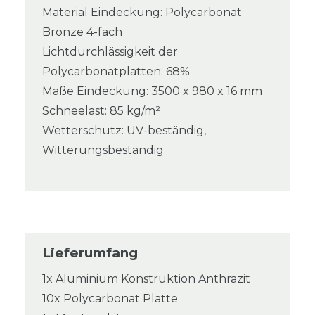
Material Eindeckung: Polycarbonat
Bronze 4-fach
Lichtdurchlässigkeit der
Polycarbonatplatten: 68%
Maße Eindeckung: 3500 x 980 x 16 mm
Schneelast: 85 kg/m²
Wetterschutz: UV-beständig,
Witterungsbeständig
Lieferumfang
1x Aluminium Konstruktion Anthrazit
10x Polycarbonat Platte