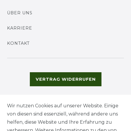
ÜBER UNS
KARRIERE
KONTAKT
VERTRAG WIDERRUFEN
Wir nutzen Cookies auf unserer Website. Einige
von diesen sind essenziell, während andere uns
helfen, diese Website und Ihre Erfahrung zu
verbessern. Weitere Informationen zu den von