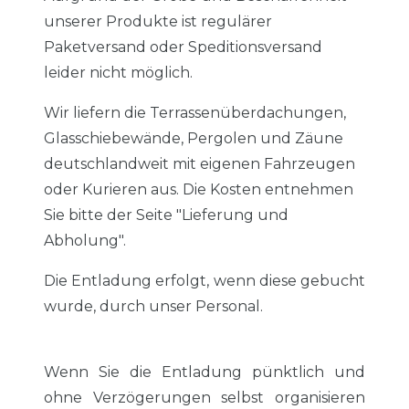
unserer Produkte ist regulärer
Paketversand oder Speditionsversand
leider nicht möglich.
Wir liefern die Terrassenüberdachungen,
Glasschiebewände, Pergolen und Zäune
deutschlandweit mit eigenen Fahrzeugen
oder Kurieren aus. Die Kosten entnehmen
Sie bitte der Seite "
Lieferung und
Abholung
".
Die Entladung erfolgt, wenn diese gebucht
wurde, durch unser Personal.
Wenn Sie die Entladung pünktlich und
ohne Verzögerungen selbst organisieren