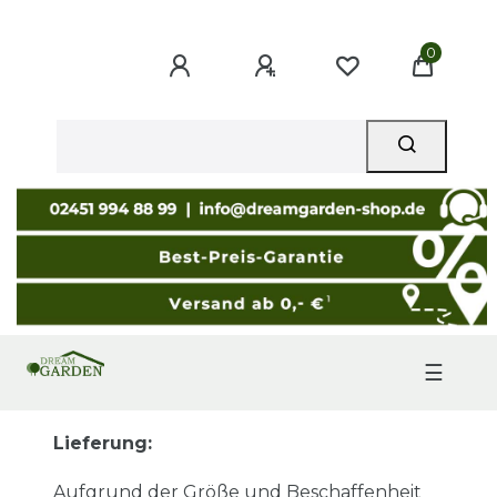
0
☰
Lieferung:
Aufgrund der Größe und Beschaffenheit