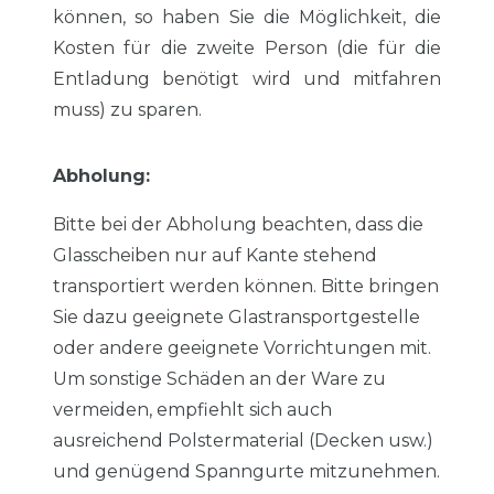
können, so haben Sie die Möglichkeit, die
Kosten für die zweite Person (die für die
Entladung benötigt wird und mitfahren
muss) zu sparen.
Abholung:
Bitte bei der Abholung beachten, dass die
Glasscheiben nur auf Kante stehend
transportiert werden können. Bitte bringen
Sie dazu geeignete Glastransportgestelle
oder andere geeignete Vorrichtungen mit.
Um sonstige Schäden an der Ware zu
vermeiden, empfiehlt sich auch
ausreichend Polstermaterial (Decken usw.)
und genügend Spanngurte mitzunehmen.