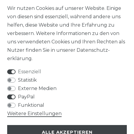
Wir nutzen Cookies auf unserer Website. Einige
von diesen sind essenziell, während andere uns
helfen, diese Website und Ihre Erfahrung zu
verbessern. Weitere Informationen zu den von
uns verwendeten Cookies und Ihren Rechten als
Nutzer finden Sie in unserer
Daten­schutz­
erklärung
.
Essenziell
Statistik
Externe Medien
PayPal
Funktional
Weitere Einstellungen
ALLE AKZEPTIEREN