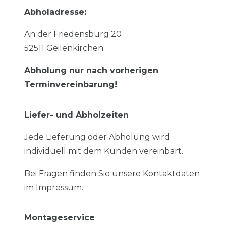
Abholadresse:
An der Friedensburg 20
52511 Geilenkirchen
Abholung nur nach vorherigen
Terminvereinbarung!
Liefer- und Abholzeiten
Jede Lieferung oder Abholung wird
individuell mit dem Kunden vereinbart.
Bei Fragen finden Sie unsere Kontaktdaten
im Impressum.
Montageservice