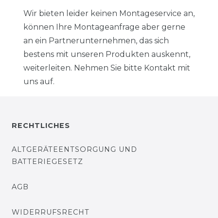
Wir bieten leider keinen Montageservice an,
können Ihre Montageanfrage aber gerne
an ein Partnerunternehmen, das sich
bestens mit unseren Produkten auskennt,
weiterleiten. Nehmen Sie bitte Kontakt mit
uns auf.
RECHTLICHES
ALTGERÄTEENTSORGUNG UND
BATTERIEGESETZ
AGB
WIDERRUFSRECHT