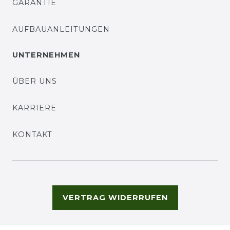
GARANTIE
AUFBAUANLEITUNGEN
UNTERNEHMEN
ÜBER UNS
KARRIERE
KONTAKT
VERTRAG WIDERRUFEN