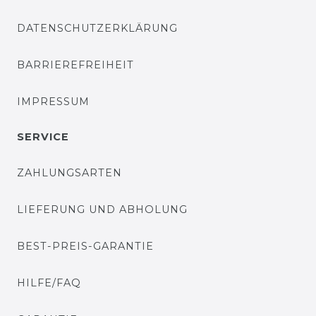
DATENSCHUTZERKLÄRUNG
BARRIEREFREIHEIT
IMPRESSUM
SERVICE
ZAHLUNGSARTEN
LIEFERUNG UND ABHOLUNG
BEST-PREIS-GARANTIE
HILFE/FAQ