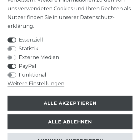
uns verwendeten Cookies und Ihren Rechten als
Nutzer finden Sie in unserer
Daten­schutz­
erklärung
.
Essenziell
Statistik
Externe Medien
PayPal
Funktional
Weitere Einstellungen
ALLE AKZEPTIEREN
ALLE ABLEHNEN
© Copyright 2026 | Alle Rechte vorbehalten.