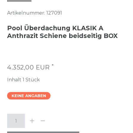
Artikelnummer:
127091
Pool Überdachung KLASIK A
Anthrazit Schiene beidseitig BOX
*
4.352,00 EUR
Inhalt
1
Stück
KEINE ANGABEN