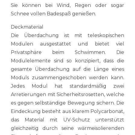
Sie können bei Wind, Regen oder sogar
Schnee vollen Badespaß genießen.
Deckmaterial
Die Überdachung ist mit teleskopischen
Modulen ausgestattet und bietet viel
Privatsphäre beim Schwimmen. Die
Modulelemente sind so konzipiert, dass die
gesamte Überdachung auf die Länge eines
Moduls zusammengeschoben werden kann.
Jedes Modul hat standardmäßig zwei
Arretierungen mit Sicherheitsrosetten, welche
es gegen selbständige Bewegung sichern. Die
Eindeckung besteht aus klarem Polycarbonat,
das Material mit UV-Schutz unterstützt
gleichzeitig durch seine wärmeisolierenden