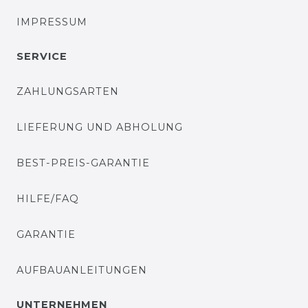
IMPRESSUM
SERVICE
ZAHLUNGSARTEN
LIEFERUNG UND ABHOLUNG
BEST-PREIS-GARANTIE
HILFE/FAQ
GARANTIE
AUFBAUANLEITUNGEN
UNTERNEHMEN