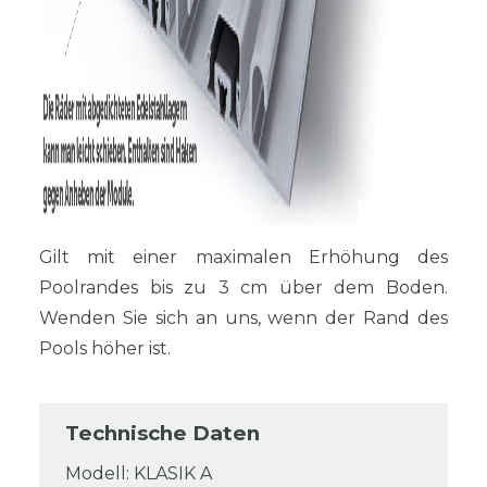
Gilt mit einer maximalen Erhöhung des
Poolrandes bis zu 3 cm über dem Boden.
Wenden Sie sich an uns, wenn der Rand des
Pools höher ist.
Technische Daten
Modell: KLASIK A