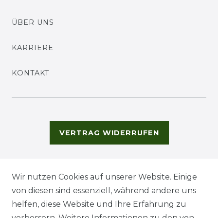
ÜBER UNS
KARRIERE
KONTAKT
VERTRAG WIDERRUFEN
Wir nutzen Cookies auf unserer Website. Einige
von diesen sind essenziell, während andere uns
helfen, diese Website und Ihre Erfahrung zu
verbessern. Weitere Informationen zu den von