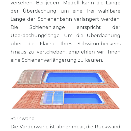
versehen. Bei jedem Modell kann die Länge
der Überdachung um eine frei wählbare
Länge der Schienenbahn verlängert werden.
Die Schienenlänge entspricht der
Überdachungslänge. Um die Überdachung
über die Fläche Ihres Schwimmbeckens
hinaus zu verschieben, empfehlen wir Ihnen
eine Schienenverlängerung zu kaufen.
Stirnwand
Die Vorderwand ist abnehmbar, die Rückwand