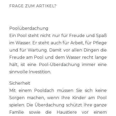
FRAGE ZUM ARTIKEL?
Poolüberdachung
Ein Pool steht nicht nur für Freude und Spaß
im Wasser. Er steht auch für Arbeit, für Pflege
und für Wartung. Damit vor allen Dingen die
Freude am Pool und dem Wasser recht lange
hält, ist eine Pool-Überdachung immer eine
sinnvolle Investition.
Sicherheit
Mit einem Pooldach müssen Sie sich keine
Sorgen machen, wenn Ihre Kinder am Pool
spielen. Die Überdachung schützt Ihre ganze
Familie sowie die Haustiere vor einem