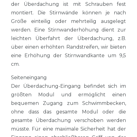
der Überdachung ist mit Schrauben fest
montiert. Die Stirnwände können je nach
Größe einteilig oder mehrteilig ausgelegt
werden. Eine Stirnwanderhöhung dient zur
leichten Überfahrt der Überdachung, z.B.
über einen erhöhten Randstreifen, wir bieten
eine Erhöhung der Stirnwandkante um 9,5
cm.
Seiteneingang
Der Überdachung-Eingang befindet sich im
größten Modul und ermöglicht einen
bequemen Zugang zum Schwimmbecken,
ohne dass das gesamte Modul oder die
gesamte Überdachung verschoben werden
müsste. Für eine maximale Sicherheit hat der