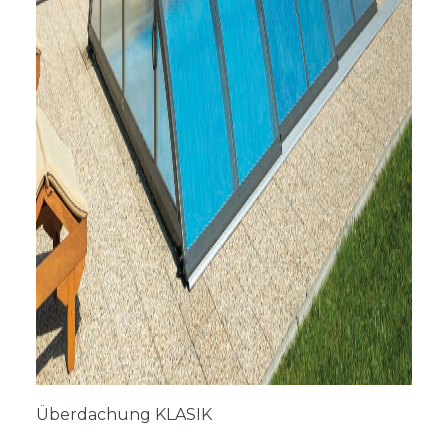
Überdachung KLASIK