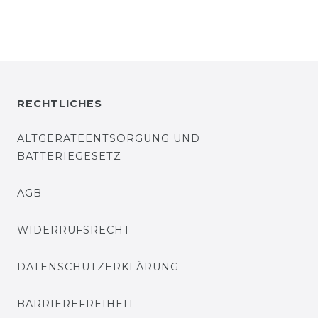
RECHTLICHES
ALTGERÄTEENTSORGUNG UND
BATTERIEGESETZ
AGB
WIDERRUFSRECHT
DATENSCHUTZERKLÄRUNG
BARRIEREFREIHEIT