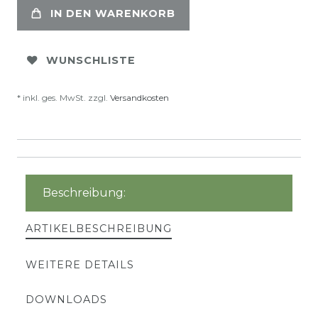
IN DEN WARENKORB
WUNSCHLISTE
* inkl. ges. MwSt. zzgl.
Versandkosten
Beschreibung:
ARTIKELBESCHREIBUNG
WEITERE DETAILS
DOWNLOADS