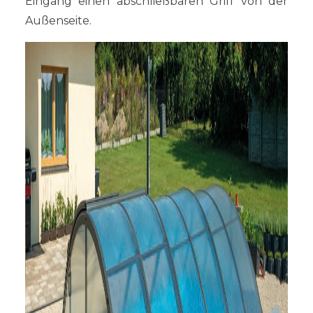
Eingang einen abschließbaren Griff von der
Außenseite.