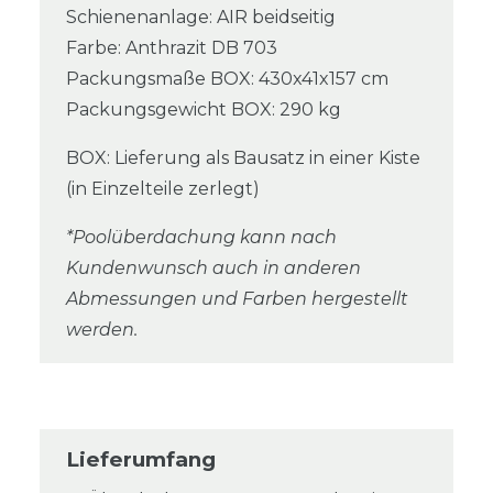
Schienenanlage: AIR beidseitig
Farbe: Anthrazit DB 703
Packungsmaße BOX: 430x41x157 cm
Packungsgewicht BOX: 290 kg
BOX: Lieferung als Bausatz in einer Kiste
(in Einzelteile zerlegt)
*Poolüberdachung kann nach
Kundenwunsch auch in anderen
Abmessungen und Farben hergestellt
werden.
Lieferumfang