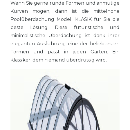
Wenn Sie gerne runde Formen und anmutige
Kurven mögen, dann ist die mittelhohe
Poolüberdachung Modell KLASIK für Sie die
beste Lösung. Diese futuristische und
minimalistische Überdachung ist dank ihrer
eleganten Ausführung eine der beliebtesten
Formen und passt in jeden Garten. Ein
Klassiker, dem niemand überdrüssig wird.