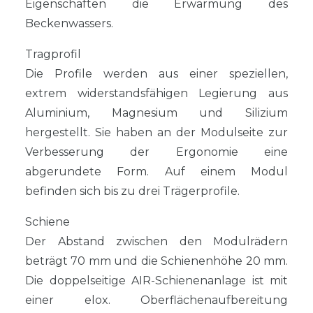
Eigenschaften die Erwärmung des
Beckenwassers.
Tragprofil
Die Profile werden aus einer speziellen,
extrem widerstandsfähigen Legierung aus
Aluminium, Magnesium und Silizium
hergestellt. Sie haben an der Modulseite zur
Verbesserung der Ergonomie eine
abgerundete Form. Auf einem Modul
befinden sich bis zu drei Trägerprofile.
Schiene
Der Abstand zwischen den Modulrädern
beträgt 70 mm und die Schienenhöhe 20 mm.
Die doppelseitige AIR-Schienenanlage ist mit
einer elox. Oberflächenaufbereitung