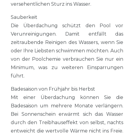
versehentlichen Sturz ins Wasser.
Sauberkeit
Die Überdachung schützt den Pool vor
Verunreinigungen. Damit entfällt das
zeitraubende Reinigen des Wassers, wenn Sie
oder Ihre Liebsten schwimmen möchten. Auch
von der Poolchemie verbrauchen Sie nur ein
Minimum, was zu weiteren Einsparrungen
führt.
Badesaison von Frühjahr bis Herbst
Mit einer Überdachung können Sie die
Badesaison um mehrere Monate verlängern.
Bei Sonnenschein erwärmt sich das Wasser
durch den Treibhauseffekt von selbst, nachts
entweicht die wertvolle Wärme nicht ins Freie.