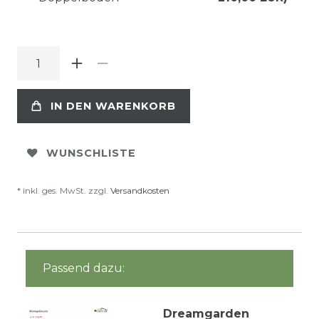
IN DEN WARENKORB
WUNSCHLISTE
* inkl. ges. MwSt. zzgl.
Versandkosten
Passend dazu:
Dreamgarden