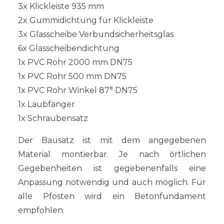
3x Klickleiste 935 mm
2x Gummidichtung für Klickleiste
3x Glasscheibe Verbundsicherheitsglas
6x Glasscheibendichtung
1x PVC Rohr 2000 mm DN75
1x PVC Rohr 500 mm DN75
1x PVC Rohr Winkel 87° DN75
1x Laubfänger
1x Schraubensatz
Der Bausatz ist mit dem angegebenen
Material montierbar. Je nach örtlichen
Gegebenheiten ist gegebenenfalls eine
Anpassung notwendig und auch möglich. Für
alle Pfosten wird ein Betonfundament
empfohlen.