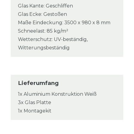
Glas Kante: Geschliffen
Glas Ecke: Gestoßen
Maße Eindeckung: 3500 x 980 x 8 mm
Schneelast: 85 kg/m²
Wetterschutz: UV-beständig,
Witterungsbeständig
Lieferumfang
1x Aluminium Konstruktion Weiß
3x Glas Platte
1x Montagekit