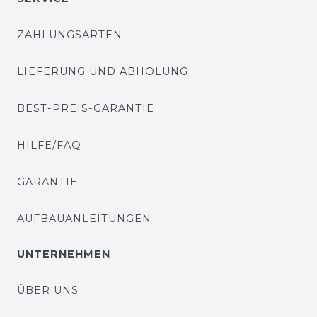
ZAHLUNGSARTEN
LIEFERUNG UND ABHOLUNG
BEST-PREIS-GARANTIE
HILFE/FAQ
GARANTIE
AUFBAUANLEITUNGEN
UNTERNEHMEN
ÜBER UNS