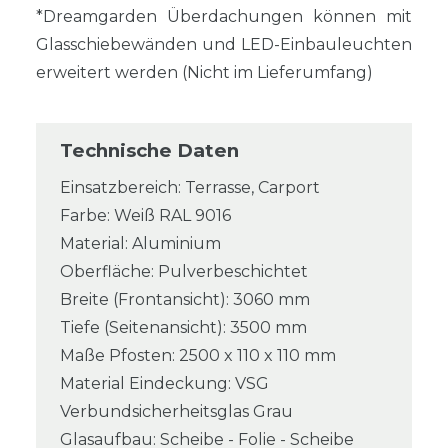
*Dreamgarden Überdachungen können mit
Glasschiebewänden und LED-Einbauleuchten
erweitert werden (Nicht im Lieferumfang)
Technische Daten
Einsatzbereich: Terrasse, Carport
Farbe: Weiß RAL 9016
Material: Aluminium
Oberfläche: Pulverbeschichtet
Breite (Frontansicht): 3060 mm
Tiefe (Seitenansicht): 3500 mm
Maße Pfosten: 2500 x 110 x 110 mm
Material Eindeckung: VSG
Verbundsicherheitsglas Grau
Glasaufbau: Scheibe - Folie - Scheibe