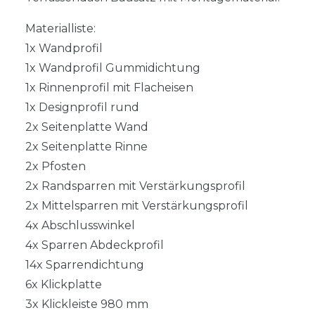
Materialliste:
1x Wandprofil
1x Wandprofil Gummidichtung
1x Rinnenprofil mit Flacheisen
1x Designprofil rund
2x Seitenplatte Wand
2x Seitenplatte Rinne
2x Pfosten
2x Randsparren mit Verstärkungsprofil
2x Mittelsparren mit Verstärkungsprofil
4x Abschlusswinkel
4x Sparren Abdeckprofil
14x Sparrendichtung
6x Klickplatte
3x Klickleiste 980 mm