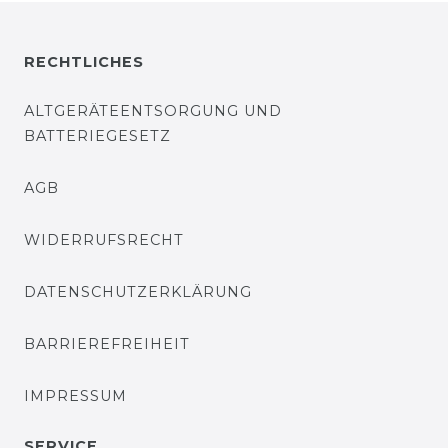
RECHTLICHES
ALTGERÄTEENTSORGUNG UND
BATTERIEGESETZ
AGB
WIDERRUFSRECHT
DATENSCHUTZERKLÄRUNG
BARRIEREFREIHEIT
IMPRESSUM
SERVICE