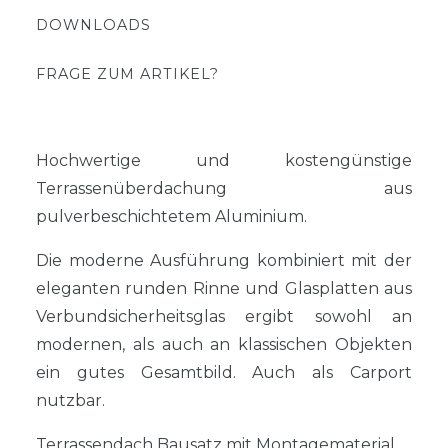
DOWNLOADS
FRAGE ZUM ARTIKEL?
Hochwertige und kostengünstige
Terrassenüberdachung aus
pulverbeschichtetem Aluminium.
Die moderne Ausführung kombiniert mit der
eleganten runden Rinne und Glasplatten aus
Verbundsicherheitsglas ergibt sowohl an
modernen, als auch an klassischen Objekten
ein gutes Gesamtbild. Auch als Carport
nutzbar.
Terrassendach Bausatz mit Montagematerial.