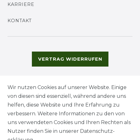
KARRIERE
KONTAKT
VERTRAG WIDERRUFEN
Wir nutzen Cookies auf unserer Website. Einige
von diesen sind essenziell, während andere uns
helfen, diese Website und Ihre Erfahrung zu
verbessern. Weitere Informationen zu den von
uns verwendeten Cookies und Ihren Rechten als
Nutzer finden Sie in unserer
Daten­schutz­
erklärung
.