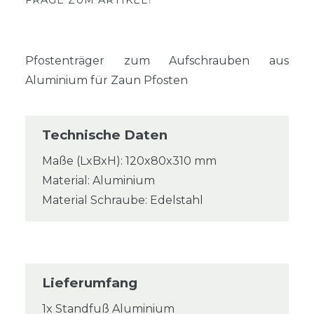
FRAGE ZUM ARTIKEL?
Pfostenträger zum Aufschrauben aus
Aluminium für Zaun Pfosten
Technische Daten
Maße (LxBxH): 120x80x310 mm
Material: Aluminium
Material Schraube: Edelstahl
Lieferumfang
1x Standfuß Aluminium