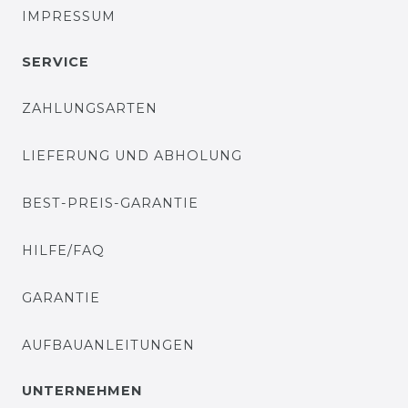
IMPRESSUM
SERVICE
ZAHLUNGSARTEN
LIEFERUNG UND ABHOLUNG
BEST-PREIS-GARANTIE
HILFE/FAQ
GARANTIE
AUFBAUANLEITUNGEN
UNTERNEHMEN