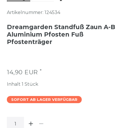
Artikelnummer:
124534
Dreamgarden Standfuß Zaun A-B
Aluminium Pfosten Fuß
Pfostenträger
*
14,90 EUR
Inhalt
1
Stück
SOFORT AB LAGER VERFÜGBAR