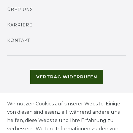
ÜBER UNS
KARRIERE
KONTAKT
VERTRAG WIDERRUFEN
Wir nutzen Cookies auf unserer Website. Einige
von diesen sind essenziell, während andere uns
helfen, diese Website und Ihre Erfahrung zu
verbessern. Weitere Informationen zu den von