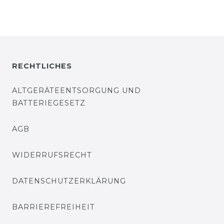
RECHTLICHES
ALTGERÄTEENTSORGUNG UND
BATTERIEGESETZ
AGB
WIDERRUFSRECHT
DATENSCHUTZERKLÄRUNG
BARRIEREFREIHEIT