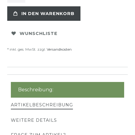
IN DEN WARENKORB
WUNSCHLISTE
* inkl. ges. MwSt. zzgl.
Versandkosten
Beschreibung:
ARTIKELBESCHREIBUNG
WEITERE DETAILS