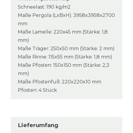
Schneelast: 190 kg/m2
Maße Pergola (LxBxH): 3958x3958x2700
mm
Maße Lamelle: 220x45 mm (Stärke: 1,8
mm)
Maße Träger: 250x50 mm (Stärke: 2 mm)
Maße Rinne: 115x55 mm (Stärke: 1,8 mm)
Maße Pfosten: 150x150 mm (Stärke: 2,3
mm)
Maße Pfostenfuß: 220x220x10 mm
Pfosten: 4 Stück
Lieferumfang