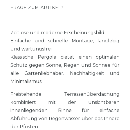
FRAGE ZUM ARTIKEL?
Zeitlose und moderne Erscheinungsbild.
Einfache und schnelle Montage, langlebig
und wartungsfrei.
Klassische Pergola bietet einen optimalen
Schutz gegen Sonne, Regen und Schnee für
alle Gartenliebhaber. Nachhaltigkeit und
Minimalismus.
Freistehende Terrassenüberdachung
kombiniert mit der unsichtbaren
innenliegenden Rinne für einfache
Abführung von Regenwasser über das Innere
der Pfosten.