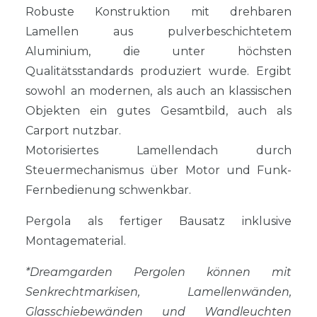
Robuste Konstruktion mit drehbaren
Lamellen aus pulverbeschichtetem
Aluminium, die unter höchsten
Qualitätsstandards produziert wurde. Ergibt
sowohl an modernen, als auch an klassischen
Objekten ein gutes Gesamtbild, auch als
Carport nutzbar.
Motorisiertes Lamellendach durch
Steuermechanismus über Motor und Funk-
Fernbedienung schwenkbar.
Pergola als fertiger Bausatz inklusive
Montagematerial.
*Dreamgarden Pergolen können mit
Senkrechtmarkisen, Lamellenwänden,
Glasschiebewänden und Wandleuchten