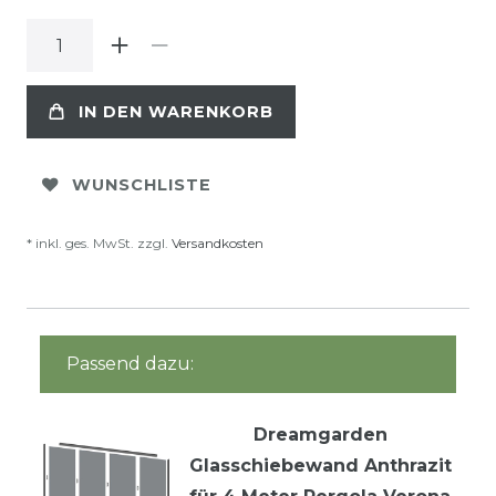
IN DEN WARENKORB
WUNSCHLISTE
* inkl. ges. MwSt. zzgl.
Versandkosten
Passend dazu:
Dreamgarden
Glasschiebewand Anthrazit