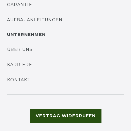
GARANTIE
AUFBAUANLEITUNGEN
UNTERNEHMEN
ÜBER UNS
KARRIERE
KONTAKT
VERTRAG WIDERRUFEN