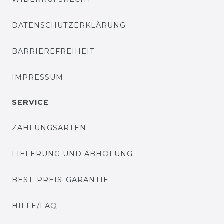
DATENSCHUTZERKLÄRUNG
BARRIEREFREIHEIT
IMPRESSUM
SERVICE
ZAHLUNGSARTEN
LIEFERUNG UND ABHOLUNG
BEST-PREIS-GARANTIE
HILFE/FAQ