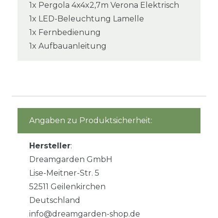
1x Pergola 4x4x2,7m Verona Elektrisch
1x LED-Beleuchtung Lamelle
1x Fernbedienung
1x Aufbauanleitung
Angaben zu Produktsicherheit:
Hersteller
:
Dreamgarden GmbH
Lise-Meitner-Str. 5
52511 Geilenkirchen
Deutschland
info@dreamgarden-shop.de