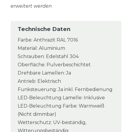
erweitert werden
Technische Daten
Farbe: Anthrazit RAL 7016
Material: Aluminium
Schrauben: Edelstahl 304
Oberfläche: Pulverbeschichtet
Drehbare Lamellen: Ja
Antrieb: Elektrisch
Funksteuerung: Ja inkl. Fernbedienung
LED-Beleuchtung Lamelle: Inklusive
LED-Beleuchtung Farbe: Warmweiß
(Nicht dimmbar)
Wetterschutz: UV-beständig,
Witterungsbeständig