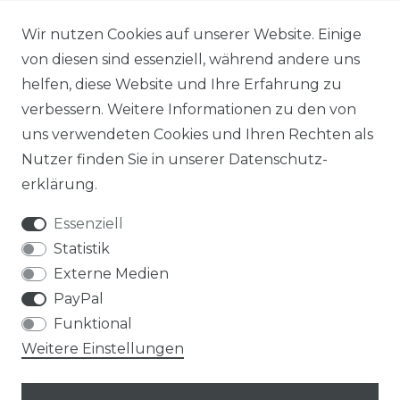
Wir nutzen Cookies auf unserer Website. Einige
von diesen sind essenziell, während andere uns
helfen, diese Website und Ihre Erfahrung zu
verbessern. Weitere Informationen zu den von
uns verwendeten Cookies und Ihren Rechten als
Nutzer finden Sie in unserer
Daten­schutz­
erklärung
.
Essenziell
Statistik
Externe Medien
PayPal
Funktional
Weitere Einstellungen