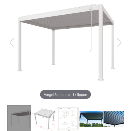
Vergrößern durch 1x tippen