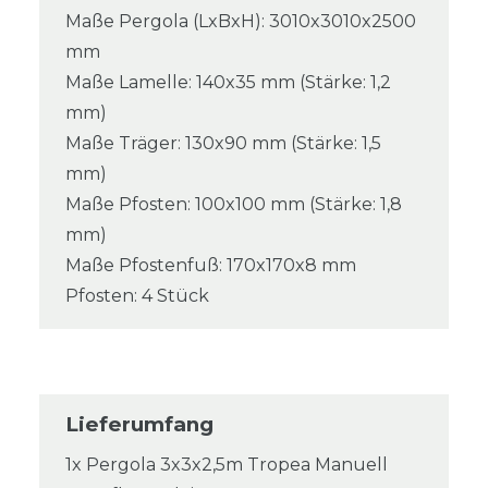
Maße Pergola (LxBxH): 3010x3010x2500
mm
Maße Lamelle: 140x35 mm (Stärke: 1,2
mm)
Maße Träger: 130x90 mm (Stärke: 1,5
mm)
Maße Pfosten: 100x100 mm (Stärke: 1,8
mm)
Maße Pfostenfuß: 170x170x8 mm
Pfosten: 4 Stück
Lieferumfang
1x Pergola 3x3x2,5m Tropea Manuell