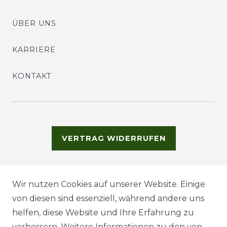
ÜBER UNS
KARRIERE
KONTAKT
VERTRAG WIDERRUFEN
Wir nutzen Cookies auf unserer Website. Einige
von diesen sind essenziell, während andere uns
helfen, diese Website und Ihre Erfahrung zu
verbessern. Weitere Informationen zu den von