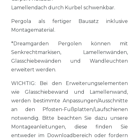
Lamellendach durch Kurbel schwenkbar.
Pergola als fertiger Bausatz inklusive
Montagematerial.
*Dreamgarden Pergolen können mit
Senkrechtmarkisen, Lamellenwänden,
Glasschiebewänden und Wandleuchten
erweitert werden.
WICHTIG: Bei den Erweiterungselementen
wie Glasschiebewand und Lamellenwand,
werden bestimmte Anpassungen/Ausschnitte
an den Pfosten-Fußplatten/Laufschienen
notwendig. Bitte beachten Sie dazu unsere
Montageanleitungen, diese finden Sie
entweder im Downloadbereich oder fordern