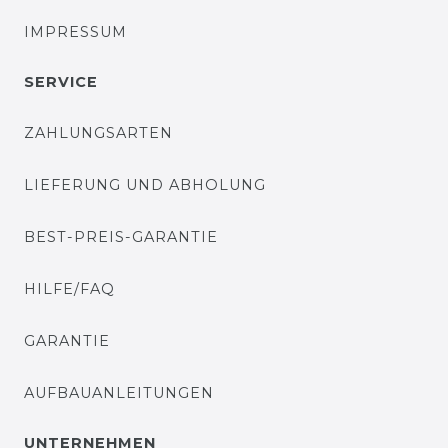
IMPRESSUM
SERVICE
ZAHLUNGSARTEN
LIEFERUNG UND ABHOLUNG
BEST-PREIS-GARANTIE
HILFE/FAQ
GARANTIE
AUFBAUANLEITUNGEN
UNTERNEHMEN