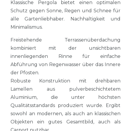
Klassische Pergola bietet einen optimalen
Schutz gegen Sonne, Regen und Schnee für
alle Gartenliebhaber. Nachhaltigkeit und
Minimalismus.
Freistehende Terrassenüberdachung
kombiniert mit der unsichtbaren
innenliegenden Rinne für einfache
Abführung von Regenwasser über das Innere
der Pfosten.
Robuste Konstruktion mit drehbaren
Lamellen aus pulverbeschichtetem
Aluminium, die unter höchsten
Qualitätsstandards produziert wurde. Ergibt
sowohl an modernen, als auch an klassischen
Objekten ein gutes Gesamtbild, auch als
Carport nutzbar.