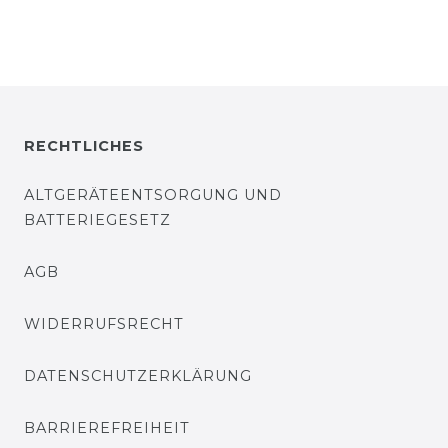
RECHTLICHES
ALTGERÄTEENTSORGUNG UND
BATTERIEGESETZ
AGB
WIDERRUFSRECHT
DATENSCHUTZERKLÄRUNG
BARRIEREFREIHEIT