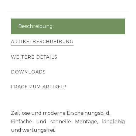
Beschreibung:
ARTIKELBESCHREIBUNG
WEITERE DETAILS
DOWNLOADS
FRAGE ZUM ARTIKEL?
Zeitlose und moderne Erscheinungsbild.
Einfache und schnelle Montage, langlebig
und wartungsfrei.