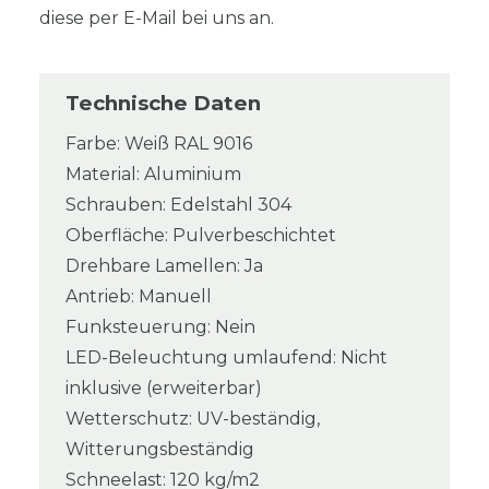
diese per E-Mail bei uns an.
Technische Daten
Farbe: Weiß RAL 9016
Material: Aluminium
Schrauben: Edelstahl 304
Oberfläche: Pulverbeschichtet
Drehbare Lamellen: Ja
Antrieb: Manuell
Funksteuerung: Nein
LED-Beleuchtung umlaufend: Nicht
inklusive (erweiterbar)
Wetterschutz: UV-beständig,
Witterungsbeständig
Schneelast: 120 kg/m2