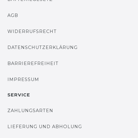
AGB
WIDERRUFSRECHT
DATENSCHUTZERKLÄRUNG
BARRIEREFREIHEIT
IMPRESSUM
SERVICE
ZAHLUNGSARTEN
LIEFERUNG UND ABHOLUNG