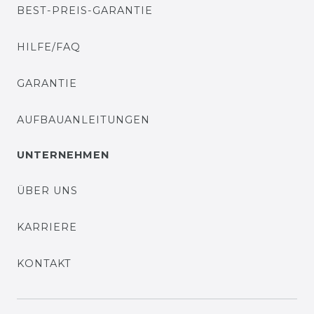
BEST-PREIS-GARANTIE
HILFE/FAQ
GARANTIE
AUFBAUANLEITUNGEN
UNTERNEHMEN
ÜBER UNS
KARRIERE
KONTAKT