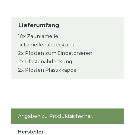
Lieferumfang
10x Zaunlamelle
1x Lamellenabdeckung
2x Pfosten zum Einbetonieren
2x Pfostenabdeckung
2x Pfosten Plastikkappe
Angaben zu Produktsicherheit:
Hersteller
: