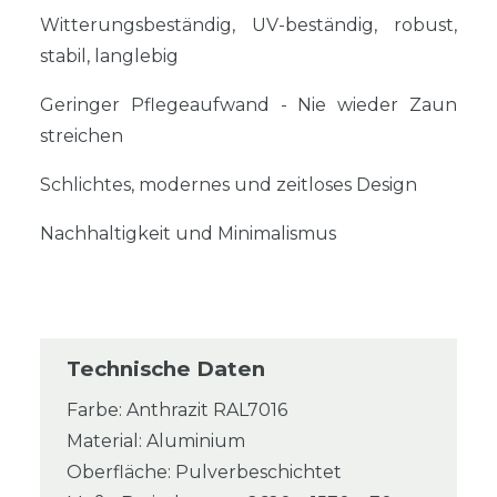
Witterungsbeständig, UV-beständig, robust,
stabil, langlebig
Geringer Pflegeaufwand - Nie wieder Zaun
streichen
Schlichtes, modernes und zeitloses Design
Nachhaltigkeit und Minimalismus
Technische Daten
Farbe: Anthrazit RAL7016
Material: Aluminium
Oberfläche: Pulverbeschichtet