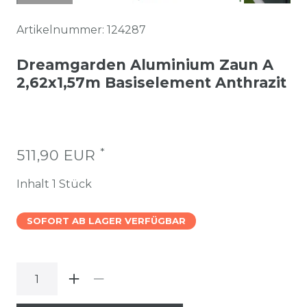
Artikelnummer:
124287
Dreamgarden Aluminium Zaun A
2,62x1,57m Basiselement Anthrazit
*
511,90 EUR
Inhalt
1
Stück
SOFORT AB LAGER VERFÜGBAR