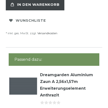
IN DEN WARENKORB
WUNSCHLISTE
* inkl. ges. MwSt. zzgl.
Versandkosten
Passend dazu:
Dreamgarden Aluminium
Zaun A 2,56x1,57m
Erweiterungselement
Anthrazit