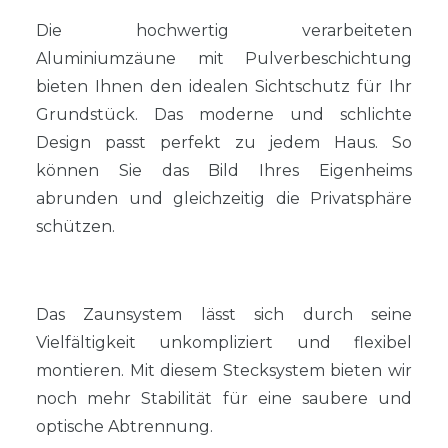
Die hochwertig verarbeiteten
Aluminiumzäune mit Pulverbeschichtung
bieten Ihnen den idealen Sichtschutz für Ihr
Grundstück. Das moderne und schlichte
Design passt perfekt zu jedem Haus. So
können Sie das Bild Ihres Eigenheims
abrunden und gleichzeitig die Privatsphäre
schützen.
Das Zaunsystem lässt sich durch seine
Vielfältigkeit unkompliziert und flexibel
montieren. Mit diesem Stecksystem bieten wir
noch mehr Stabilität für eine saubere und
optische Abtrennung.