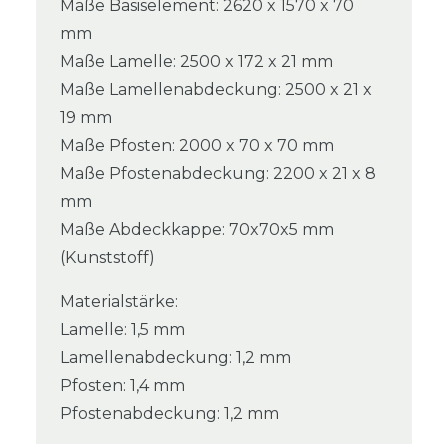
Maße Basiselement: 2620 x 1570 x 70
mm
Maße Lamelle: 2500 x 172 x 21 mm
Maße Lamellenabdeckung: 2500 x 21 x
19 mm
Maße Pfosten: 2000 x 70 x 70 mm
Maße Pfostenabdeckung: 2200 x 21 x 8
mm
Maße Abdeckkappe: 70x70x5 mm
(Kunststoff)
Materialstärke:
Lamelle: 1,5 mm
Lamellenabdeckung: 1,2 mm
Pfosten: 1,4 mm
Pfostenabdeckung: 1,2 mm