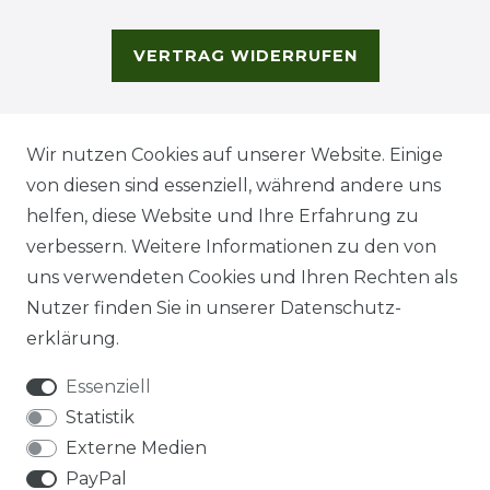
VERTRAG WIDERRUFEN
Wir nutzen Cookies auf unserer Website. Einige
von diesen sind essenziell, während andere uns
helfen, diese Website und Ihre Erfahrung zu
verbessern. Weitere Informationen zu den von
uns verwendeten Cookies und Ihren Rechten als
Nutzer finden Sie in unserer
Daten­schutz­
erklärung
.
Essenziell
Statistik
Externe Medien
PayPal