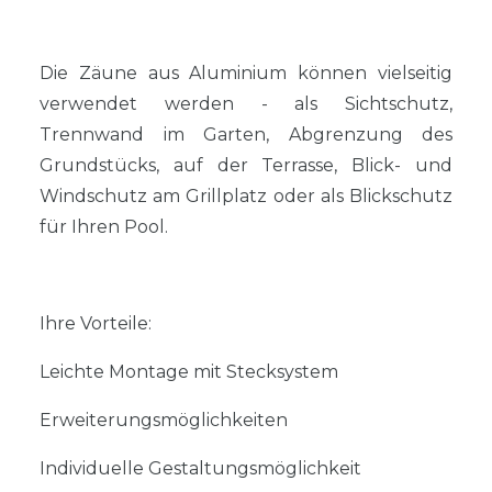
Die Zäune aus Aluminium können vielseitig
verwendet werden - als Sichtschutz,
Trennwand im Garten, Abgrenzung des
Grundstücks, auf der Terrasse, Blick- und
Windschutz am Grillplatz oder als Blickschutz
für Ihren Pool.
Ihre Vorteile:
Leichte Montage mit Stecksystem
Erweiterungsmöglichkeiten
Individuelle Gestaltungsmöglichkeit