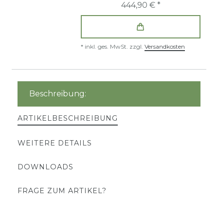
444,90 € *
*
inkl. ges. MwSt.
zzgl.
Versandkosten
Beschreibung:
ARTIKELBESCHREIBUNG
WEITERE DETAILS
DOWNLOADS
FRAGE ZUM ARTIKEL?