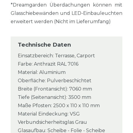
*Dreamgarden Überdachungen können mit
Glasschiebewänden und LED-Einbauleuchten
erweitert werden (Nicht im Lieferumfang)
Technische Daten
Einsatzbereich: Terrasse, Carport
Farbe: Anthrazit RAL 7016
Material: Aluminium
Oberfläche: Pulverbeschichtet
Breite (Frontansicht): 7060 mm
Tiefe (Seitenansicht): 3500 mm
Maße Pfosten: 2500 x 110 x 110 mm
Material Eindeckung: VSG
Verbundsicherheitsglas Grau
Glasaufbau: Scheibe - Folie - Scheibe