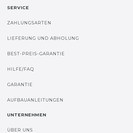
SERVICE
ZAHLUNGSARTEN
LIEFERUNG UND ABHOLUNG
BEST-PREIS-GARANTIE
HILFE/FAQ
GARANTIE
AUFBAUANLEITUNGEN
UNTERNEHMEN
ÜBER UNS