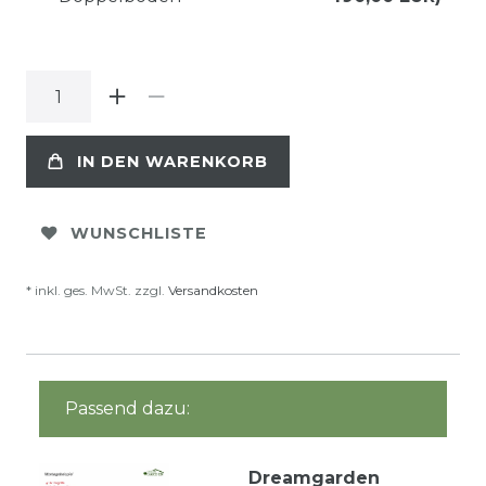
IN DEN WARENKORB
WUNSCHLISTE
* inkl. ges. MwSt. zzgl.
Versandkosten
Passend dazu:
Dreamgarden