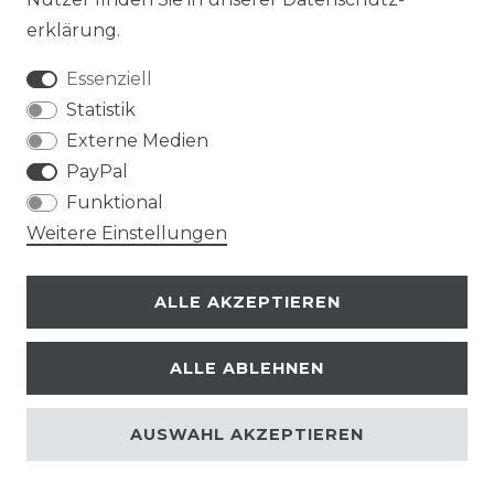
erklärung
.
Essenziell
Statistik
Externe Medien
PayPal
Funktional
Weitere Einstellungen
ALLE AKZEPTIEREN
ALLE ABLEHNEN
© Copyright 2026 | Alle Rechte vorbehalten.
AUSWAHL AKZEPTIEREN