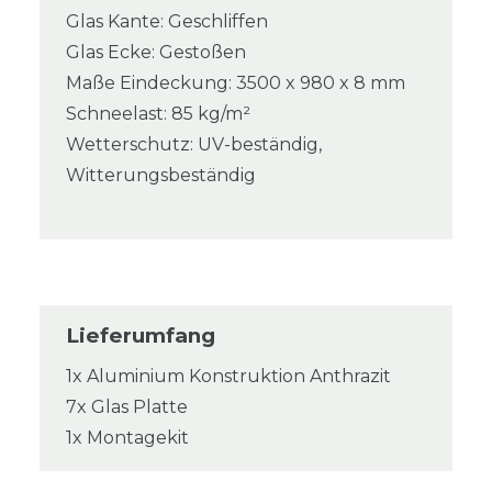
Glas Kante: Geschliffen
Glas Ecke: Gestoßen
Maße Eindeckung: 3500 x 980 x 8 mm
Schneelast: 85 kg/m²
Wetterschutz: UV-beständig,
Witterungsbeständig
Lieferumfang
1x Aluminium Konstruktion Anthrazit
7x Glas Platte
1x Montagekit