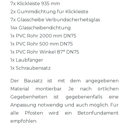
7x Klickleiste 935 mm
2x Gummidichtung für Klickleiste
7x Glasscheibe Verbundsicherheitsglas
14x Glasscheibendichtung
1x PVC Rohr 2000 mm DN75
1x PVC Rohr 500 mm DN75
1x PVC Rohr Winkel 87° DN75
1x Laubfänger
1x Schraubensatz
Der Bausatz ist mit dem angegebenen
Material montierbar. Je nach örtlichen
Gegebenheiten ist gegebenenfalls eine
Anpassung notwendig und auch möglich. Für
alle Pfosten wird ein Betonfundament
empfohlen.