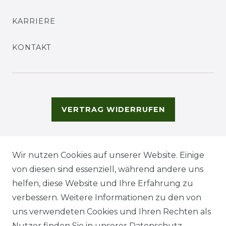
KARRIERE
KONTAKT
VERTRAG WIDERRUFEN
Wir nutzen Cookies auf unserer Website. Einige
von diesen sind essenziell, während andere uns
helfen, diese Website und Ihre Erfahrung zu
verbessern. Weitere Informationen zu den von
uns verwendeten Cookies und Ihren Rechten als
Nutzer finden Sie in unserer
Daten­schutz­