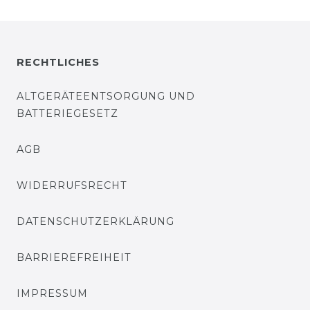
RECHTLICHES
ALTGERÄTEENTSORGUNG UND
BATTERIEGESETZ
AGB
WIDERRUFSRECHT
DATENSCHUTZERKLÄRUNG
BARRIEREFREIHEIT
IMPRESSUM