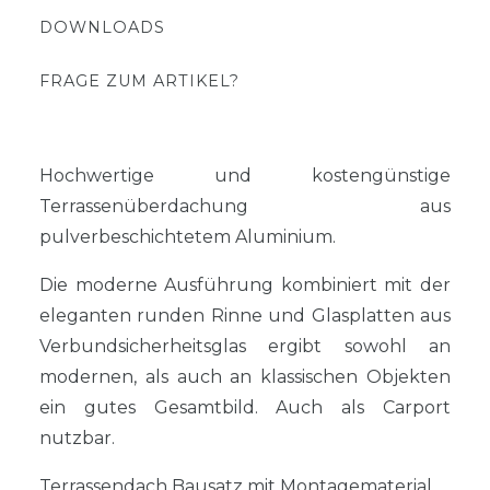
DOWNLOADS
FRAGE ZUM ARTIKEL?
Hochwertige und kostengünstige
Terrassenüberdachung aus
pulverbeschichtetem Aluminium.
Die moderne Ausführung kombiniert mit der
eleganten runden Rinne und Glasplatten aus
Verbundsicherheitsglas ergibt sowohl an
modernen, als auch an klassischen Objekten
ein gutes Gesamtbild. Auch als Carport
nutzbar.
Terrassendach Bausatz mit Montagematerial.