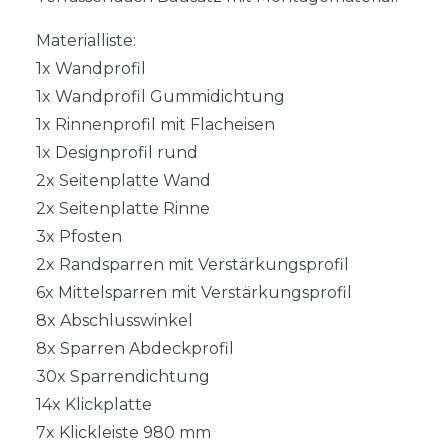
Materialliste:
1x Wandprofil
1x Wandprofil Gummidichtung
1x Rinnenprofil mit Flacheisen
1x Designprofil rund
2x Seitenplatte Wand
2x Seitenplatte Rinne
3x Pfosten
2x Randsparren mit Verstärkungsprofil
6x Mittelsparren mit Verstärkungsprofil
8x Abschlusswinkel
8x Sparren Abdeckprofil
30x Sparrendichtung
14x Klickplatte
7x Klickleiste 980 mm