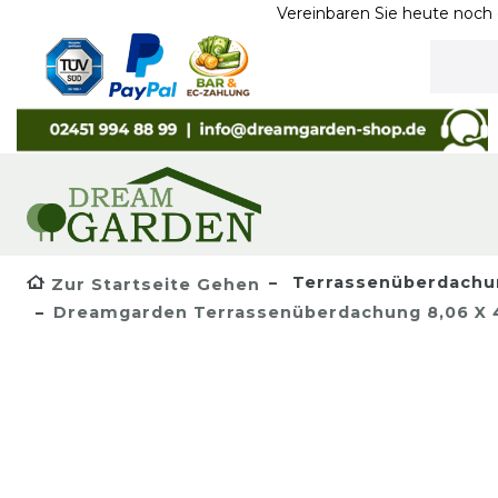
Vereinbaren Sie heute noch ein Termin
Terrassenüberdachu
Zur Startseite Gehen
Dreamgarden Terrassenüberdachung 8,06 X 4