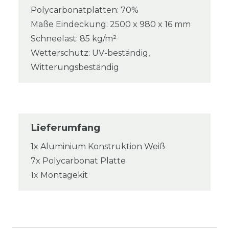
Polycarbonatplatten: 70%
Maße Eindeckung: 2500 x 980 x 16 mm
Schneelast: 85 kg/m²
Wetterschutz: UV-beständig,
Witterungsbeständig
Lieferumfang
1x Aluminium Konstruktion Weiß
7x Polycarbonat Platte
1x Montagekit