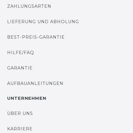
ZAHLUNGSARTEN
LIEFERUNG UND ABHOLUNG
BEST-PREIS-GARANTIE
HILFE/FAQ
GARANTIE
AUFBAUANLEITUNGEN
UNTERNEHMEN
ÜBER UNS
KARRIERE