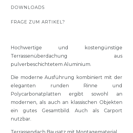
DOWNLOADS
FRAGE ZUM ARTIKEL?
Hochwertige und kostengünstige
Terrassenüberdachung aus
pulverbeschichtetem Aluminium.
Die moderne Ausführung kombiniert mit der
eleganten runden Rinne und
Polycarbonatplatten ergibt sowohl an
modernen, als auch an klassischen Objekten
ein gutes Gesamtbild. Auch als Carport
nutzbar.
Terrassendach Bausatz mit Montagematerial.