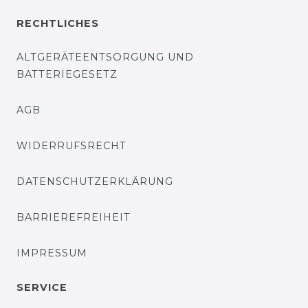
RECHTLICHES
ALTGERÄTEENTSORGUNG UND
BATTERIEGESETZ
AGB
WIDERRUFSRECHT
DATENSCHUTZERKLÄRUNG
BARRIEREFREIHEIT
IMPRESSUM
SERVICE