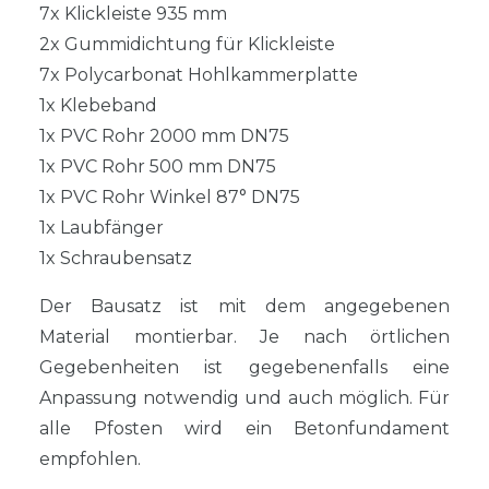
7x Klickleiste 935 mm
2x Gummidichtung für Klickleiste
7x Polycarbonat Hohlkammerplatte
1x Klebeband
1x PVC Rohr 2000 mm DN75
1x PVC Rohr 500 mm DN75
1x PVC Rohr Winkel 87° DN75
1x Laubfänger
1x Schraubensatz
Der Bausatz ist mit dem angegebenen
Material montierbar. Je nach örtlichen
Gegebenheiten ist gegebenenfalls eine
Anpassung notwendig und auch möglich. Für
alle Pfosten wird ein Betonfundament
empfohlen.