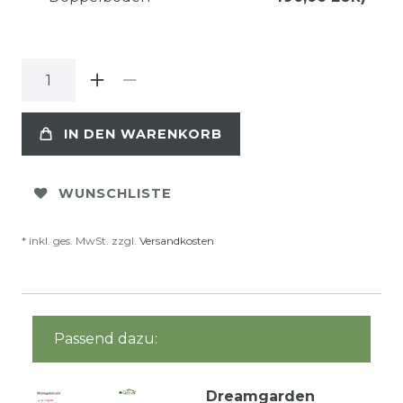
IN DEN WARENKORB
WUNSCHLISTE
* inkl. ges. MwSt. zzgl.
Versandkosten
Passend dazu:
Dreamgarden