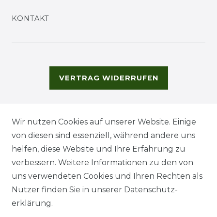
KONTAKT
VERTRAG WIDERRUFEN
Wir nutzen Cookies auf unserer Website. Einige
von diesen sind essenziell, während andere uns
helfen, diese Website und Ihre Erfahrung zu
verbessern. Weitere Informationen zu den von
uns verwendeten Cookies und Ihren Rechten als
Nutzer finden Sie in unserer
Daten­schutz­
erklärung
.