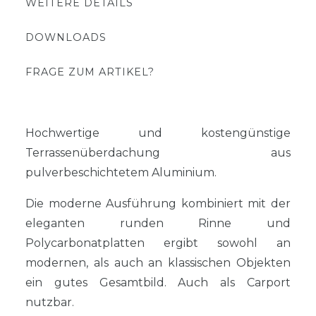
WEITERE DETAILS
DOWNLOADS
FRAGE ZUM ARTIKEL?
Hochwertige und kostengünstige
Terrassenüberdachung aus
pulverbeschichtetem Aluminium.
Die moderne Ausführung kombiniert mit der
eleganten runden Rinne und
Polycarbonatplatten ergibt sowohl an
modernen, als auch an klassischen Objekten
ein gutes Gesamtbild. Auch als Carport
nutzbar.