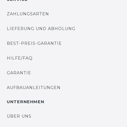
ZAHLUNGSARTEN
LIEFERUNG UND ABHOLUNG
BEST-PREIS-GARANTIE
HILFE/FAQ
GARANTIE
AUFBAUANLEITUNGEN
UNTERNEHMEN
ÜBER UNS