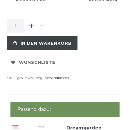
IN DEN WARENKORB
WUNSCHLISTE
* inkl. ges. MwSt. zzgl.
Versandkosten
Passend dazu:
Dreamgarden