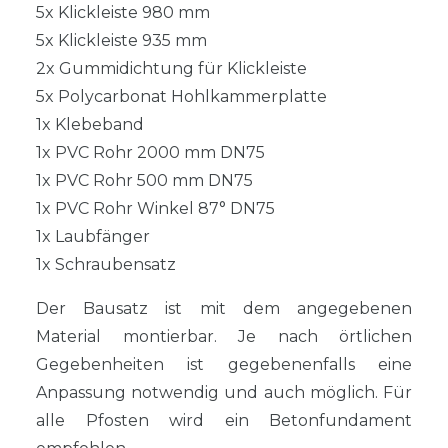
5x Klickleiste 980 mm
5x Klickleiste 935 mm
2x Gummidichtung für Klickleiste
5x Polycarbonat Hohlkammerplatte
1x Klebeband
1x PVC Rohr 2000 mm DN75
1x PVC Rohr 500 mm DN75
1x PVC Rohr Winkel 87° DN75
1x Laubfänger
1x Schraubensatz
Der Bausatz ist mit dem angegebenen
Material montierbar. Je nach örtlichen
Gegebenheiten ist gegebenenfalls eine
Anpassung notwendig und auch möglich. Für
alle Pfosten wird ein Betonfundament