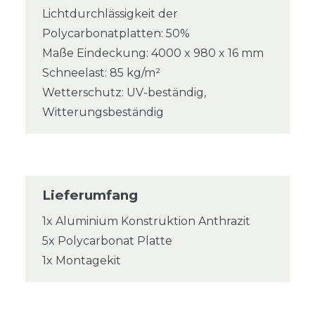
Lichtdurchlässigkeit der
Polycarbonatplatten: 50%
Maße Eindeckung: 4000 x 980 x 16 mm
Schneelast: 85 kg/m²
Wetterschutz: UV-beständig,
Witterungsbeständig
Lieferumfang
1x Aluminium Konstruktion Anthrazit
5x Polycarbonat Platte
1x Montagekit