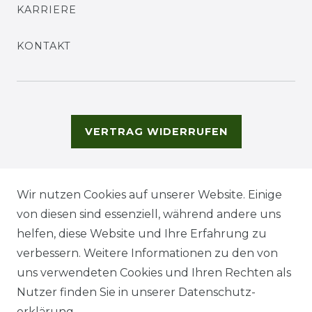
KARRIERE
KONTAKT
VERTRAG WIDERRUFEN
Wir nutzen Cookies auf unserer Website. Einige
von diesen sind essenziell, während andere uns
helfen, diese Website und Ihre Erfahrung zu
verbessern. Weitere Informationen zu den von
uns verwendeten Cookies und Ihren Rechten als
Nutzer finden Sie in unserer
Daten­schutz­
erklärung
.