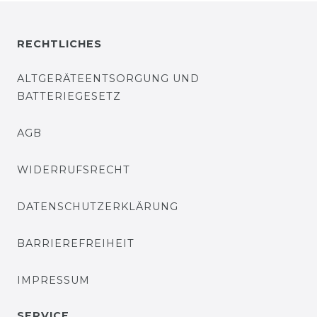
RECHTLICHES
ALTGERÄTEENTSORGUNG UND
BATTERIEGESETZ
AGB
WIDERRUFSRECHT
DATENSCHUTZERKLÄRUNG
BARRIEREFREIHEIT
IMPRESSUM
SERVICE