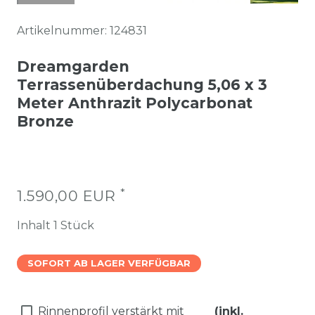
Artikelnummer:
124831
Dreamgarden
Terrassenüberdachung 5,06 x 3
Meter Anthrazit Polycarbonat
Bronze
*
1.590,00 EUR
Inhalt
1
Stück
SOFORT AB LAGER VERFÜGBAR
Rinnenprofil verstärkt mit
(inkl.