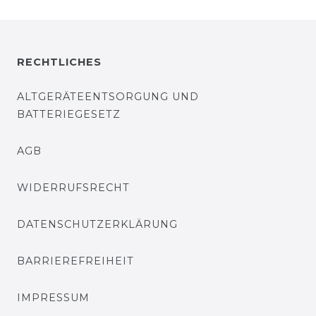
RECHTLICHES
ALTGERÄTEENTSORGUNG UND
BATTERIEGESETZ
AGB
WIDERRUFSRECHT
DATENSCHUTZERKLÄRUNG
BARRIEREFREIHEIT
IMPRESSUM