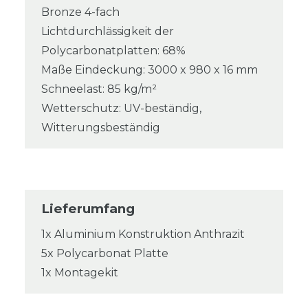
Bronze 4-fach
Lichtdurchlässigkeit der
Polycarbonatplatten: 68%
Maße Eindeckung: 3000 x 980 x 16 mm
Schneelast: 85 kg/m²
Wetterschutz: UV-beständig,
Witterungsbeständig
Lieferumfang
1x Aluminium Konstruktion Anthrazit
5x Polycarbonat Platte
1x Montagekit