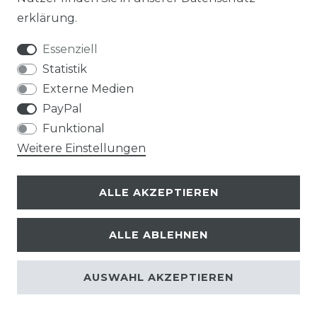
erklärung
.
Essenziell
Statistik
Externe Medien
PayPal
Funktional
Weitere Einstellungen
ALLE AKZEPTIEREN
ALLE ABLEHNEN
© Copyright 2026 | Alle Rechte vorbehalten.
AUSWAHL AKZEPTIEREN