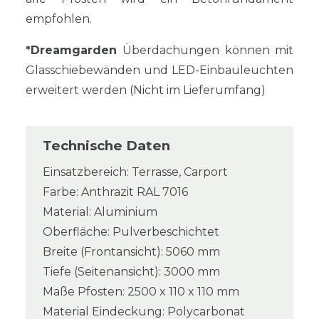
empfohlen.
*Dreamgarden
Überdachungen können mit
Glasschiebewänden und LED-Einbauleuchten
erweitert werden (Nicht im Lieferumfang)
Technische Daten
Einsatzbereich: Terrasse, Carport
Farbe: Anthrazit RAL 7016
Material: Aluminium
Oberfläche: Pulverbeschichtet
Breite (Frontansicht): 5060 mm
Tiefe (Seitenansicht): 3000 mm
Maße Pfosten: 2500 x 110 x 110 mm
Material Eindeckung: Polycarbonat