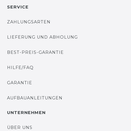
SERVICE
ZAHLUNGSARTEN
LIEFERUNG UND ABHOLUNG
BEST-PREIS-GARANTIE
HILFE/FAQ
GARANTIE
AUFBAUANLEITUNGEN
UNTERNEHMEN
ÜBER UNS