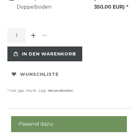
Doppelboden
350,00 EUR)
*
IN DEN WARENKORB
WUNSCHLISTE
* inkl. ges. MwSt. zzgl.
Versandkosten
Passend dazu: