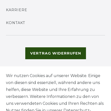
KARRIERE
KONTAKT
VERTRAG WIDERRUFEN
Wir nutzen Cookies auf unserer Website. Einige
von diesen sind essenziell, während andere uns
helfen, diese Website und Ihre Erfahrung zu
verbessern. Weitere Informationen zu den von
uns verwendeten Cookies und Ihren Rechten als
Nutzer finden Sie in unserer
Daten­schutz­