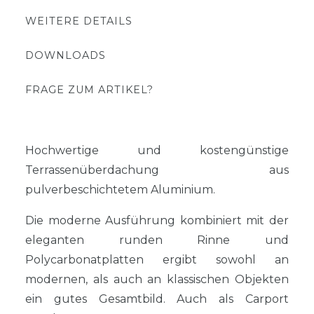
WEITERE DETAILS
DOWNLOADS
FRAGE ZUM ARTIKEL?
Hochwertige und kostengünstige
Terrassenüberdachung aus
pulverbeschichtetem Aluminium.
Die moderne Ausführung kombiniert mit der
eleganten runden Rinne und
Polycarbonatplatten ergibt sowohl an
modernen, als auch an klassischen Objekten
ein gutes Gesamtbild. Auch als Carport