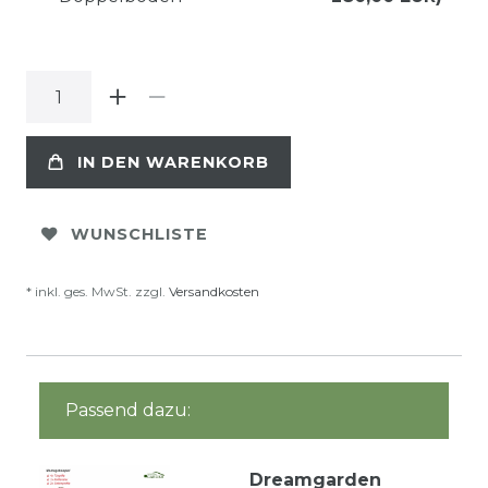
IN DEN WARENKORB
WUNSCHLISTE
* inkl. ges. MwSt. zzgl.
Versandkosten
Passend dazu:
Dreamgarden