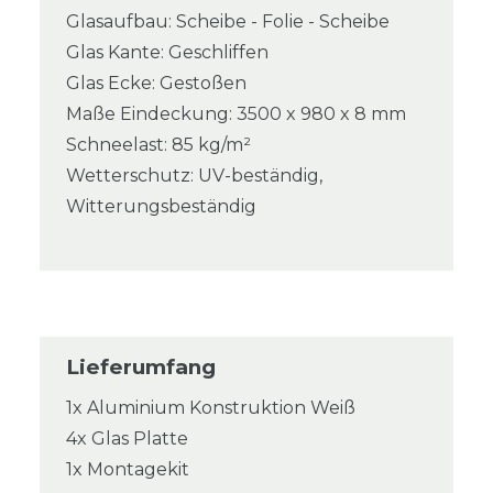
Glasaufbau: Scheibe - Folie - Scheibe
Glas Kante: Geschliffen
Glas Ecke: Gestoßen
Maße Eindeckung: 3500 x 980 x 8 mm
Schneelast: 85 kg/m²
Wetterschutz: UV-beständig,
Witterungsbeständig
Lieferumfang
1x Aluminium Konstruktion Weiß
4x Glas Platte
1x Montagekit