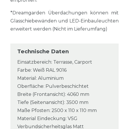
empfohlen.
*Dreamgarden Überdachungen können mit
Glasschiebewänden und LED-Einbauleuchten
erweitert werden (Nicht im Lieferumfang)
Technische Daten
Einsatzbereich: Terrasse, Carport
Farbe: Weiß RAL 9016
Material: Aluminium
Oberfläche: Pulverbeschichtet
Breite (Frontansicht): 4060 mm
Tiefe (Seitenansicht): 3500 mm
Maße Pfosten: 2500 x 110 x 110 mm
Material Eindeckung: VSG
Verbundsicherheitsglas Matt