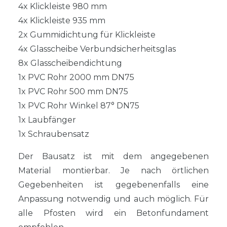
4x Klickleiste 980 mm
4x Klickleiste 935 mm
2x Gummidichtung für Klickleiste
4x Glasscheibe Verbundsicherheitsglas
8x Glasscheibendichtung
1x PVC Rohr 2000 mm DN75
1x PVC Rohr 500 mm DN75
1x PVC Rohr Winkel 87° DN75
1x Laubfänger
1x Schraubensatz
Der Bausatz ist mit dem angegebenen
Material montierbar. Je nach örtlichen
Gegebenheiten ist gegebenenfalls eine
Anpassung notwendig und auch möglich. Für
alle Pfosten wird ein Betonfundament