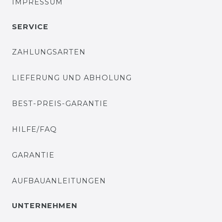
IMPRESSUM
SERVICE
ZAHLUNGSARTEN
LIEFERUNG UND ABHOLUNG
BEST-PREIS-GARANTIE
HILFE/FAQ
GARANTIE
AUFBAUANLEITUNGEN
UNTERNEHMEN