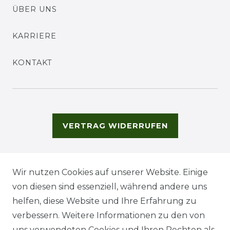
ÜBER UNS
KARRIERE
KONTAKT
VERTRAG WIDERRUFEN
Wir nutzen Cookies auf unserer Website. Einige
von diesen sind essenziell, während andere uns
helfen, diese Website und Ihre Erfahrung zu
verbessern. Weitere Informationen zu den von
uns verwendeten Cookies und Ihren Rechten als