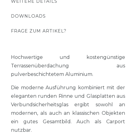
WEITERE DETAILS
DOWNLOADS
FRAGE ZUM ARTIKEL?
Hochwertige und kostengünstige
Terrassenüberdachung aus
pulverbeschichtetem Aluminium.
Die moderne Ausführung kombiniert mit der
eleganten runden Rinne und Glasplatten aus
Verbundsicherheitsglas ergibt sowohl an
modernen, als auch an klassischen Objekten
ein gutes Gesamtbild. Auch als Carport
nutzbar.