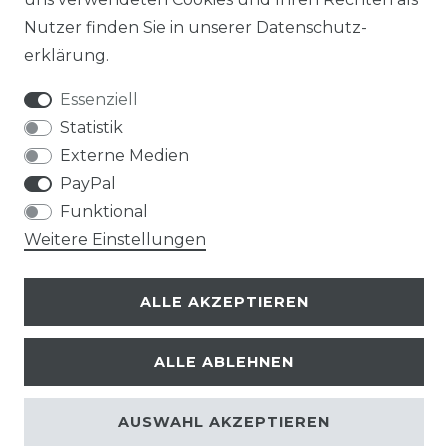
Nutzer finden Sie in unserer
Daten­schutz­
erklärung
.
Essenziell
Statistik
Externe Medien
PayPal
Funktional
Weitere Einstellungen
ALLE AKZEPTIEREN
ALLE ABLEHNEN
© Copyright 2026 | Alle Rechte vorbehalten.
AUSWAHL AKZEPTIEREN