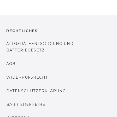
RECHTLICHES
ALTGERÄTEENTSORGUNG UND
BATTERIEGESETZ
AGB
WIDERRUFSRECHT
DATENSCHUTZERKLÄRUNG
BARRIEREFREIHEIT