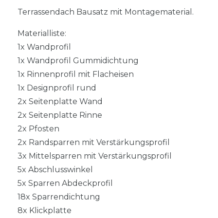
Terrassendach Bausatz mit Montagematerial.
Materialliste:
1x Wandprofil
1x Wandprofil Gummidichtung
1x Rinnenprofil mit Flacheisen
1x Designprofil rund
2x Seitenplatte Wand
2x Seitenplatte Rinne
2x Pfosten
2x Randsparren mit Verstärkungsprofil
3x Mittelsparren mit Verstärkungsprofil
5x Abschlusswinkel
5x Sparren Abdeckprofil
18x Sparrendichtung
8x Klickplatte