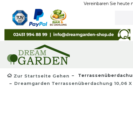
Vereinbaren Sie heute noch ein Te
Terrassenüberdachu
Zur Startseite Gehen
Dreamgarden Terrassenüberdachung 10,06 X 