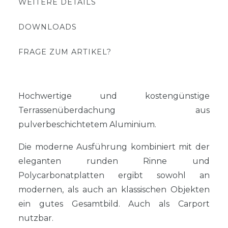
WEITERE DETAILS
DOWNLOADS
FRAGE ZUM ARTIKEL?
Hochwertige und kostengünstige
Terrassenüberdachung aus
pulverbeschichtetem Aluminium.
Die moderne Ausführung kombiniert mit der
eleganten runden Rinne und
Polycarbonatplatten ergibt sowohl an
modernen, als auch an klassischen Objekten
ein gutes Gesamtbild. Auch als Carport
nutzbar.