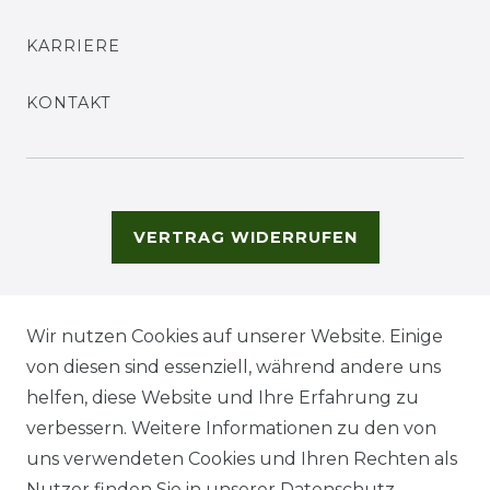
KARRIERE
KONTAKT
VERTRAG WIDERRUFEN
Wir nutzen Cookies auf unserer Website. Einige
von diesen sind essenziell, während andere uns
helfen, diese Website und Ihre Erfahrung zu
verbessern. Weitere Informationen zu den von
uns verwendeten Cookies und Ihren Rechten als
Nutzer finden Sie in unserer
Daten­schutz­