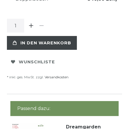
IN DEN WARENKORB
WUNSCHLISTE
* inkl. ges. MwSt. zzgl.
Versandkosten
Passend dazu:
Dreamgarden