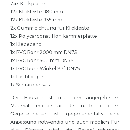
24x Klickplatte
12x Klickleiste 980 mm
12x Klickleiste 935 mm
2x Gummidichtung für Klickleiste
12x Polycarbonat Hohlkammerplatte
1x Klebeband
1x PVC Rohr 2000 mm DN75
1x PVC Rohr 500 mm DN75
1x PVC Rohr Winkel 87° DN75
1x Laubfänger
1x Schraubensatz
Der Bausatz ist mit dem angegebenen
Material montierbar. Je nach örtlichen
Gegebenheiten ist gegebenenfalls eine
Anpassung notwendig und auch möglich. Für