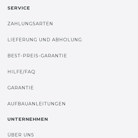
SERVICE
ZAHLUNGSARTEN
LIEFERUNG UND ABHOLUNG
BEST-PREIS-GARANTIE
HILFE/FAQ
GARANTIE
AUFBAUANLEITUNGEN
UNTERNEHMEN
ÜBER UNS