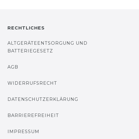
RECHTLICHES
ALTGERÄTEENTSORGUNG UND
BATTERIEGESETZ
AGB
WIDERRUFSRECHT
DATENSCHUTZERKLÄRUNG
BARRIEREFREIHEIT
IMPRESSUM